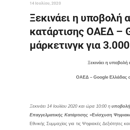
14 Ιουλίου, 2020
Ξεκινάει η υποβολή 
κατάρτισης ΟΑΕΔ – 
μάρκετινγκ για 3.00
Ξεκινάει η υποβολή 
ΟΑΕΔ – Google Ελλάδας στ
Ξεκινάει 14 Ιουλίου 2020 και ώρα 10:00 η
υποβολή
Επαγγελματικής Κατάρτισης
«Ενίσχυση Ψηφιακ
Εθνικής Συμμαχίας για τις Ψηφιακές Δεξιότητες κ