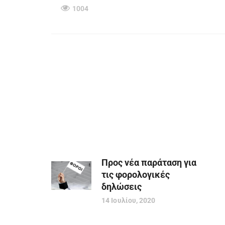
1004
Προς νέα παράταση για
τις φορολογικές
δηλώσεις
14 Ιουλίου, 2020