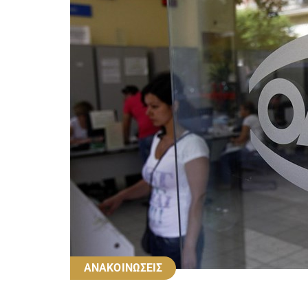
ΑΝΑΚΟΙΝΩΣΕΙΣ