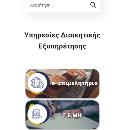
Υπηρεσίες Διοικητικής
Εξυπηρέτησης