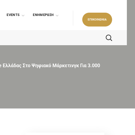
EVENTS
ΕΝΗΜΕΡΩΣΗ
ΕΠΙΚΟΙΝΩΝΙΑ
e Ελλάδας Στο Ψηφιακό Μάρκετινγκ Για 3.000