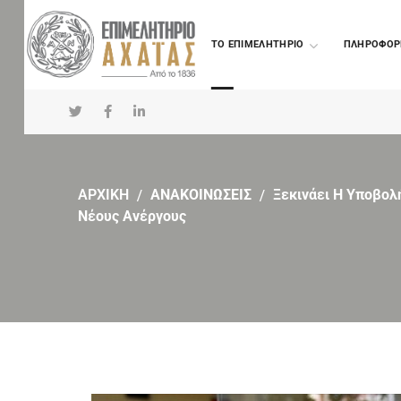
TO ΕΠΙΜΕΛΗΤΗΡΙΟ
ΠΛΗΡΟΦΟΡ
ΑΡΧΙΚΗ
ΑΝΑΚΟΙΝΩΣΕΙΣ
Ξεκινάει Η Υποβολ
Νέους Ανέργους