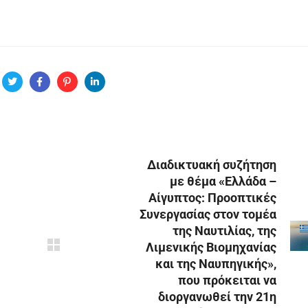
Διαδικτυακή συζήτηση
με θέμα «Ελλάδα –
Αίγυπτος: Προοπτικές
Συνεργασίας στον τομέα
της Ναυτιλίας, της
Λιμενικής Βιομηχανίας
και της Ναυπηγικής»,
που πρόκειται να
διοργανωθεί την 21η