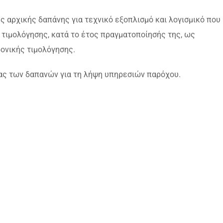
 αρχικής δαπάνης για τεχνικό εξοπλισμό και λογισμικό που
 τιμολόγησης, κατά το έτος πραγματοποίησής της, ως
ονικής τιμολόγησης.
ας των δαπανών για τη λήψη υπηρεσιών παρόχου.