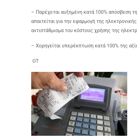
– Παρέχεται αυξημένη κατά 100% απόσβεση της
απαιτείται για την εφαρμογή της ηλεκτρονικής
αντιστάθμισμα του κόστους χρήσης της ηλεκτρ
– Χορηγείται υπερέκπτωση κατά 100% της αξί
ΟΤ