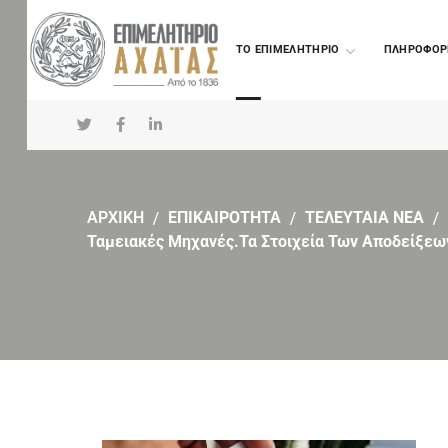
TO ΕΠΙΜΕΛΗΤΗΡΙΟ
ΠΛΗΡΟΦΟΡ
ΑΡΧΙΚΗ
ΕΠΙΚΑΙΡΟΤΗΤΑ
ΤΕΛΕΥΤΑΙΑ ΝΕΑ
Ταμειακές Μηχανές.Τα Στοιχεία Των Αποδείξεων