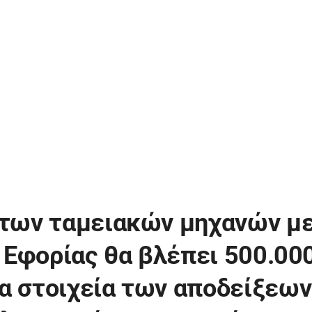
 των ταμειακών μηχανών με
ς Εφορίας θα βλέπει 500.00
α στοιχεία των αποδείξεων