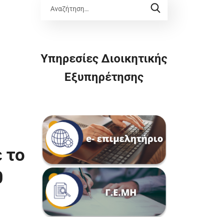
Υπηρεσίες Διοικητικής
Εξυπηρέτησης
 το
0