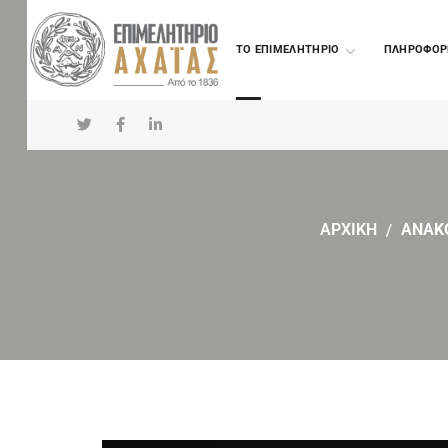
TO ΕΠΙΜΕΛΗΤΗΡΙΟ
ΠΛΗΡΟΦΟΡ
ΑΡΧΙΚΗ
ΑΝΑΚ