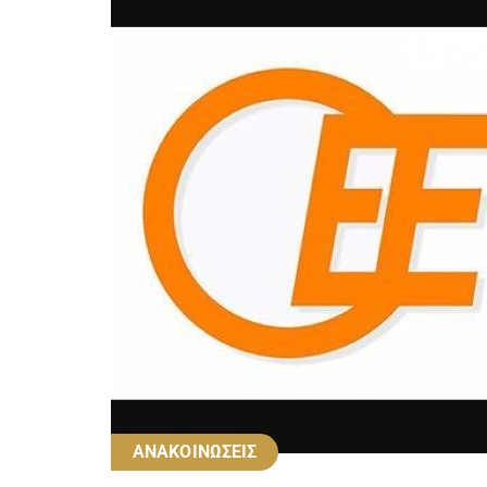
ΑΝΑΚΟΙΝΩΣΕΙΣ