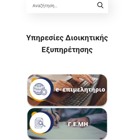
Υπηρεσίες Διοικητικής
Εξυπηρέτησης