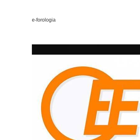
e-forologia