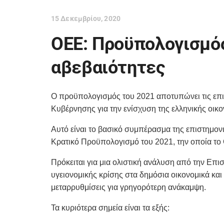
15 Δεκεμβρίου, 2020
ΟΕΕ: Προϋπολογισμός
αβεβαιότητες
Ο προϋπολογισμός του 2021 αποτυπώνει τις επιπ
Κυβέρνησης για την ενίσχυση της ελληνικής οικον
Αυτό είναι το βασικό συμπέρασμα της επιστημον
Κρατικό Προϋπολογισμό του 2021, την οποία το Ο
Πρόκειται για μια ολιστική ανάλυση από την Επι
υγειονομικής κρίσης στα δημόσια οικονομικά και 
μεταρρυθμίσεις για γρηγορότερη ανάκαμψη.
Τα κυριότερα σημεία είναι τα εξής: