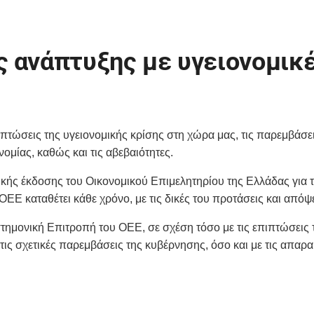
 ανάπτυξης με υγειονομικ
τώσεις της υγειονομικής κρίσης στη χώρα μας, τις παρεμβάσει
ομίας, καθώς και τις αβεβαιότητες.
ικής έκδοσης του Οικονομικού Επιμελητηρίου της Ελλάδας για 
ΕΕ καταθέτει κάθε χρόνο, με τις δικές του προτάσεις και απόψε
στημονική Επιτροπή του ΟΕΕ, σε σχέση τόσο με τις επιπτώσεις 
τις σχετικές παρεμβάσεις της κυβέρνησης, όσο και με τις απαρα