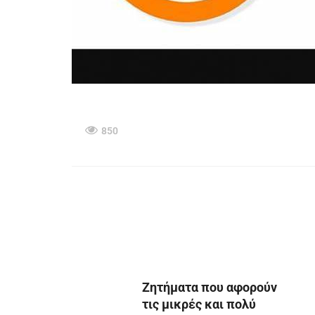
850
Ζητήματα που αφορούν
τις μικρές και πολύ