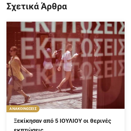
Σχετικά Άρθρα
ΑΝΑΚΟΙΝΩΣΕΙΣ
Ξεκίκησαν από 5 ΙΟΥΛΙΟΥ οι θερινές
εκπτώσεις