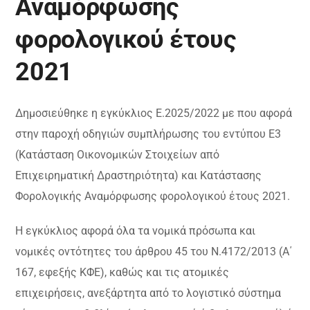
Αναμόρφωσης
φορολογικού έτους
2021
Δημοσιεύθηκε η εγκύκλιος Ε.2025/2022 με που αφορά
στην παροχή οδηγιών συμπλήρωσης του εντύπου Ε3
(Κατάσταση Οικονομικών Στοιχείων από
Επιχειρηματική Δραστηριότητα) και Κατάστασης
Φορολογικής Αναμόρφωσης φορολογικού έτους 2021.
Η εγκύκλιος αφορά όλα τα νομικά πρόσωπα και
νομικές οντότητες του άρθρου 45 του Ν.4172/2013 (Α΄
167, εφεξής ΚΦΕ), καθώς και τις ατομικές
επιχειρήσεις, ανεξάρτητα από το λογιστικό σύστημα