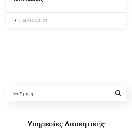
5 Ιουλίου, 2021
Υπηρεσίες Διοικητικής