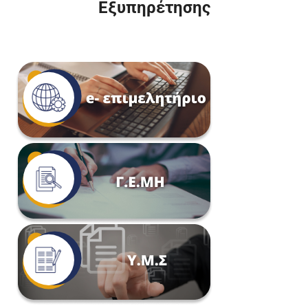
Εξυπηρέτησης