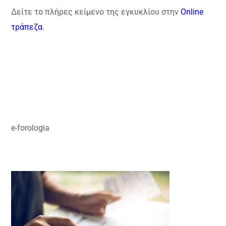
Δείτε το πλήρες κείμενο της εγκυκλίου στην
Online
τράπεζα
.
e-forologia