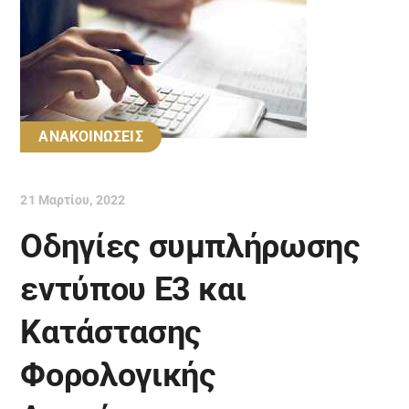
ΑΝΑΚΟΙΝΩΣΕΙΣ
21 Μαρτίου, 2022
Οδηγίες συμπλήρωσης
εντύπου Ε3 και
Κατάστασης
Φορολογικής