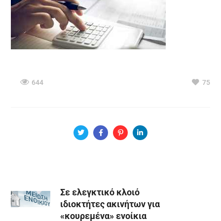
644
75
Σε ελεγκτικό κλοιό
ιδιοκτήτες ακινήτων για
«κουρεμένα» ενοίκια