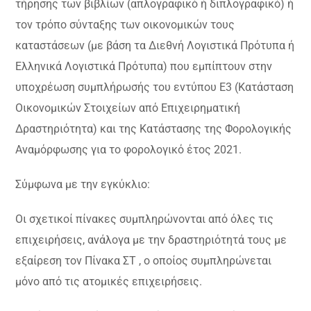
τήρησης των βιβλίων (απλογραφικό ή διπλογραφικό) ή
τον τρόπο σύνταξης των οικονομικών τους
καταστάσεων (με βάση τα Διεθνή Λογιστικά Πρότυπα ή
Ελληνικά Λογιστικά Πρότυπα) που εμπίπτουν στην
υποχρέωση συμπλήρωσής του εντύπου Ε3 (Κατάσταση
Οικονομικών Στοιχείων από Επιχειρηματική
Δραστηριότητα) και της Κατάστασης της Φορολογικής
Αναμόρφωσης για το φορολογικό έτος 2021.
Σύμφωνα με την εγκύκλιο:
Οι σχετικοί πίνακες συμπληρώνονται από όλες τις
επιχειρήσεις, ανάλογα με την δραστηριότητά τους με
εξαίρεση τον Πίνακα ΣΤ , ο οποίος συμπληρώνεται
μόνο από τις ατομικές επιχειρήσεις.