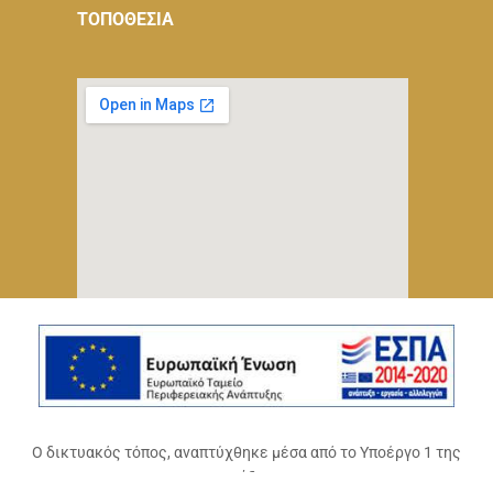
ΤΟΠΟΘΕΣΙΑ
Ο δικτυακός τόπος, αναπτύχθηκε μέσα από το Υποέργο 1 της
πράξης