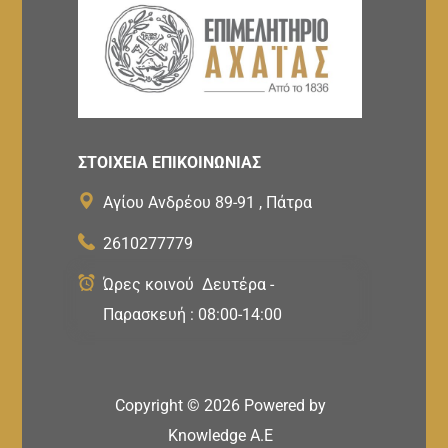
ΣΤΟΙΧΕΙΑ ΕΠΙΚΟΙΝΩΝΙΑΣ
Αγίου Ανδρέου 89-91 , Πάτρα
2610277779
Ώρες κοινού Δευτέρα -
Παρασκευή : 08:00-14:00
Copyright ©
2026
Powered by
Knowledge A.E