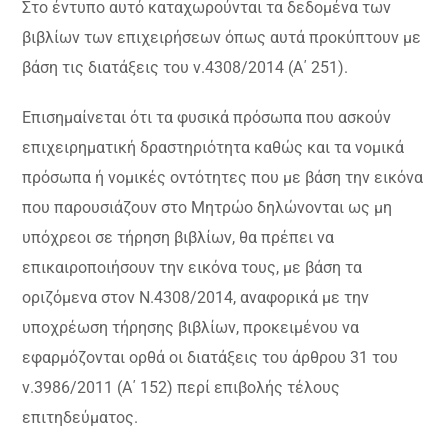
Στο έντυπο αυτό καταχωρούνται τα δεδομένα των
βιβλίων των επιχειρήσεων όπως αυτά προκύπτουν με
βάση τις διατάξεις του ν.4308/2014 (Α΄ 251).
Επισημαίνεται ότι τα φυσικά πρόσωπα που ασκούν
επιχειρηματική δραστηριότητα καθώς και τα νομικά
πρόσωπα ή νομικές οντότητες που με βάση την εικόνα
που παρουσιάζουν στο Μητρώο δηλώνονται ως μη
υπόχρεοι σε τήρηση βιβλίων, θα πρέπει να
επικαιροποιήσουν την εικόνα τους, με βάση τα
οριζόμενα στον Ν.4308/2014, αναφορικά με την
υποχρέωση τήρησης βιβλίων, προκειμένου να
εφαρμόζονται ορθά οι διατάξεις του άρθρου 31 του
ν.3986/2011 (Α΄ 152) περί επιβολής τέλους
επιτηδεύματος.