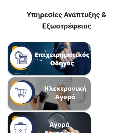
Υπηρεσίες Ανάπτυξης &
Εξωστρέφειας