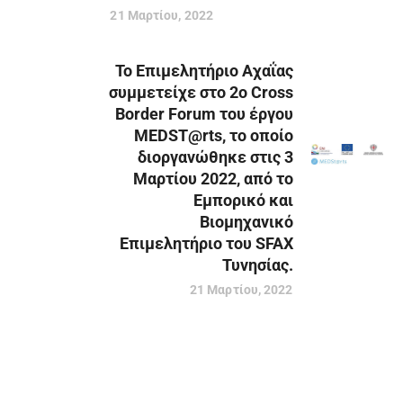
21 Μαρτίου, 2022
Το Επιμελητήριο Αχαΐας
συμμετείχε στο 2ο Cross
Border Forum του έργου
MEDST@rts, το οποίο
διοργανώθηκε στις 3
Μαρτίου 2022, από το
Εμπορικό και
Βιομηχανικό
Επιμελητήριο του SFAX
Τυνησίας.
21 Μαρτίου, 2022