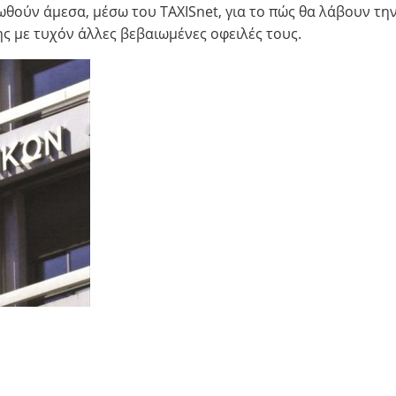
θούν άμεσα, μέσω του TAXISnet, για το πώς θα λάβουν τη
ς με τυχόν άλλες βεβαιωμένες οφειλές τους.