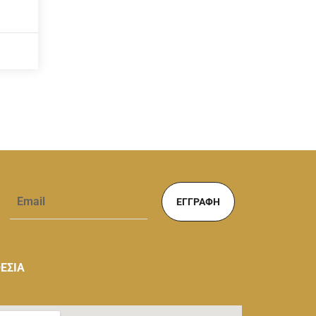
ΕΓΓΡΑΦΉ
ΕΣΙΑ