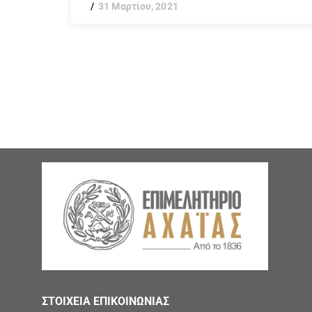
31 Μαρτίου, 2021
ΣΤΟΙΧΕΙΑ ΕΠΙΚΟΙΝΩΝΙΑΣ