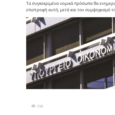
Τα συγκεκριμένα νομικά πρόσωπα θα ενημερω
επιστροφή αυτή, μετά και τον συμψηφισμό τη
738