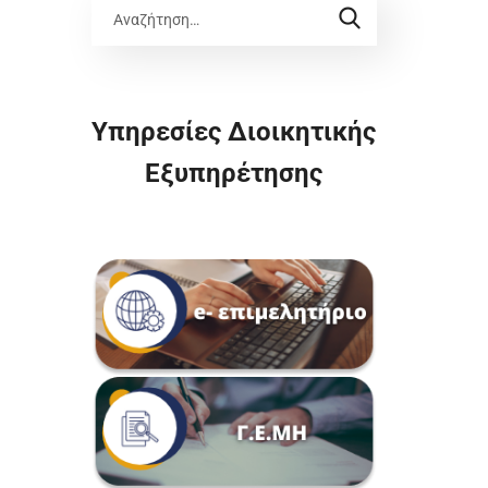
Υπηρεσίες Διοικητικής
Εξυπηρέτησης