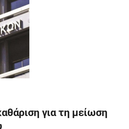
αθάριση για τη μείωση
υ