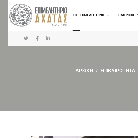
TO ΕΠΙΜΕΛΗΤΗΡΙΟ
ΠΛΗΡΟΦΟΡ
ΑΡΧΙΚΗ
ΕΠΙΚΑΙΡΟΤΗΤΑ