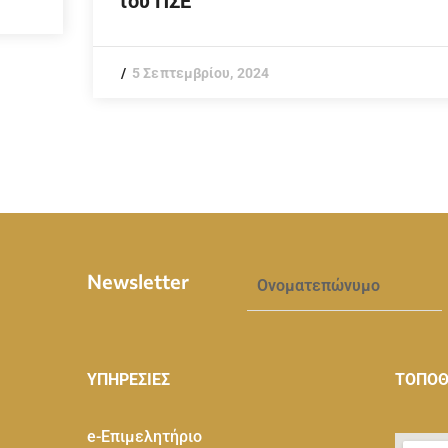
του ΠΣΕ
5 Σεπτεμβρίου, 2024
Newsletter
ΥΠΗΡΕΣΙΕΣ
ΤΟΠΟΘ
e-Eπιμελητήριο