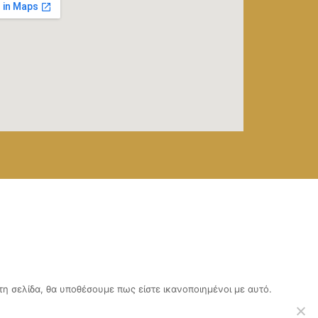
τη σελίδα, θα υποθέσουμε πως είστε ικανοποιημένοι με αυτό.