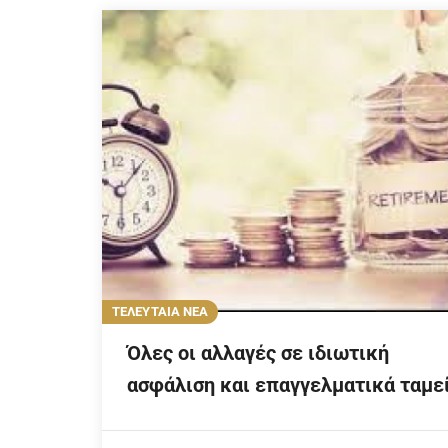
ΤΕΛΕΥΤΑΙΑ ΝΕΑ
Όλες οι αλλαγές σε ιδιωτική
ασφάλιση και επαγγελματικά ταμε