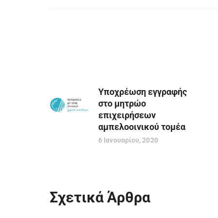
Υποχρέωση εγγραφής
στο μητρώο
επιχειρήσεων
αμπελοοινικού τομέα
6 Ιανουαρίου, 2020
Σχετικά Άρθρα