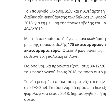
Το Υπουργείο Οικονομικών και η Ανεξάρτητ
διαδικασία εκκαθάρισης των δηλώσεων φορο
2018, για τη μείωση της προκαταβολής του 
4646/2019.
Με τη διαδικασία αυτή, έγινε επανεκκαθάρισ
μείωσης προκαταβολής
175 εκατομμυρίων 
εκατομμύρια ευρώ
. Ωφελήθηκαν συνεπώς πε
κυβερνητική πολιτική επιλογή.
Για όσα νομικά πρόσωπα είχαν, στις 30/12/
του φορολογικού έτους 2018, το ποσό αυτό 
Το νέο μειωμένο υπόλοιπο εμφανίζεται στ
στο TAXISnet. Για όσα νομικά πρόσωπα δεν ε
φορολογικού έτους 2018, δημιουργήθηκε ή 
αυτού.