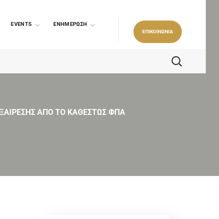
EVENTS
ΕΝΗΜΕΡΩΣΗ
ΕΠΙΚΟΙΝΩΝΙΑ
ΕΞΑΙΡΕΣΗΣ ΑΠΟ ΤΟ ΚΑΘΕΣΤΩΣ ΦΠΑ