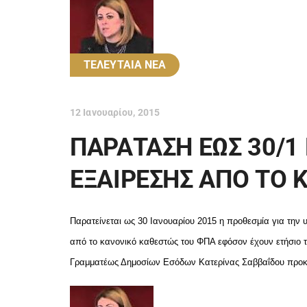
ΤΕΛΕΥΤΑΙΑ ΝΕΑ
12 Ιανουαρίου, 2015
ΠΑΡΑΤΑΣΗ ΕΩΣ 30/1
ΕΞΑΙΡΕΣΗΣ ΑΠΟ ΤΟ 
Παρατείνεται ως 30 Ιανουαρίου 2015 η προθεσμία για την 
από το κανονικό καθεστώς του ΦΠΑ εφόσον έχουν ετήσιο 
Γραμματέως Δημοσίων Εσόδων Κατερίνας Σαββαΐδου προκε