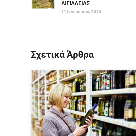
ΑΙΓΙΑΛΕΙΑΣ
11 Ιανουαρίου, 2015
Σχετικά Άρθρα