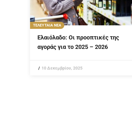
ΤΕΛΕΥΤΑΙΑ ΝΕΑ
Ελαιόλαδο: Οι προοπτικές της
αγοράς για το 2025 – 2026
10 Δεκεμβρίου, 2025