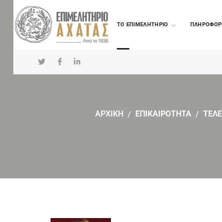
TO ΕΠΙΜΕΛΗΤΗΡΙΟ
ΠΛΗΡΟΦΟΡ
ΑΡΧΙΚΗ
ΕΠΙΚΑΙΡΟΤΗΤΑ
ΤΕΛΕ