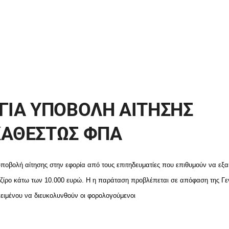
 ΓΙΑ ΥΠΟΒΟΛΗ ΑΙΤΗΣΗΣ
ΚΑΘΕΣΤΩΣ ΦΠΑ
υποβολή αίτησης στην εφορία από τους επιτηδευματίες που επιθυμούν να εξα
τζίρο κάτω των 10.000 ευρώ. Η η παράταση προβλέπεται σε απόφαση της Γε
ιμένου να διευκολυνθούν οι φορολογούμενοι