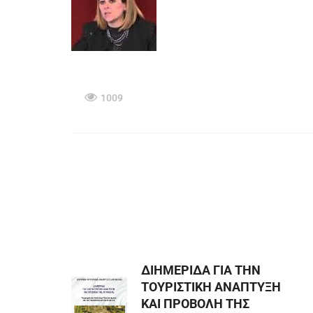
1009
ΔΙΗΜΕΡΙΔΑ ΓΙΑ ΤΗΝ
ΤΟΥΡΙΣΤΙΚΗ ΑΝΑΠΤΥΞΗ
ΚΑΙ ΠΡΟΒΟΛΗ ΤΗΣ