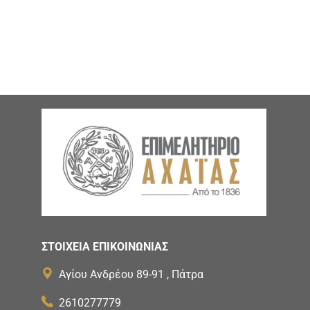
ΣΤΟΙΧΕΙΑ ΕΠΙΚΟΙΝΩΝΙΑΣ
Αγίου Ανδρέου 89-91 , Πάτρα
2610277779