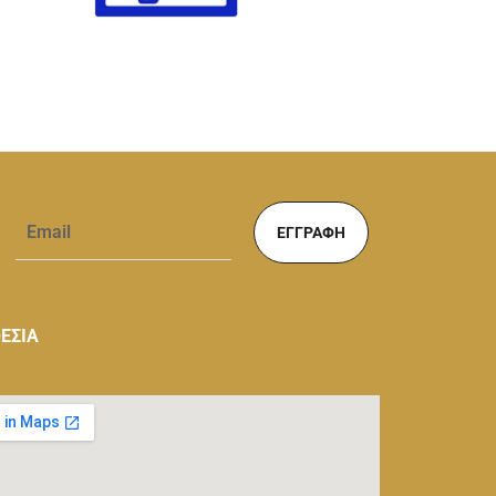
ΕΓΓΡΑΦΉ
ΕΣΙΑ