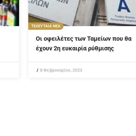
ΤΕΛΕΥΤΑΙΑ ΝΕΑ
Οι οφειλέτες των Ταμείων που θα
έχουν 2η ευκαιρία ρύθμισης
8 Φεβρουαρίου, 2023