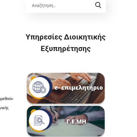
Υπηρεσίες Διοικητικής
Εξυπηρέτησης
ιρεθούν
νικής