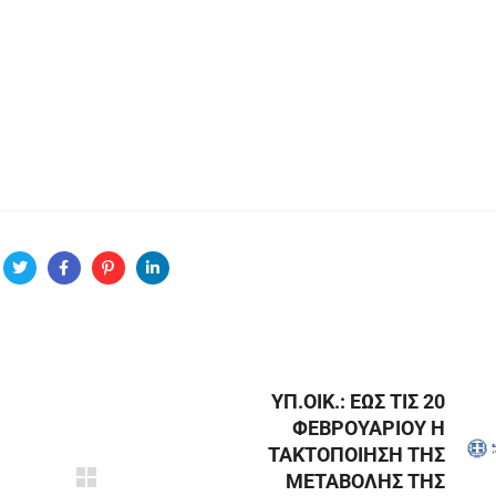
ΥΠ.ΟΙΚ.: ΕΩΣ ΤΙΣ 20
ΦΕΒΡΟΥΑΡΙΟΥ Η
ΤΑΚΤΟΠΟΙΗΣΗ ΤΗΣ
ΜΕΤΑΒΟΛΗΣ ΤΗΣ