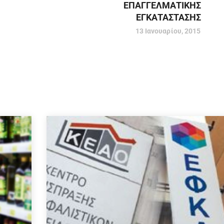
ΕΠΑΓΓΕΛΜΑΤΙΚΗΣ
ΕΓΚΑΤΑΣΤΑΣΗΣ
13 Ιανουαρίου, 2015