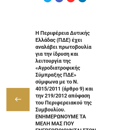
Η Περιφέρεια Δυτικής
Ελλάδας (ΠΔΕ) έχει
αναλάβει πρωτοβουλία
για την ίδρυση και
λειτουργία της
«Αγροδιατροφικής
Σύμπραξης ΠΔΕ»
σύμφωνα με το Ν.
4015/2011 (άρθρο 9) και
την 219/2012 απόφαση
του Περιφερειακού της
Συμβουλίου.
ΕΝΗΜΕΡΩΝΟΥΜΕ ΤΑ
ΜΕΛΗ ΜΑΣ ΠΟΥ