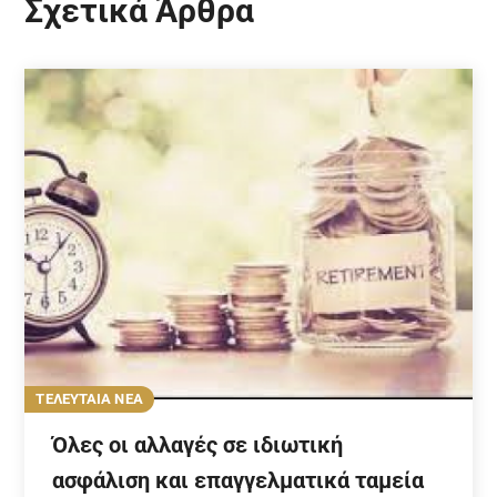
Σχετικά Άρθρα
ΤΕΛΕΥΤΑΙΑ ΝΕΑ
Όλες οι αλλαγές σε ιδιωτική
ασφάλιση και επαγγελματικά ταμεία