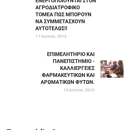
ΕΝΕΡΓΟΠΟΙΟΥΝΤΑΙ ΣΤΟΝ
ΑΓΡΟΔΙΑΤΡΟΦΙΚΟ
ΤΟΜΕΑ ΠΩΣ ΜΠΟΡΟΥΝ
ΝΑ ΣΥΜΜΕΤΑΣΧΟΥΝ
ΑΥΤΟΤΕΛΩΣ!!
11 Ιουνίου, 2013
ΕΠΙΜΕΛΗΤΗΡΙΟ ΚΑΙ
ΠΑΝΕΠΙΣΤΗΜΙΟ -
ΚΑΛΛΙΕΡΓΕΙΕΣ
ΦΑΡΜΑΚΕΥΤΙΚΩΝ ΚΑΙ
ΑΡΩΜΑΤΙΚΩΝ ΦΥΤΩΝ.
13 Ιουνίου, 2013