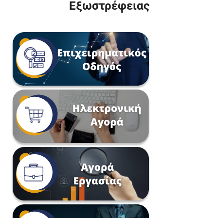
Εξωστρέφειας