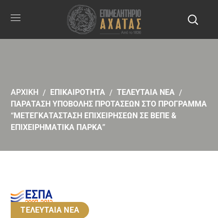
ΑΡΧΙΚΗ
ΕΠΙΚΑΙΡΟΤΗΤΑ
ΤΕΛΕΥΤΑΙΑ ΝΕΑ
ΠΑΡΑΤΑΣΗ ΥΠΟΒΟΛΗΣ ΠΡΟΤΑΣΕΩΝ ΣΤΟ ΠΡΟΓΡΑΜΜΑ
“ΜΕΤΕΓΚΑΤΑΣΤΑΣΗ ΕΠΙΧΕΙΡΗΣΕΩΝ ΣΕ ΒΕΠΕ &
ΕΠΙΧΕΙΡΗΜΑΤΙΚΑ ΠΑΡΚΑ”
ΤΕΛΕΥΤΑΙΑ ΝΕΑ