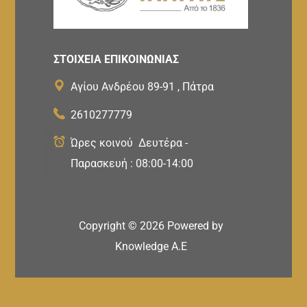
ΣΤΟΙΧΕΙΑ ΕΠΙΚΟΙΝΩΝΙΑΣ
Αγίου Ανδρέου 89-91 , Πάτρα
2610277779
Ώρες κοινού Δευτέρα -
Παρασκευή : 08:00-14:00
Copyright ©
2026
Powered by
Knowledge A.E