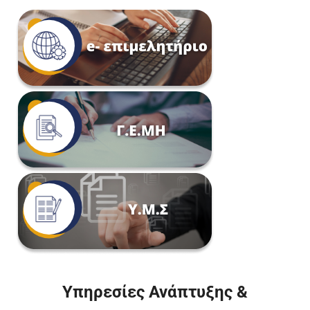
Υπηρεσίες Ανάπτυξης &