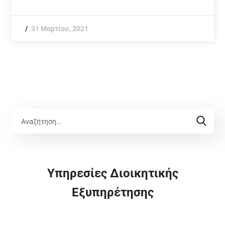
31 Μαρτίου, 2021
Υπηρεσίες Διοικητικής
Εξυπηρέτησης