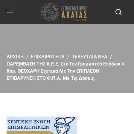
ΑΡΧΙΚΗ
ΕΠΙΚΑΙΡΟΤΗΤΑ
ΤΕΛΕΥΤΑΙΑ ΝΕΑ
ΠΑΡΕΜΒΑΣΗ ΤΗΣ Κ.Ε.Ε. Στο Γεν Γραμματέα Εσόδων Κ.
Χαρ. ΘΕΟΧΑΡΗ Σχετικά Με Την ΕΠΙΠΛΕΟΝ
ΕΠΙΒΑΡΥΝΣΗ ΣΤΟ Φ.Π.Α. Με Τις Δόσεις.