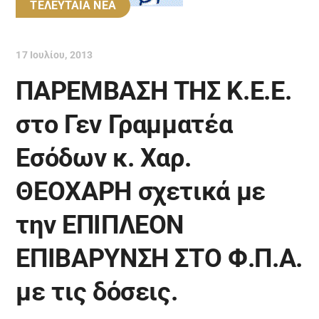
ΤΕΛΕΥΤΑΙΑ ΝΕΑ
17 Ιουλίου, 2013
ΠΑΡΕΜΒΑΣΗ ΤΗΣ Κ.Ε.Ε.
στο Γεν Γραμματέα
Εσόδων κ. Χαρ.
ΘΕΟΧΑΡΗ σχετικά με
την ΕΠΙΠΛΕΟΝ
ΕΠΙΒΑΡΥΝΣΗ ΣΤΟ Φ.Π.Α.
με τις δόσεις.