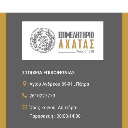
ΣΤΟΙΧΕΙΑ ΕΠΙΚΟΙΝΩΝΙΑΣ
Αγίου Ανδρέου 89-91 , Πάτρα
2610277779
Ώρες κοινού Δευτέρα -
Παρασκευή : 08:00-14:00