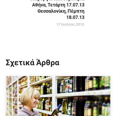
Αθήνα, Τετάρτη 17.07.13
Θεσσαλονίκη, Πέμπτη
18.07.13
17 Ιουλίου, 2013
Σχετικά Άρθρα