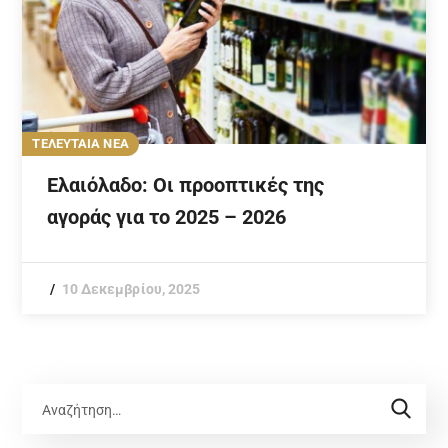
ΤΕΛΕΥΤΑΙΑ ΝΕΑ
Ελαιόλαδο: Οι προοπτικές της
αγοράς για το 2025 – 2026
10 Δεκεμβρίου, 2025