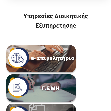
Υπηρεσίες Διοικητικής
Εξυπηρέτησης