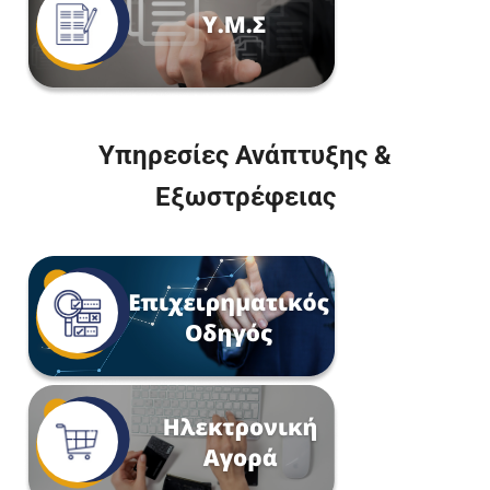
Υπηρεσίες Ανάπτυξης &
Εξωστρέφειας