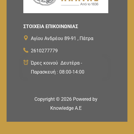
ΣΤΟΙΧΕΙΑ ΕΠΙΚΟΙΝΩΝΙΑΣ
Αγίου Ανδρέου 89-91 , Πάτρα
2610277779
Ώρες κοινού Δευτέρα -
Παρασκευή : 08:00-14:00
Copyright ©
2026
Powered by
Knowledge A.E