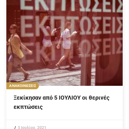
ΑΝΑΚΟΙΝΩΣΕΙΣ
Ξεκίκησαν από 5 ΙΟΥΛΙΟΥ οι θερινές
εκπτώσεις
5 Ιουλίου, 2021