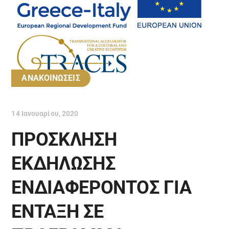
ΑΝΑΚΟΙΝΩΣΕΙΣ
14 Ιανουαρίου, 2020
ΠΡΟΣΚΛΗΣΗ
ΕΚΔΗΛΩΣΗΣ
ΕΝΔΙΑΦΕΡΟΝΤΟΣ ΓΙΑ
ΕΝΤΑΞΗ ΣΕ