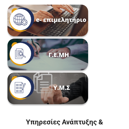
Υπηρεσίες Ανάπτυξης &