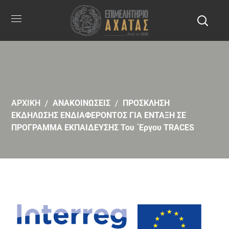
ΑΡΧΙΚΗ
ΑΝΑΚΟΙΝΩΣΕΙΣ
ΠΡΟΣΚΛΗΣΗ
ΕΚΔΗΛΩΣΗΣ ΕΝΔΙΑΦΕΡΟΝΤΟΣ ΓΙΑ ΕΝΤΑΞΗ ΣΕ
ΠΡΟΓΡΑΜΜΑ ΕΚΠΑΙΔΕΥΣΗΣ Του ΄Εργου TRACES