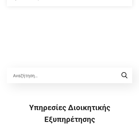
Υπηρεσίες Διοικητικής
Εξυπηρέτησης