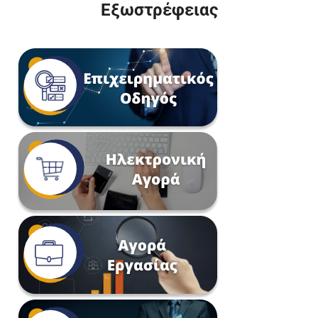
Εξωστρέφειας