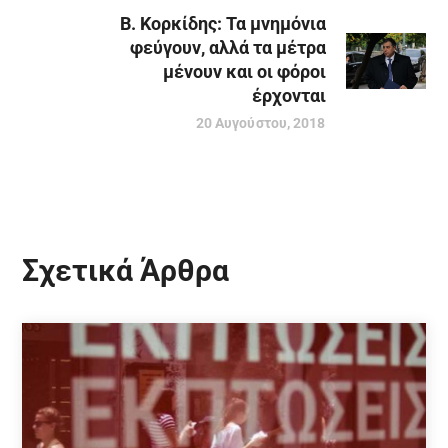
Β. Κορκίδης: Τα μνημόνια
φεύγουν, αλλά τα μέτρα
μένουν και οι φόροι
έρχονται
20 Αυγούστου, 2018
Σχετικά Άρθρα