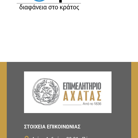
ΣΤΟΙΧΕΙΑ ΕΠΙΚΟΙΝΩΝΙΑΣ