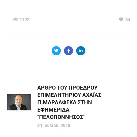
1192
84
ΑΡΘΡΟ ΤΟΥ ΠΡΟΕΔΡΟΥ
ΕΠΙΜΕΛΗΤΗΡΙΟΥ ΑΧΑΪΑΣ
Π.ΜΑΡΛΑΦΕΚΑ ΣΤΗΝ
ΕΦΗΜΕΡΙΔΑ
"ΠΕΛΟΠΟΝΝΗΣΟΣ"
31 Ιουλίου, 2018