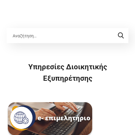
Υπηρεσίες Διοικητικής
Εξυπηρέτησης