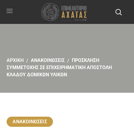
ΑΡΧΙΚΗ
ΑΝΑΚΟΙΝΩΣΕΙΣ
ΠΡΟΣΚΛΗΣΗ
ΣΥΜΜΕΤΟΧΗΣ ΣΕ ΕΠΙΧΕΙΡΗΜΑΤΙΚΗ ΑΠΟΣΤΟΛΗ
ΚΛΑΔΟΥ ΔΟΜΙΚΩΝ ΥΛΙΚΩΝ
ΑΝΑΚΟΙΝΩΣΕΙΣ