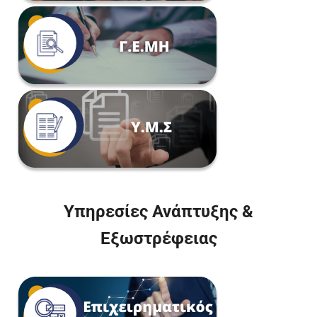
Υπηρεσίες Ανάπτυξης &
Εξωστρέφειας