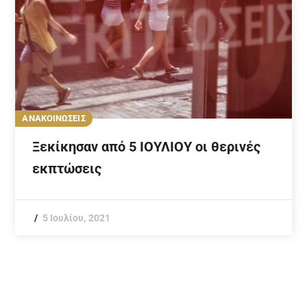
ΑΝΑΚΟΙΝΩΣΕΙΣ
Ξεκίκησαν από 5 ΙΟΥΛΙΟΥ οι θερινές
εκπτώσεις
5 Ιουλίου, 2021