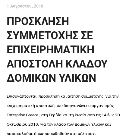
1 Αυγούστου, 2018
ΠΡΟΣΚΛΗΣΗ
ΣΥΜΜΕΤΟΧΗΣ ΣΕ
ΕΠΙΧΕΙΡΗΜΑΤΙΚΗ
ΑΠΟΣΤΟΛΗ ΚΛΑΔΟΥ
ΔΟΜΙΚΩΝ ΥΛΙΚΩΝ
E
πισυνάπτονται, πρόσκληση και αίτηση συμμετοχής, για την
επιχειρηματική αποστολή που διοργανώνει ο οργανισμός
Enterprise Greece
, στη Σερβία και τη Ρωσία από τις 14 έως 20
Οκτωβρίου 2018, για τον κλάδο των Δομικών Υλικών και
παρακαλούμε όπως προωθηθούν στα μέλη σας.