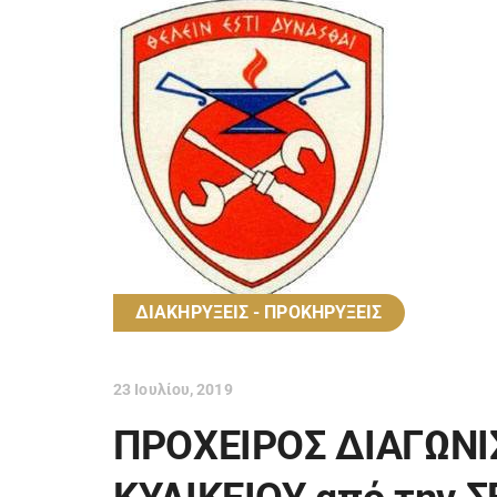
ΔΙΑΚΗΡΥΞΕΙΣ - ΠΡΟΚΗΡΥΞΕΙΣ
23 Ιουλίου, 2019
ΠΡΟΧΕΙΡΟΣ ΔΙΑΓΩΝΙ