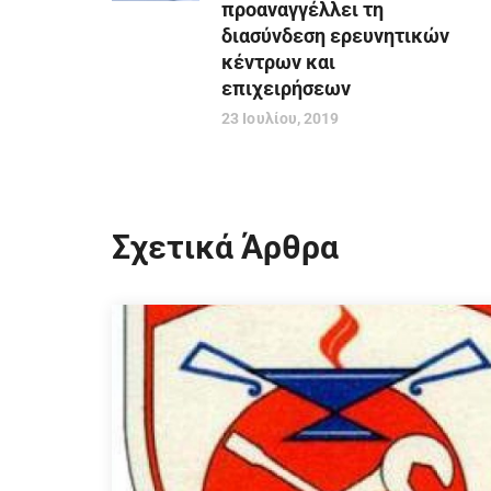
προαναγγέλλει τη
διασύνδεση ερευνητικών
κέντρων και
επιχειρήσεων
23 Ιουλίου, 2019
Σχετικά Άρθρα