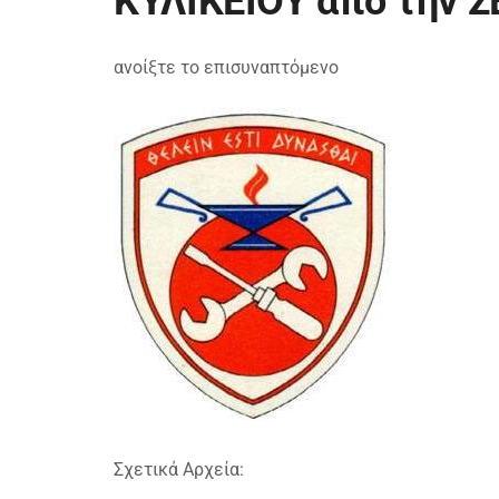
ΚΥΛΙΚΕΙΟΥ από την 
ανοίξτε το επισυναπτόμενο
Σχετικά Αρχεία: