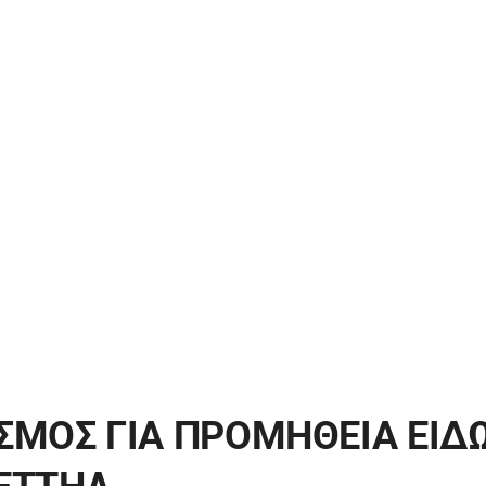
ΣΜΟΣ ΓΙΑ ΠΡΟΜΗΘΕΙΑ ΕΙΔ