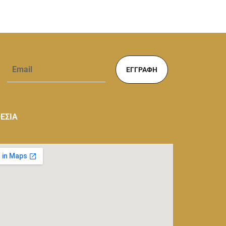
ΕΓΓΡΑΦΉ
ΕΣΙΑ