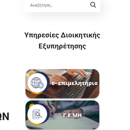
Υπηρεσίες Διοικητικής
Εξυπηρέτησης
ΩΝ