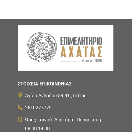
ΣΤΟΙΧΕΙΑ ΕΠΙΚΟΙΝΩΝΙΑΣ
Αγίου Ανδρέου 89-91 , Πάτρα
2610277779
Ώρες κοινού Δευτέρα - Παρασκευή :
08:00-14:00