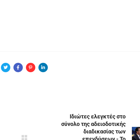
Ιδιώτες ελεγκτές στο
σύνολο της αδειοδοτικής
διαδικασίας των
επενδύσεων - Το