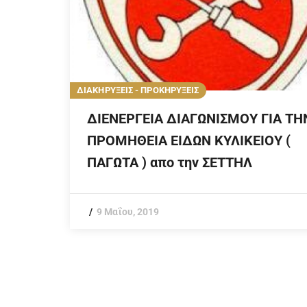
ΔΙΑΚΗΡΥΞΕΙΣ - ΠΡΟΚΗΡΥΞΕΙΣ
ΔΙΕΝΕΡΓΕΙΑ ΔΙΑΓΩΝΙΣΜΟΥ ΓΙΑ ΤΗ
ΠΡΟΜΗΘΕΙΑ ΕΙΔΩΝ ΚΥΛΙΚΕΙΟΥ (
ΠΑΓΩΤΑ ) απο την ΣΕΤTΗΛ
9 Μαΐου, 2019