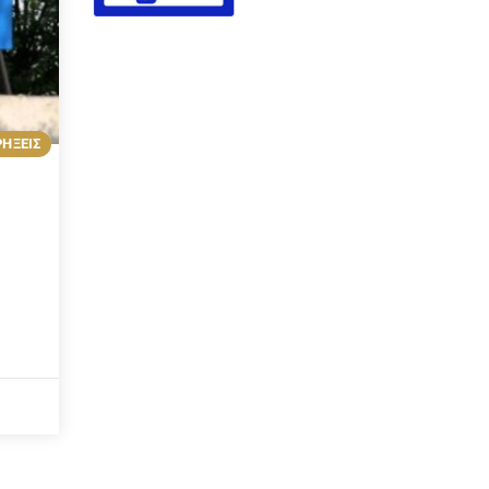
ΡΗΞΕΙΣ