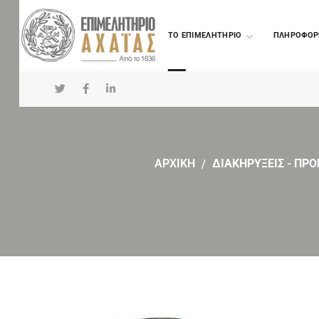
TO ΕΠΙΜΕΛΗΤΗΡΙΟ
ΠΛΗΡΟΦΟΡ
ΑΡΧΙΚΗ
ΔΙΑΚΗΡΥΞΕΙΣ - ΠΡΟ