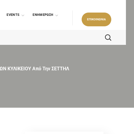
EVENTS
ΕΝΗΜΕΡΩΣΗ
ΕΠΙΚΟΙΝΩΝΙΑ
ΩΝ ΚΥΛΙΚΕΙΟΥ Από Την ΣΕΤΤΗΛ