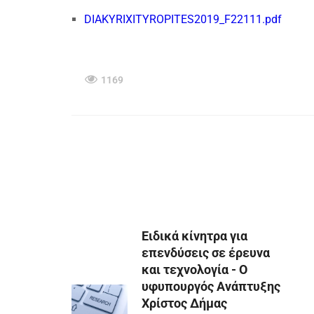
DIAKYRIXITYROPITES2019_F22111.pdf
1169
Ειδικά κίνητρα για
επενδύσεις σε έρευνα
και τεχνολογία - Ο
υφυπουργός Ανάπτυξης
Χρίστος Δήμας