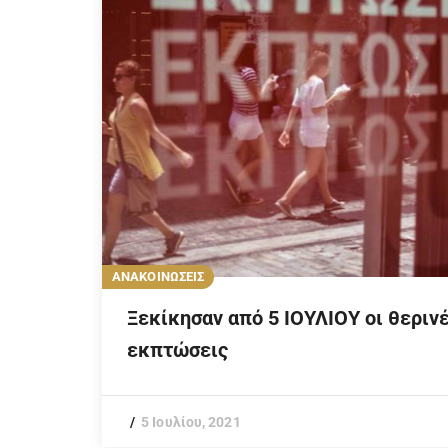
ΑΝΑΚΟΙΝΩΣΕΙΣ
Ξεκίκησαν από 5 ΙΟΥΛΙΟΥ οι θεριν
εκπτώσεις
5 Ιουλίου, 2021