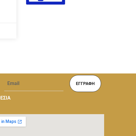
ΕΓΓΡΑΦΉ
ΕΣΙΑ