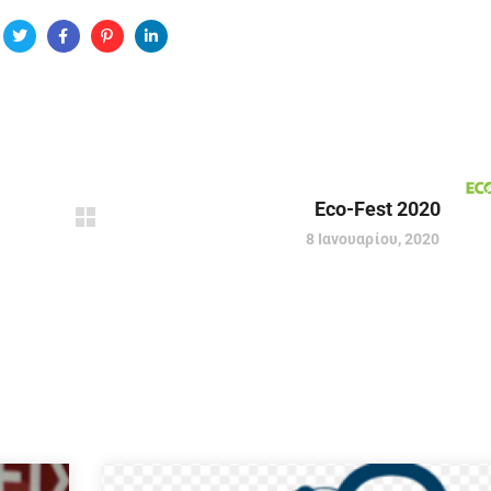
Eco-Fest 2020
8 Ιανουαρίου, 2020