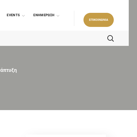
EVENTS
ΕΝΗΜΕΡΩΣΗ
ΕΠΙΚΟΙΝΩΝΙΑ
νάπτυξη