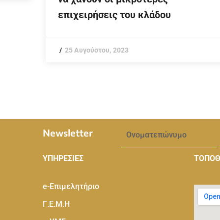
επιχειρήσεις του κλάδου
25 Αυγούστου, 2023
Newsletter
ΥΠΗΡΕΣΙΕΣ
ΤΟΠΟΘ
e-Eπιμελητήριο
Γ.Ε.Μ.Η