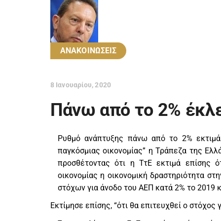
ΑΝΑΚΟΙΝΩΣΕΙΣ
8 Ιανουαρίου, 2020
Πάνω από το 2% έκλε
Ρυθμό ανάπτυξης πάνω από το 2% εκτιμά 
παγκόσμιας οικονομίας” η Τράπεζα της Ελλ
προσθέτοντας ότι η ΤτΕ εκτιμά επίσης 
οικονομίας η οικονομική δραστηριότητα στη
στόχων για άνοδο του ΑΕΠ κατά 2% το 2019 κ
Εκτίμησε επίσης, “ότι θα επιτευχθεί ο στόχος