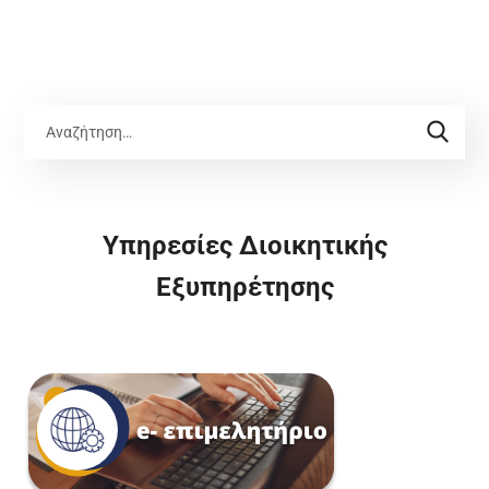
Υπηρεσίες Διοικητικής
Εξυπηρέτησης