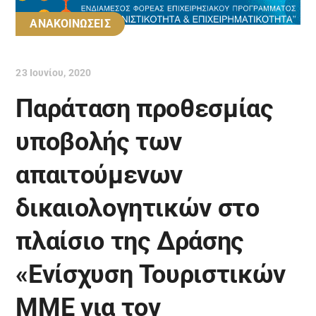
ΑΝΑΚΟΙΝΩΣΕΙΣ
23 Ιουνίου, 2020
Παράταση προθεσμίας
υποβολής των
απαιτούμενων
δικαιολογητικών στο
πλαίσιο της Δράσης
«Ενίσχυση Τουριστικών
ΜΜΕ για τον