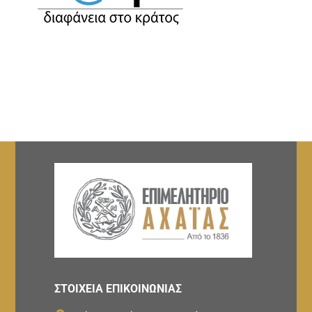
ΣΤΟΙΧΕΙΑ ΕΠΙΚΟΙΝΩΝΙΑΣ