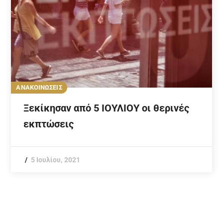
ΑΝΑΚΟΙΝΩΣΕΙΣ
Ξεκίκησαν από 5 ΙΟΥΛΙΟΥ οι θερινές
εκπτώσεις
5 Ιουλίου, 2021