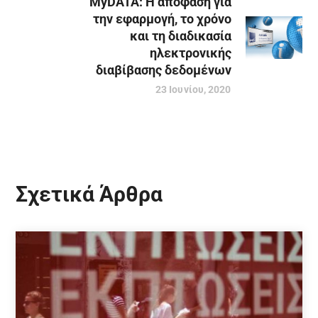
MyDATA: Η απόφαση για
την εφαρμογή, το χρόνο
και τη διαδικασία
ηλεκτρονικής
διαβίβασης δεδομένων
23 Ιουνίου, 2020
Σχετικά Άρθρα