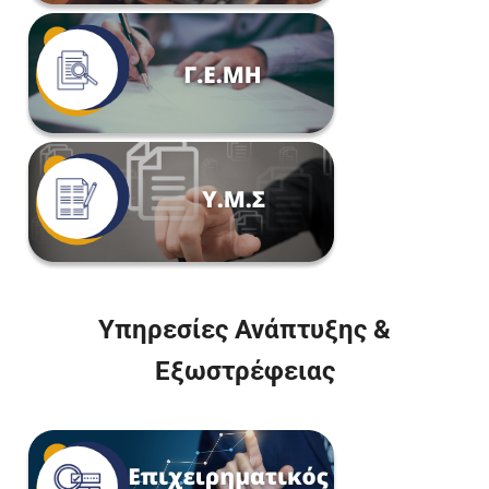
Υπηρεσίες Ανάπτυξης &
Εξωστρέφειας