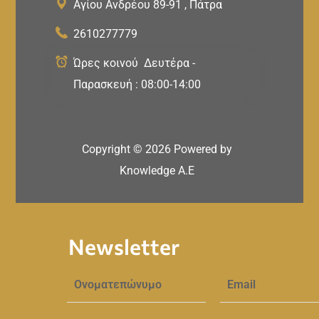
Αγίου Ανδρέου 89-91 , Πάτρα
2610277779
Ώρες κοινού Δευτέρα -
Παρασκευή : 08:00-14:00
Copyright ©
2026
Powered by
Knowledge A.E
Newsletter