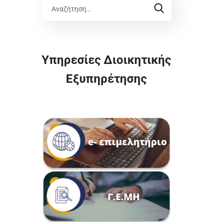
Υπηρεσίες Διοικητικής
Εξυπηρέτησης