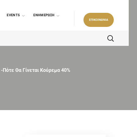
EVENTS
ΕΝΗΜΕΡΩΣΗ
ΕΠΙΚΟΙΝΩΝΙΑ
-Πότε Θα Γίνεται Κούρεμα 40%