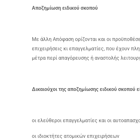
Αποζημίωση ειδικού σκοπού
Με άλλη Απόφαση ορίζονται και οι προϋποθέσε
επιχειρήσεις κι επαγγελματίες, που έχουν πληγ
μέτρα περί απαγόρευσης ή αναστολής λειτουργ
Δικαιούχοι της αποζημίωσης ειδικού σκοπού εί
οι ελεύθεροι επαγγελματίες και οι αυτοαπασχ
οι ιδιοκτήτες ατομικών επιχειρήσεων