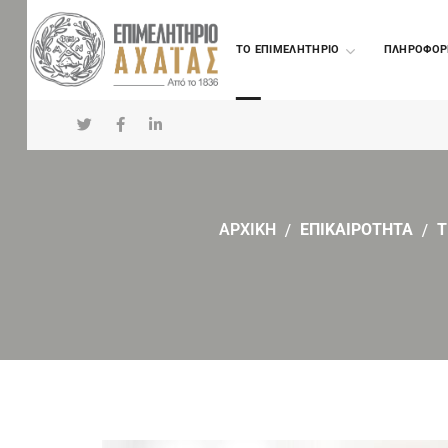
TO ΕΠΙΜΕΛΗΤΗΡΙΟ
ΠΛΗΡΟΦΟΡ
ΑΡΧΙΚΗ
ΕΠΙΚΑΙΡΟΤΗΤΑ
Τ