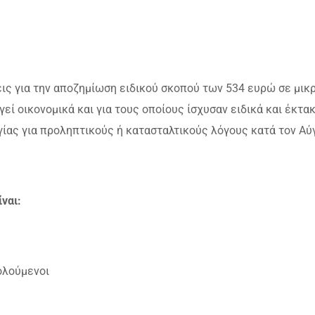
ις για την αποζημίωση ειδικού σκοπού των 534 ευρώ σε μικ
εί οικονομικά και για τους οποίους ίσχυσαν ειδικά και έκτα
ίας για προληπτικούς ή κατασταλτικούς λόγους κατά τον Αύ
ναι:
ολούμενοι