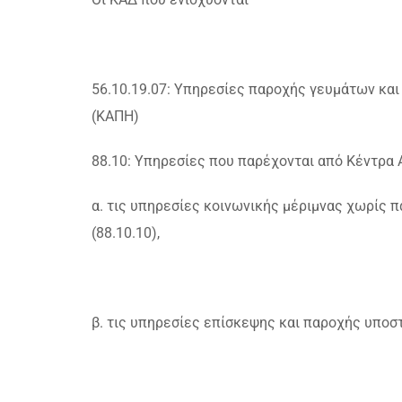
56.10.19.07: Υπηρεσίες παροχής γευμάτων κα
(ΚΑΠΗ)
88.10: Υπηρεσίες που παρέχονται από Κέντρα 
α. τις υπηρεσίες κοινωνικής μέριμνας χωρίς 
(88.10.10),
β. τις υπηρεσίες επίσκεψης και παροχής υποστ