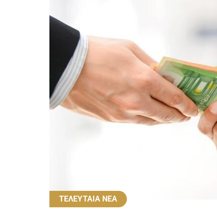
ΤΕΛΕΥΤΑΙΑ ΝΕΑ