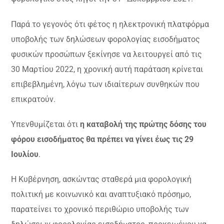
Παρά το γεγονός ότι φέτος η ηλεκτρονική πλατφόρμα
υποβολής των δηλώσεων φορολογίας εισοδήματος
φυσικών προσώπων ξεκίνησε να λειτουργεί από τις
30 Μαρτίου 2022, η χρονική αυτή παράταση κρίνεται
επιβεβλημένη, λόγω των ιδιαίτερων συνθηκών που
επικρατούν.
Υπενθυμίζεται ότι
η καταβολή της πρώτης δόσης του
φόρου εισοδήματος θα πρέπει να γίνει έως τις 29
Ιουλίου
.
Η Κυβέρνηση, ασκώντας σταθερά μια φορολογική
πολιτική με κοινωνικό και αναπτυξιακό πρόσημο,
παρατείνει το χρονικό περιθώριο υποβολής των