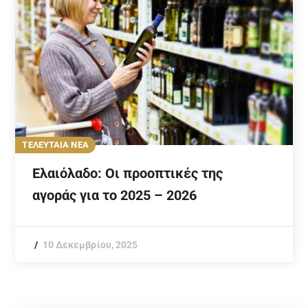
ΤΕΛΕΥΤΑΙΑ ΝΕΑ
Ελαιόλαδο: Οι προοπτικές της
αγοράς για το 2025 – 2026
10 Δεκεμβρίου, 2025