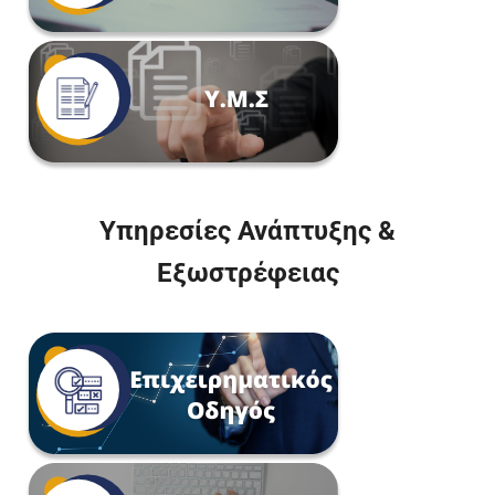
Υπηρεσίες Ανάπτυξης &
Εξωστρέφειας