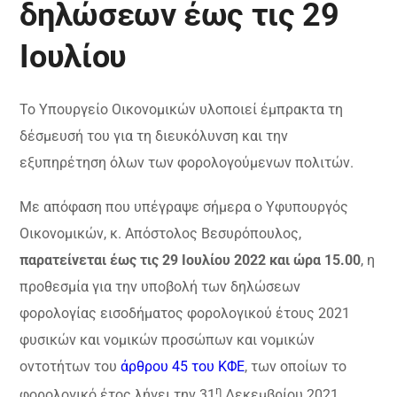
δηλώσεων έως τις 29
Ιουλίου
Το Υπουργείο Οικονομικών υλοποιεί έμπρακτα τη
δέσμευσή του για τη διευκόλυνση και την
εξυπηρέτηση όλων των φορολογούμενων πολιτών.
Με απόφαση που υπέγραψε σήμερα ο Υφυπουργός
Οικονομικών, κ. Απόστολος Βεσυρόπουλος,
παρατείνεται έως τις 29 Ιουλίου 2022 και ώρα 15.00
, η
προθεσμία για την υποβολή των δηλώσεων
φορολογίας εισοδήματος φορολογικού έτους 2021
φυσικών και νομικών προσώπων και νομικών
οντοτήτων του
άρθρου 45 του ΚΦΕ
, των οποίων το
η
φορολογικό έτος λήγει την 31
Δεκεμβρίου 2021.