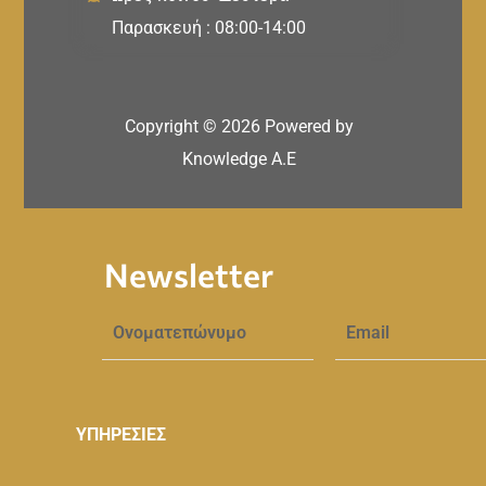
Παρασκευή : 08:00-14:00
Copyright ©
2026
Powered by
Knowledge A.E
Newsletter
ΥΠΗΡΕΣΙΕΣ