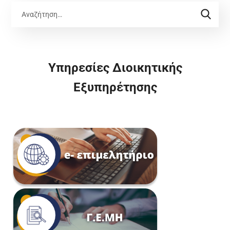
Υπηρεσίες Διοικητικής
Εξυπηρέτησης