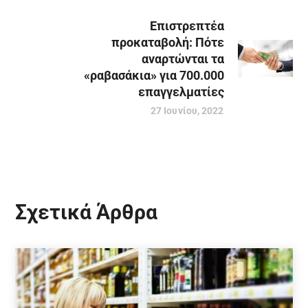
Επιστρεπτέα
προκαταβολή: Πότε
αναρτώνται τα
«ραβασάκια» για 700.000
επαγγελματίες
27 Ιουνίου, 2022
Σχετικά Άρθρα