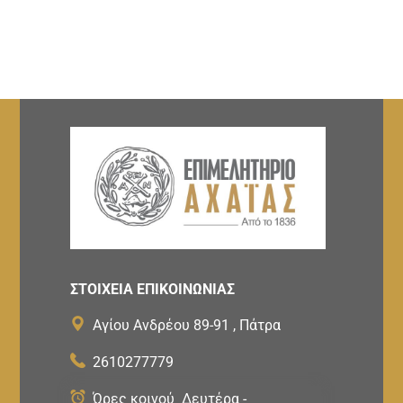
ΣΤΟΙΧΕΙΑ ΕΠΙΚΟΙΝΩΝΙΑΣ
Αγίου Ανδρέου 89-91 , Πάτρα
2610277779
Ώρες κοινού Δευτέρα -