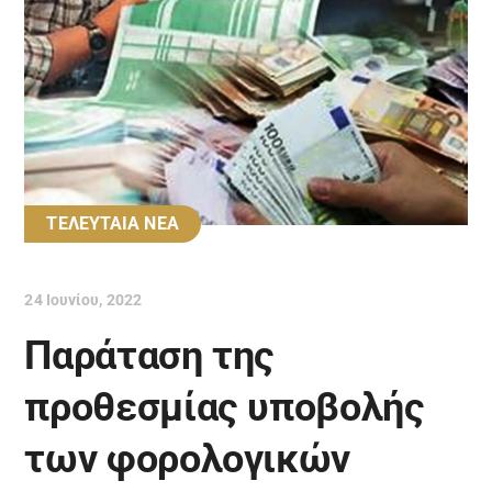
ΤΕΛΕΥΤΑΙΑ ΝΕΑ
24 Ιουνίου, 2022
Παράταση της
προθεσμίας υποβολής
των φορολογικών