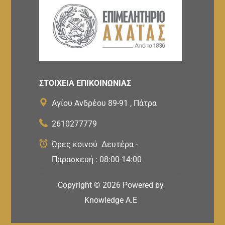
ΣΤΟΙΧΕΙΑ ΕΠΙΚΟΙΝΩΝΙΑΣ
Αγίου Ανδρέου 89-91 , Πάτρα
2610277779
Ώρες κοινού Δευτέρα -
Παρασκευή : 08:00-14:00
Copyright ©
2026
Powered by
Knowledge A.E