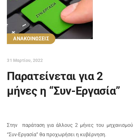
ΑΝΑΚΟΙΝΩΣΕΙΣ
31 Μαρτίου, 2022
Παρατείνεται για 2
μήνες η “Συν-Εργασία”
Στην παράταση για άλλους 2 μήνες του μηχανισμού
“Συν-Εργασία” θα προχωρήσει η κυβέρνηση.