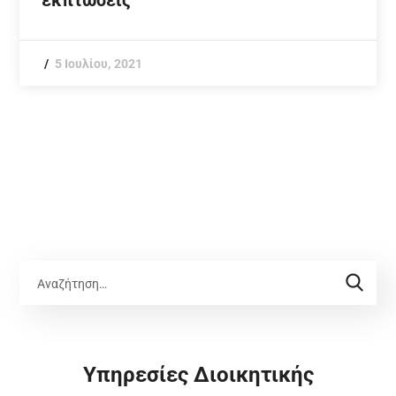
εκπτώσεις
5 Ιουλίου, 2021
Υπηρεσίες Διοικητικής