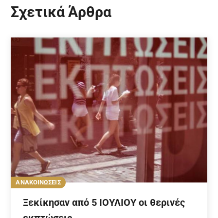
Σχετικά Άρθρα
ΑΝΑΚΟΙΝΩΣΕΙΣ
Ξεκίκησαν από 5 ΙΟΥΛΙΟΥ οι θερινές