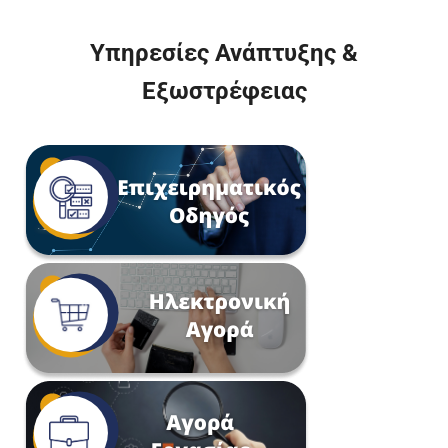
Υπηρεσίες Ανάπτυξης &
Εξωστρέφειας