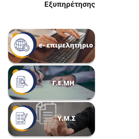
Εξυπηρέτησης