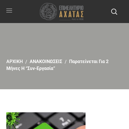
ΑΡΧΙΚΗ
ΑΝΑΚΟΙΝΩΣΕΙΣ
Παρατείνεται Για 2
Μήνες Η “Συν-Εργασία”