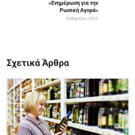
«Ενημέρωση για την
Ρωσική Αγορά»
6 Μαρτίου, 2013
Σχετικά Άρθρα