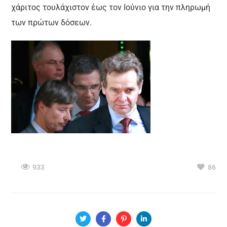
χάριτος τουλάχιστον έως τον Ιούνιο για την πληρωμή
των πρώτων δόσεων.
933
86