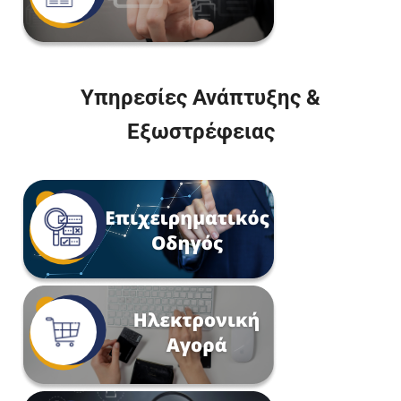
Υπηρεσίες Ανάπτυξης &
Εξωστρέφειας