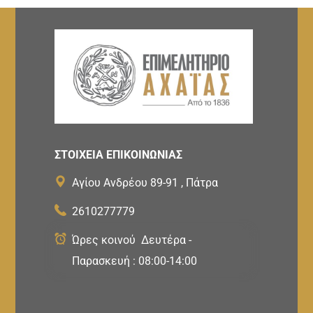
ΣΤΟΙΧΕΙΑ ΕΠΙΚΟΙΝΩΝΙΑΣ
Αγίου Ανδρέου 89-91 , Πάτρα
2610277779
Ώρες κοινού Δευτέρα -
Παρασκευή : 08:00-14:00