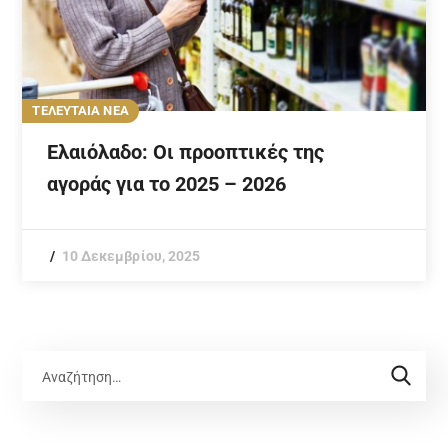
ΤΕΛΕΥΤΑΙΑ ΝΕΑ
Ελαιόλαδο: Οι προοπτικές της
αγοράς για το 2025 – 2026
10 Δεκεμβρίου, 2025