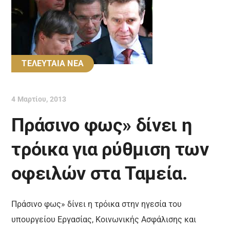
ΤΕΛΕΥΤΑΙΑ ΝΕΑ
4 Μαρτίου, 2013
Πράσινο φως» δίνει η
τρόικα για ρύθμιση των
οφειλών στα Ταμεία.
Πράσινο φως» δίνει η τρόικα στην ηγεσία του
υπουργείου Εργασίας, Κοινωνικής Ασφάλισης και