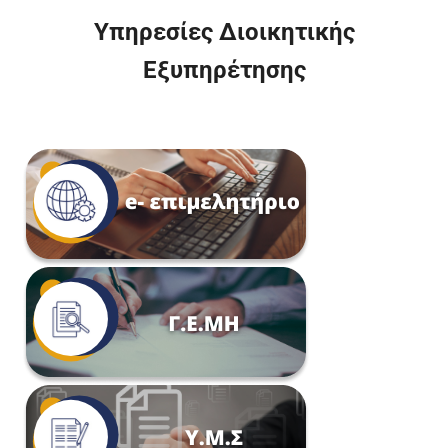
Υπηρεσίες Διοικητικής
Εξυπηρέτησης