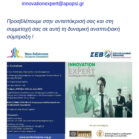
innovationexpert@apopsi.gr
Προσβλέπουμε στην ανταπόκρισή σας και στη
συμμετοχή σας σε αυτή τη δυναμική αναπτυξιακή
σύμπραξη !