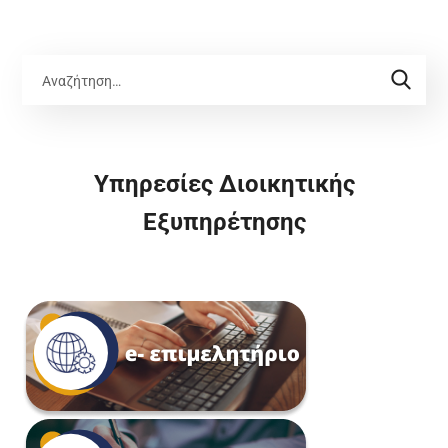
Υπηρεσίες Διοικητικής
Εξυπηρέτησης