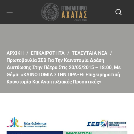
ΑΡΧΙΚΗ
ΕΠΙΚΑΙΡΟΤΗΤΑ
ΤΕΛΕΥΤΑΙΑ ΝΕΑ
Πρωτοβουλία ΣΕΒ Για Την Καινοτομία Δράση
Δικτύωσης Στην Πάτρα Στις 20/05/2015 – 18:00, Με
Θέμα: «ΚΑΙΝΟΤΟΜΙΑ ΣΤΗΝ ΠΡΑΞΗ: Επιχειρηματική
Καινοτομία Και Αναπτυξιακές Προοπτικές»