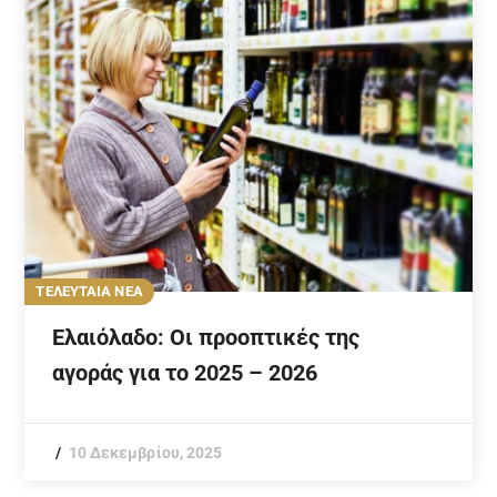
ΤΕΛΕΥΤΑΙΑ ΝΕΑ
Ελαιόλαδο: Οι προοπτικές της
αγοράς για το 2025 – 2026
10 Δεκεμβρίου, 2025