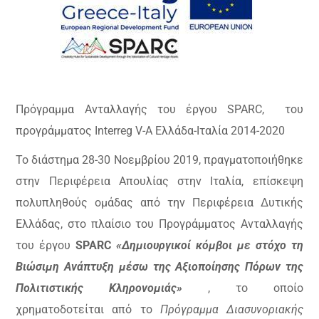
Πρόγραμμα Ανταλλαγής του έργου SPARC, του
προγράμματος Interreg V-A Ελλάδα-Ιταλία 2014-2020
Το διάστημα 28-30 Νοεμβρίου 2019, πραγματοποιήθηκε
στην Περιφέρεια Απουλίας στην Ιταλία, επίσκεψη
πολυπληθούς ομάδας από την Περιφέρεια Δυτικής
Ελλάδας, στο πλαίσιο του Προγράμματος Ανταλλαγής
του έργου
SPARC
«Δημιουργικοί κόμβοι με στόχο τη
Βιώσιμη Ανάπτυξη μέσω της Αξιοποίησης Πόρων της
Πολιτιστικής Κληρονομιάς»
, το οποίο
χρηματοδοτείται από το
Πρόγραμμα Διασυνοριακής