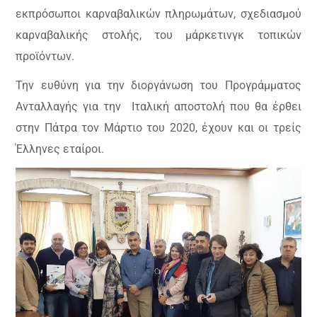
εκπρόσωποι καρναβαλικών πληρωμάτων, σχεδιασμού
καρναβαλικής στολής, του μάρκετινγκ τοπικών
προϊόντων.
Την ευθύνη για την διοργάνωση του Προγράμματος
Ανταλλαγής για την
Ιταλική αποστολή που θα έρθει
στην Πάτρα τον Μάρτιο του 2020, έχουν και οι τρείς
Έλληνες εταίροι.