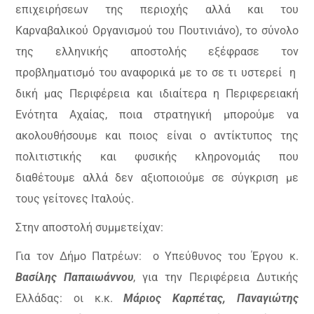
επιχειρήσεων της περιοχής αλλά και του
Καρναβαλικού Οργανισμού του Πουτινιάνο), το σύνολο
της ελληνικής αποστολής εξέφρασε τον
προβληματισμό του αναφορικά με το σε τι υστερεί
η
δική μας Περιφέρεια και ιδιαίτερα η Περιφερειακή
Ενότητα Αχαίας, ποια στρατηγική μπορούμε να
ακολουθήσουμε και ποιος είναι ο αντίκτυπος της
πολιτιστικής και φυσικής κληρονομιάς που
διαθέτουμε αλλά δεν αξιοποιούμε σε σύγκριση με
τους γείτονες Ιταλούς.
Στην αποστολή συμμετείχαν:
Για τον Δήμο Πατρέων:
ο Υπεύθυνος του Έργου κ.
Βασίλης Παπαιωάννου
, για την Περιφέρεια Δυτικής
Ελλάδας: οι κ.κ.
Μάριος Καρπέτας, Παναγιώτης