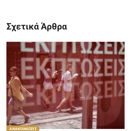
Σχετικά Άρθρα
ΑΝΑΚΟΙΝΩΣΕΙΣ