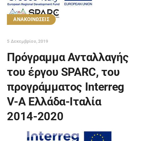
ΑΝΑΚΟΙΝΩΣΕΙΣ
5 Δεκεμβρίου, 2019
Πρόγραμμα Ανταλλαγής
του έργου SPARC, του
προγράμματος Interreg
V-A Ελλάδα-Ιταλία
2014-2020