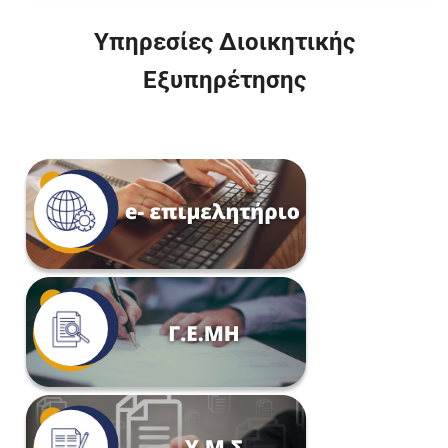
Υπηρεσίες Διοικητικής
Εξυπηρέτησης