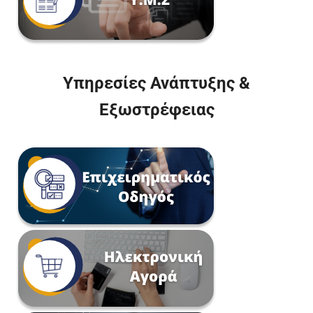
Υπηρεσίες Ανάπτυξης &
Εξωστρέφειας