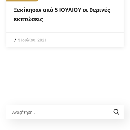
Ξεκίκησαν από 5 ΙΟΥΛΙΟΥ οι θερινές
εκπτώσεις
5 Ιουλίου, 2021