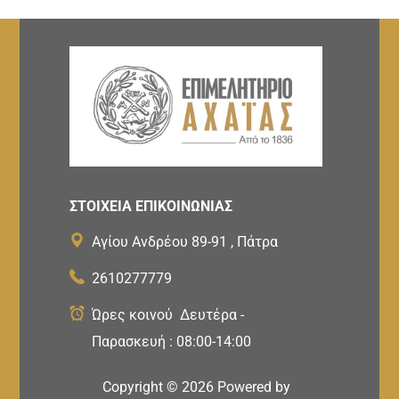
ΣΤΟΙΧΕΙΑ ΕΠΙΚΟΙΝΩΝΙΑΣ
Αγίου Ανδρέου 89-91 , Πάτρα
2610277779
Ώρες κοινού Δευτέρα -
Παρασκευή : 08:00-14:00
Copyright ©
2026
Powered by