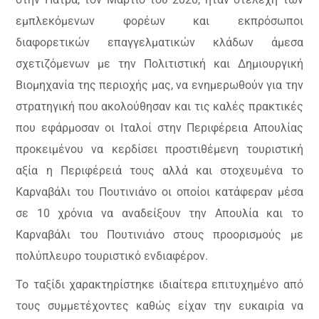
εμπλεκόμενων φορέων και εκπρόσωποι
διαφορετικών επαγγελματικών κλάδων άμεσα
σχετιζόμενων με την Πολιτιστική και Δημιουργική
Βιομηχανία της περιοχής μας, να ενημερωθούν για την
στρατηγική που ακολούθησαν και τις καλές πρακτικές
που εφάρμοσαν οι Ιταλοί στην Περιφέρεια Απουλίας
προκειμένου να κερδίσει προστιθέμενη τουριστική
αξία η Περιφέρειά τους αλλά και στοχευμένα το
Καρναβάλι του Πουτινιάνο οι οποίοι κατάφεραν μέσα
σε 10 χρόνια να αναδείξουν την Απουλία και το
Καρναβάλι του Πουτινιάνο στους προορισμούς με
πολύπλευρο τουριστικό ενδιαφέρον
.
Το ταξίδι χαρακτηρίστηκε ιδιαίτερα επιτυχημένο από
τους συμμετέχοντες καθώς είχαν την ευκαιρία να