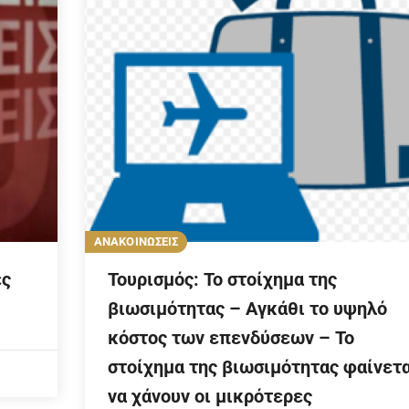
ΑΝΑΚΟΙΝΩΣΕΙΣ
ές
Τουρισμός: Το στοίχημα της
βιωσιμότητας – Αγκάθι το υψηλό
κόστος των επενδύσεων – Το
στοίχημα της βιωσιμότητας φαίνετα
να χάνουν οι μικρότερες