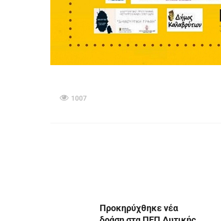
1007
Προκηρύχθηκε νέα
δράση στα ΠΕΠ Δυτικής