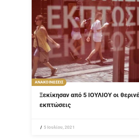
ΑΝΑΚΟΙΝΩΣΕΙΣ
Ξεκίκησαν από 5 ΙΟΥΛΙΟΥ οι θεριν
εκπτώσεις
5 Ιουλίου, 2021