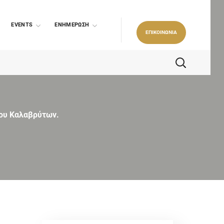
EVENTS
ΕΝΗΜΕΡΩΣΗ
ΕΠΙΚΟΙΝΩΝΙΑ
ίου Καλαβρύτων.