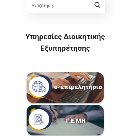
Υπηρεσίες Διοικητικής
Εξυπηρέτησης