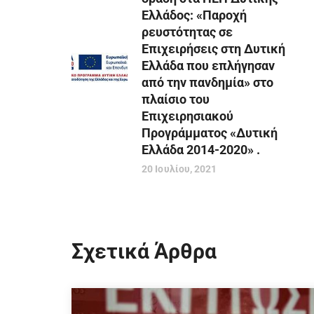
Ελλάδος: «Παροχή
ρευστότητας σε
Επιχειρήσεις στη Δυτική
Ελλάδα που επλήγησαν
από την πανδημία» στο
πλαίσιο του
Επιχειρησιακού
Προγράμματος «Δυτική
Ελλάδα 2014-2020» .
20 Ιουλίου, 2021
Σχετικά Άρθρα