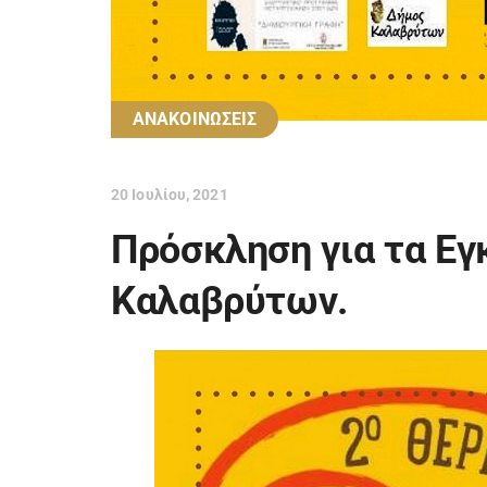
ΑΝΑΚΟΙΝΩΣΕΙΣ
20 Ιουλίου, 2021
Πρόσκληση για τα Εγ
Καλαβρύτων.