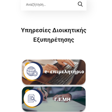
Υπηρεσίες Διοικητικής
Εξυπηρέτησης
–