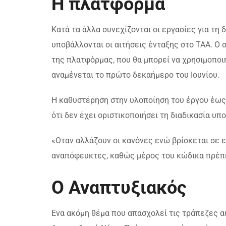
Η πλατφόρμα
Κατά τα άλλα συνεχίζονται οι εργασίες για τη
υποβάλλονται οι αιτήσεις ένταξης στο ΤΑΑ. Ο 
της πλατφόρμας, που θα μπορεί να χρησιμοποιη
αναμένεται το πρώτο δεκαήμερο του Ιουνίου.
Η καθυστέρηση στην υλοποίηση του έργου έως
ότι δεν έχει οριστικοποιήσει τη διαδικασία υ
«Οταν αλλάζουν οι κανόνες ενώ βρίσκεται σε εξ
αναπόφευκτες, καθώς μέρος του κώδικα πρέπει
Ο Αναπτυξιακός
Ενα ακόμη θέμα που απασχολεί τις τράπεζες α