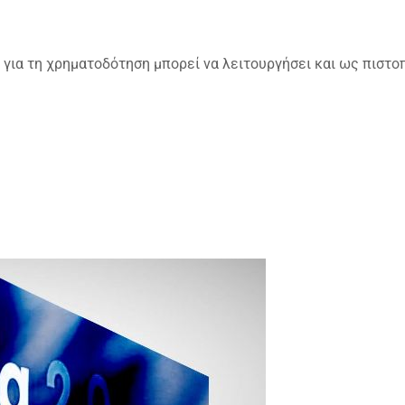
η για τη χρηματοδότηση μπορεί να λειτουργήσει και ως πιστο