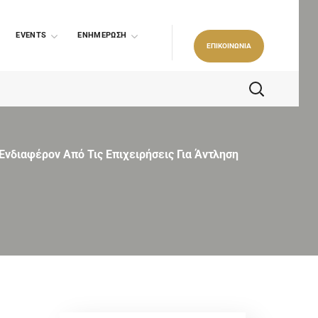
EVENTS
ΕΝΗΜΕΡΩΣΗ
ΕΠΙΚΟΙΝΩΝΙΑ
νδιαφέρον Από Τις Επιχειρήσεις Για Άντληση