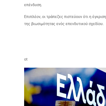
επένδυση.
Επιπλέον, οι τράπεζες πιστεύουν ότι η έγκρισ
της βιωσιμότητας ενός επενδυτικού σχεδίου.
ot