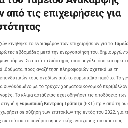
 από τις επιχειρήσεις για
στότητας
ών κινήθηκε το ενδιαφέρον των επιχειρήσεων για το
Ταμεί
 πρώτες εβδομάδες μετά την ενεργοποίησή του, δημιουργώντ
μων πόρων. Σε αυτό το διάστημα, τόσο μεγάλα όσο και αρκετ
ά ιδρύματα, προς αναζήτηση πληροφοριών σχετικά με τη
επενδυτικών τους σχεδίων από το ευρωπαϊκό πακέτο. Το γε
τα συνδεδεμένο με το τρέχον χρηματοοικονομικό περιβάλλον 
γορές. Το κλίμα αστάθειας έχει οδηγήσει τις αποδόσεις των
 στιγμή η
Ευρωπαϊκή Κεντρική Τράπεζα
(ΕΚΤ) πριν από τη ρω
χωρήσει σε αύξηση των επιτοκίων της εντός του 2022, για τ
 εκ τούτου το σενάριο σημαντικής ενίσχυσης του κόστους