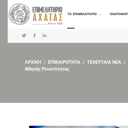
TO ΕΠΙΜΕΛΗΤΗΡΙΟ
ΠΛΗΡΟΦΟΡ
ΑΡΧΙΚΗ
ΕΠΙΚΑΙΡΟΤΗΤΑ
ΤΕΛΕΥΤΑΙΑ ΝΕΑ
Φθηνής Ρευστότητας