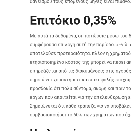
δανεισμού τους επόμενους μήνες είναι πιθανό.
Επιτόκιο 0,35%
Με αυτά τα δεδομένα, οι πιστώσεις μέσω του 
συμφέρουσα επιλογή αυτή την περίοδο. «Ενώ μ
αποτελούσε προτεραιότητα, πλέον η χρηματοδό
ετησιοποιημένο κόστος της μπορεί να πέσει ακ
επηρεάζεται από τις διακυμάνσεις στις αγορέ
σημειώνει χαρακτηριστικά επικεφαλής επιχειρ
προσδοκία ότι πολύ σύντομα, ακόμη και πριν τ
έργων που απαιτείται για την απελευθέρωση ε
Σημειώνεται ότι κάθε τράπεζα για να υποβάλει
συμβασιοποιήσει το 60% των χρημάτων που έχει