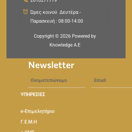
2610277779
Ώρες κοινού Δευτέρα -
Παρασκευή : 08:00-14:00
Copyright ©
2026
Powered by
Knowledge A.E
Newsletter
ΥΠΗΡΕΣΙΕΣ
e-Eπιμελητήριο
Γ.Ε.Μ.Η