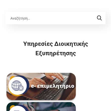
Υπηρεσίες Διοικητικής
Εξυπηρέτησης