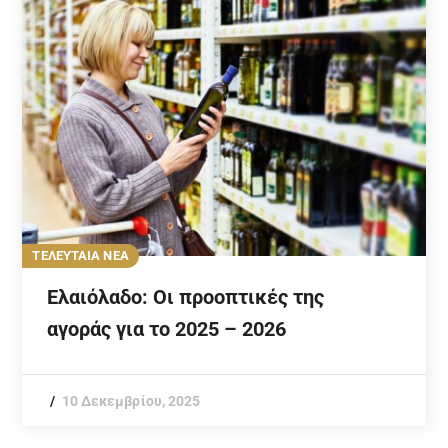
ΤΕΛΕΥΤΑΙΑ ΝΕΑ
Ελαιόλαδο: Οι προοπτικές της
αγοράς για το 2025 – 2026
10 Δεκεμβρίου, 2025