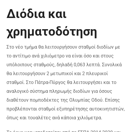
Διόδια και
χρηματοδότηση
Στο νέο τμήμα θα λειτουργήσουν σταθμοί διοδίων με
το αντίτιμο ανά χιλιόμετρο να είναι όσο και στους
υπόλοιπους σταθμούς, δηλαδή 0,063 λεπτά. Συνολικά
θα λειτουργήσουν 2 μετωπικοί και 2 πλευρικοί
σταθμοί. Στο Πάτρα-Πύργος θα λειτουργήσει και το
αναλογικό σύστημα πληρωμής διοδίων για όσους
διαθέτουν πομποδέκτες της Ολυμπίας Οδού. Επίσης
προβλέπονται σταθμοί εξυπηρέτησης αυτοκινητιστών,
όπως και τουαλέτες ανά κάποια χιλιόμετρα.