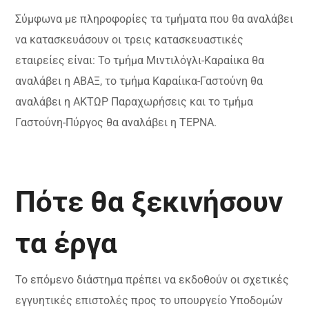
Σύμφωνα με πληροφορίες τα τμήματα που θα αναλάβει
να κατασκευάσουν οι τρεις κατασκευαστικές
εταιρείες είναι: Το τμήμα Μιντιλόγλι-Καραίικα θα
αναλάβει η ΑΒΑΞ, το τμήμα Καραίικα-Γαστούνη θα
αναλάβει η ΑΚΤΩΡ Παραχωρήσεις και το τμήμα
Γαστούνη-Πύργος θα αναλάβει η ΤΕΡΝΑ.
Πότε θα ξεκινήσουν
τα έργα
Το επόμενο διάστημα πρέπει να εκδοθούν οι σχετικές
εγγυητικές επιστολές προς το υπουργείο Υποδομών