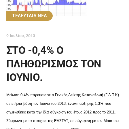
ΤΕΛΕΥΤΑΙΑ ΝΕΑ
9 Ιουλίου, 2013
ΣΤΟ -0,4% Ο
ΠΛΗΘΩΡΙΣΜΟΣ ΤΟΝ
ΙΟΥΝΙΟ.
Μείωση 0,4% παρουσίασε ο Γενικός Δείκτης Καταναλωτή (Γ.Δ.Τ.Κ)
σε ετήσια βάση τον Ιούνιο του 2013, έναντι αύξησης 1,3% που
σημειώθηκε κατά την ίδια σύγκριση του έτους 2012 προς το 2011.
Σύμφωνα με τα στοιχεία της ΕΛΣΤΑΤ, σε σύγκριση με τον Μάιο του