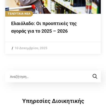
ΤΕΛΕΥΤΑΙΑ ΝΕΑ
Ελαιόλαδο: Οι προοπτικές της
αγοράς για το 2025 – 2026
10 Δεκεμβρίου, 2025
Υπηρεσίες Διοικητικής