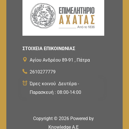
ΣΤΟΙΧΕΙΑ ΕΠΙΚΟΙΝΩΝΙΑΣ
Αγίου Ανδρέου 89-91 , Πάτρα
2610277779
Ώρες κοινού Δευτέρα -
Παρασκευή : 08:00-14:00
Copyright ©
2026
Powered by
Knowledge A.E