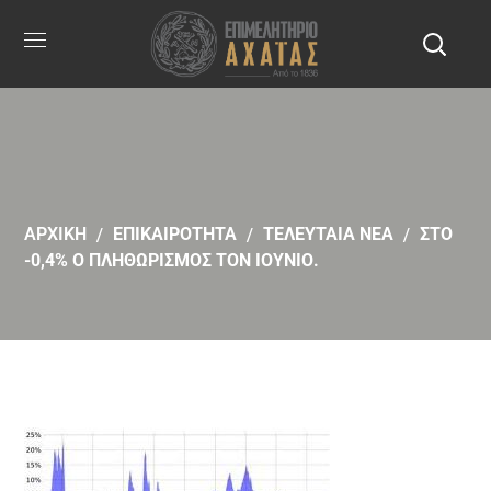
ΑΡΧΙΚΗ
ΕΠΙΚΑΙΡΟΤΗΤΑ
ΤΕΛΕΥΤΑΙΑ ΝΕΑ
ΣΤΟ
-0,4% Ο ΠΛΗΘΩΡΙΣΜΟΣ ΤΟΝ ΙΟΥΝΙΟ.