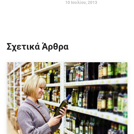
10 Ιουλίου, 2013
Σχετικά Άρθρα