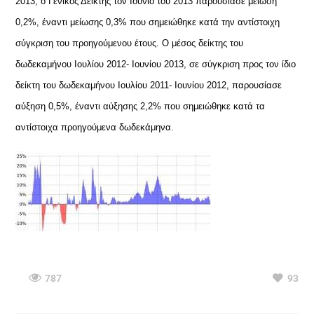
2013, ο Γενικός Δείκτης τον Ιούνιο του 2013 παρουσίασε μείωση
0,2%, έναντι μείωσης 0,3% που σημειώθηκε κατά την αντίστοιχη
σύγκριση του προηγούμενου έτους. Ο μέσος δείκτης του
δωδεκαμήνου Ιουλίου 2012- Ιουνίου 2013, σε σύγκριση προς τον ίδιο
δείκτη του δωδεκαμήνου Ιουλίου 2011- Ιουνίου 2012, παρουσίασε
αύξηση 0,5%, έναντι αύξησης 2,2% που σημειώθηκε κατά τα
αντίστοιχα προηγούμενα δωδεκάμηνα.
787
93