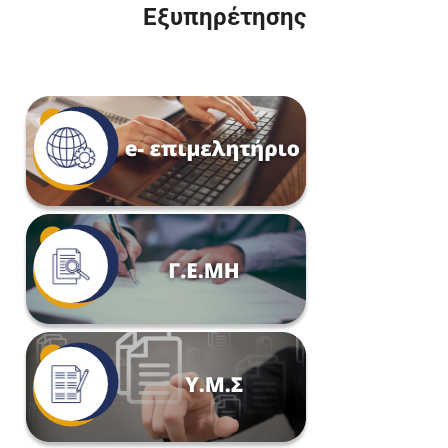
Εξυπηρέτησης