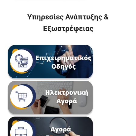
Υπηρεσίες Ανάπτυξης &
Εξωστρέφειας