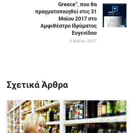
Greece”, που θα
πραγματοποιηθεί στις 31
Μαίου 2017 στο
Αμφιθέατρο Ιδρύματος
Ευγενίδου
9 Μαΐου, 2017
Σχετικά Άρθρα