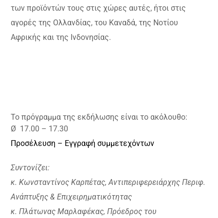
των προϊόντών τους στις χώρες αυτές, ήτοι στις
αγορές της Ολλανδίας, του Καναδά, της Νοτίου
Αφρικής και της Ινδονησίας.
Το πρόγραμμα της εκδήλωσης είναι το ακόλουθο:
Ø
17.00 – 17.30
Προσέλευση
–
Εγγραφή συμμετεχόντων
Συντονίζει:
κ. Κωνσταντίνος Καρπέτας, Αντιπεριφερειάρχης Περιφ.
Ανάπτυξης & Επιχειρηματικότητας
κ. Πλάτωνας Μαρλαφέκας, Πρόεδρος του