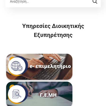
Υπηρεσίες Διοικητικής
Εξυπηρέτησης