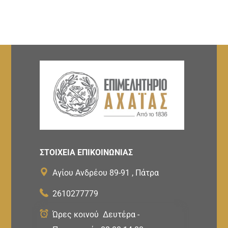
ΣΤΟΙΧΕΙΑ ΕΠΙΚΟΙΝΩΝΙΑΣ
Αγίου Ανδρέου 89-91 , Πάτρα
2610277779
Ώρες κοινού Δευτέρα -