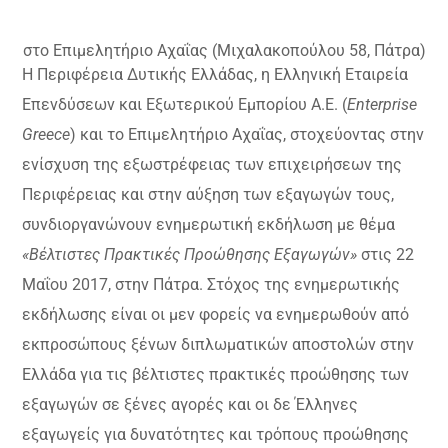
στο Επιμελητήριο Αχαΐας (Μιχαλακοπούλου 58, Πάτρα)
Η Περιφέρεια Δυτικής Ελλάδας, η Ελληνική Εταιρεία
Επενδύσεων και Εξωτερικού Εμπορίου Α.Ε. (
Enterprise
Greece
) και το Επιμελητήριο Αχαΐας, στοχεύοντας σ
την
ενίσχυση της εξωστρέφειας των επιχειρήσεων της
Περιφέρειας και στην αύξηση των εξαγωγών τους,
συνδιοργανώνουν ενημερωτική εκδήλωση με θέμα
«Βέλτιστες Πρακτικές Προώθησης Εξαγωγών»
στις 22
Μαΐου 2017, στην Πάτρα. Στόχος της ενημερωτικής
εκδήλωσης είναι οι μεν φορείς να ενημερωθούν από
εκπροσώπους ξένων διπλωματικών αποστολών στην
Ελλάδα για τις βέλτιστες πρακτικές προώθησης των
εξαγωγών σε ξένες αγορές και οι δε Έλληνες
εξαγωγείς για δυνατότητες και τρόπους προώθησης