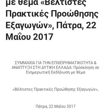
με θέμα «Βέλτιστες
Πρακτικές Προώθησης
Εξαγωγών», Πάτρα, 22
Μαΐου 2017
ΣΥΜΜΑΧΙΑ ΓΙΑ ΤΗΝ ΕΠΙΧΕΙΡΗΜΑΤΙΚΟΤΗΤΑ &
ΑΝΑΠΤΥΞΗ ΣΤΗ ΔΥΤΙΚΗ ΕΛΛΑΔΑ: Πρόσκληση σε
Ενημερωτική Εκδήλωση με θέμα
«Βέλτιστες Πρακτικές Προώθησης Εξαγωγών»,
Πάτρα, 22 Μαΐου 2017