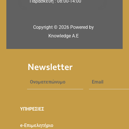
Παρασκευή : 08:00-14:00
Copyright ©
2026
Powered by
Knowledge A.E
Newsletter
ΥΠΗΡΕΣΙΕΣ
e-Eπιμελητήριο