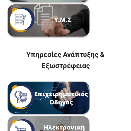
Υπηρεσίες Ανάπτυξης &
Εξωστρέφειας