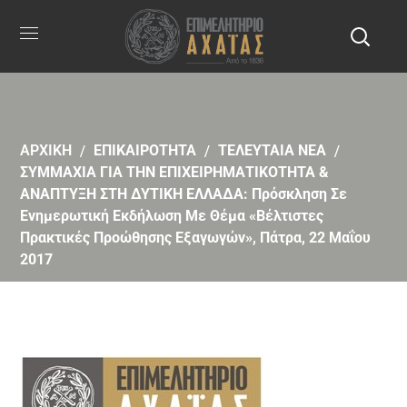
ΑΡΧΙΚΗ
ΕΠΙΚΑΙΡΟΤΗΤΑ
ΤΕΛΕΥΤΑΙΑ ΝΕΑ
ΣΥΜΜΑΧΙΑ ΓΙΑ ΤΗΝ ΕΠΙΧΕΙΡΗΜΑΤΙΚΟΤΗΤΑ &
ΑΝΑΠΤΥΞΗ ΣΤΗ ΔΥΤΙΚΗ ΕΛΛΑΔΑ: Πρόσκληση Σε
Ενημερωτική Εκδήλωση Με Θέμα «Βέλτιστες
Πρακτικές Προώθησης Εξαγωγών», Πάτρα, 22 Μαΐου
2017