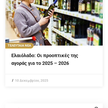
ΤΕΛΕΥΤΑΙΑ ΝΕΑ
Ελαιόλαδο: Οι προοπτικές της
αγοράς για το 2025 – 2026
10 Δεκεμβρίου, 2025