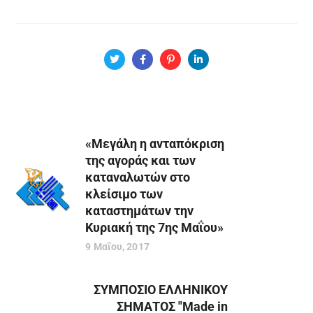
«Μεγάλη η ανταπόκριση
της αγοράς και των
καταναλωτών στο
κλείσιμο των
καταστημάτων την
Κυριακή της 7ης Μαΐου»
9 Μαΐου, 2017
ΣΥΜΠΟΣΙΟ ΕΛΛΗΝΙΚΟΥ
ΣΗΜΑΤΟΣ "Made in