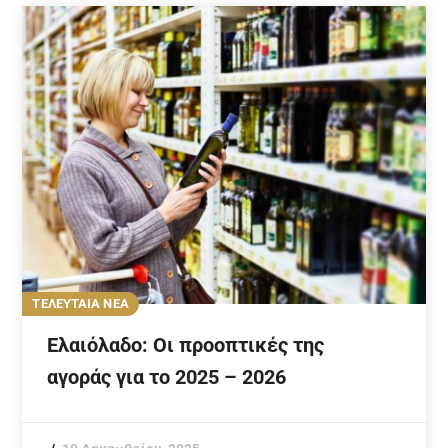
ΤΕΛΕΥΤΑΙΑ ΝΕΑ
Ελαιόλαδο: Οι προοπτικές της
αγοράς για το 2025 – 2026