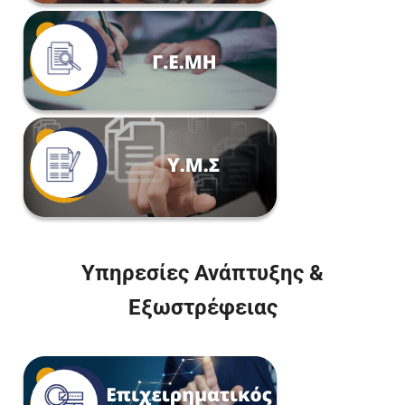
Υπηρεσίες Ανάπτυξης &
Εξωστρέφειας