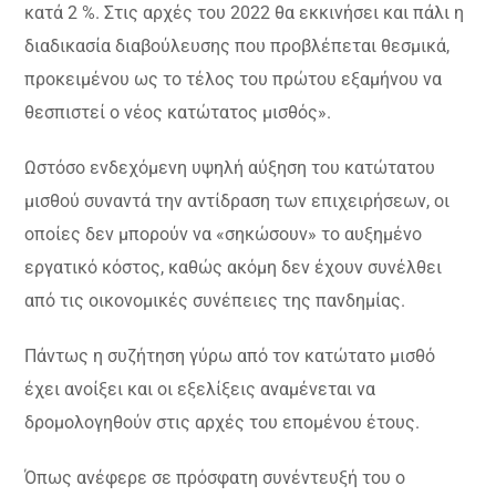
κατά 2 %. Στις αρχές του 2022 θα εκκινήσει και πάλι η
διαδικασία διαβούλευσης που προβλέπεται θεσμικά,
προκειμένου ως το τέλος του πρώτου εξαμήνου να
θεσπιστεί ο νέος κατώτατος μισθός».
Ωστόσο ενδεχόμενη υψηλή αύξηση του κατώτατου
μισθού συναντά την αντίδραση των επιχειρήσεων, οι
οποίες δεν μπορούν να «σηκώσουν» το αυξημένο
εργατικό κόστος, καθώς ακόμη δεν έχουν συνέλθει
από τις οικονομικές συνέπειες της πανδημίας.
Πάντως η συζήτηση γύρω από τον κατώτατο μισθό
έχει ανοίξει και οι εξελίξεις αναμένεται να
δρομολογηθούν στις αρχές του επομένου έτους.
Όπως ανέφερε σε πρόσφατη συνέντευξή του ο