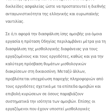
δικλείδες ασφαλείας ώστε να προστατευτεί η διεθνής
ανταγωνιστικότητα της ελληνικής και ευρωπαϊκής
ναυτιλίας.
Σε ό,τι αφορά την διασφάλιση ίσης αμοιβής για όμοια
εργασία η πρόταση Οδηγίας περιλαμβάνει μέτρα για τη
διασφάλιση της μισθολογικής διαφάνειας για τους
εργαζομένους και τους εργοδότες, καθώς και για την
καλύτερη πρόσβαση θυμάτων μισθολογικών
διακρίσεων στη δικαιοσύνη. Μεταξύ άλλων,
προβλέπεται υποχρέωση παροχής πληροφοριών από
τους εργοδότες σχετικά με τα επίπεδα αμοιβών και
επιβολή κυρώσεων σε όσους παραβιάζουν
συστηματικά την ισότητα των αμοιβών. Επίσης οι
εργαζόμενοι που έχουν υποστεί μισθολογικές