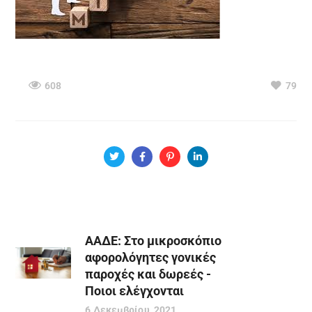
608
79
ΑΑΔΕ: Στο μικροσκόπιο
αφορολόγητες γονικές
παροχές και δωρεές -
Ποιοι ελέγχονται
6 Δεκεμβρίου, 2021