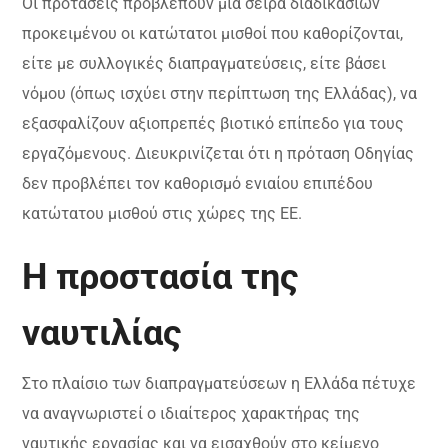
Οι προτάσεις προβλέπουν μια σειρά διαδικασιών
προκειμένου οι κατώτατοι μισθοί που καθορίζονται,
είτε με συλλογικές διαπραγματεύσεις, είτε βάσει
νόμου (όπως ισχύει στην περίπτωση της Ελλάδας), να
εξασφαλίζουν αξιοπρεπές βιοτικό επίπεδο για τους
εργαζόμενους. Διευκρινίζεται ότι η πρόταση Οδηγίας
δεν προβλέπει τον καθορισμό ενιαίου επιπέδου
κατώτατου μισθού στις χώρες της ΕΕ.
Η προστασία της
ναυτιλίας
Στο πλαίσιο των διαπραγματεύσεων η Ελλάδα πέτυχε
να αναγνωριστεί ο ιδιαίτερος χαρακτήρας της
ναυτικής εργασίας και να εισαχθούν στο κείμενο