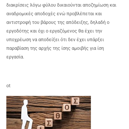
διακρίσεις λόγω φύλου δικαιούνται αποζημίωση και
αναδρομικές αποδοχές ενώ προβλέπεται και
αντιστροφή του βάρους της απόδειξης, δηλαδή ο
εργοδότης και όχι ο εργαζόμενος θα έχει την
υποχρέωση να αποδείξει ότι δεν έχει υπάρξει
παραβίαση της αρχής της ίσης αμοιβής για ίση
εργασία.
ot