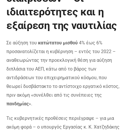
ιδιαιτερότητες και η
εξαίρεση της ναυτιλίας
Σε αύξηση του
κατώτατου μισθού
4% έως 6%
προσανατολίζεται η κυβέρνηση – εντός του 2022 –
αναθεωρώντας την προεκλογική θέση για αύξηση
διπλάσια του ΑΕΠ, κάτω από το βάρος των
αντιδράσεων του επιχειρηματικού κόσμου, που
θεωρεί δυσβάστακτο το αντίστοιχο εργατικό κόστος,
πριν ακόμη «συνέλθει από τις συνέπειες της
πανδημίας
».
Τις κυβερνητικές προθέσεις περιέγραψε – για μια
ακόμη φορά – ο υπουργός Εργασίας κ. Κ. Χατζηδάκης