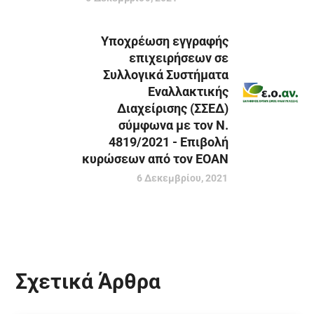
Υποχρέωση εγγραφής
επιχειρήσεων σε
Συλλογικά Συστήματα
Εναλλακτικής
Διαχείρισης (ΣΣΕΔ)
σύμφωνα με τον Ν.
4819/2021 - Επιβολή
κυρώσεων από τον ΕΟΑΝ
6 Δεκεμβρίου, 2021
Σχετικά Άρθρα