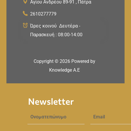
Αγίου Ανδρέου 89-91 , Πάτρα
2610277779
Ώρες κοινού Δευτέρα -
Παρασκευή : 08:00-14:00
Copyright ©
2026
Powered by
Knowledge A.E
Newsletter