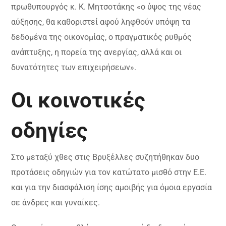
πρωθυπουργός κ. Κ. Μητσοτάκης «ο ύψος της νέας
αύξησης, θα καθοριστεί αφού ληφθούν υπόψη τα
δεδομένα της οικονομίας, ο πραγματικός ρυθμός
ανάπτυξης, η πορεία της ανεργίας, αλλά και οι
δυνατότητες των επιχειρήσεων».
Οι κοινοτικές
οδηγίες
Στο μεταξύ χθες στις Βρυξέλλες συζητήθηκαν δυο
προτάσεις οδηγιών για τον κατώτατο μισθό στην Ε.Ε.
και για την διασφάλιση ίσης αμοιβής για όμοια εργασία
σε άνδρες και γυναίκες.