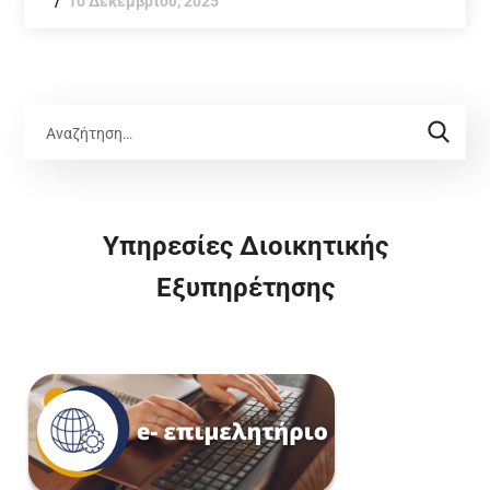
10 Δεκεμβρίου, 2025
Υπηρεσίες Διοικητικής
Εξυπηρέτησης