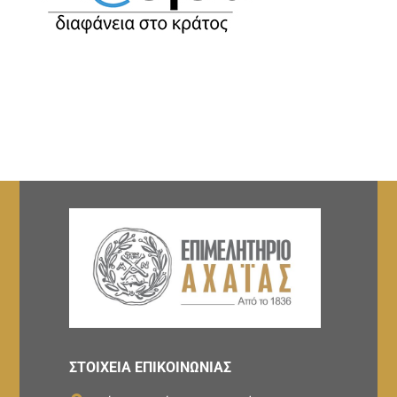
ΣΤΟΙΧΕΙΑ ΕΠΙΚΟΙΝΩΝΙΑΣ