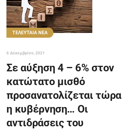
ΤΕΛΕΥΤΑΙΑ ΝΕΑ
6 Δεκεμβρίου, 2021
Σε αύξηση 4 – 6% στον
κατώτατο μισθό
προσανατολίζεται τώρα
η κυβέρνηση… Οι
αντιδράσεις του