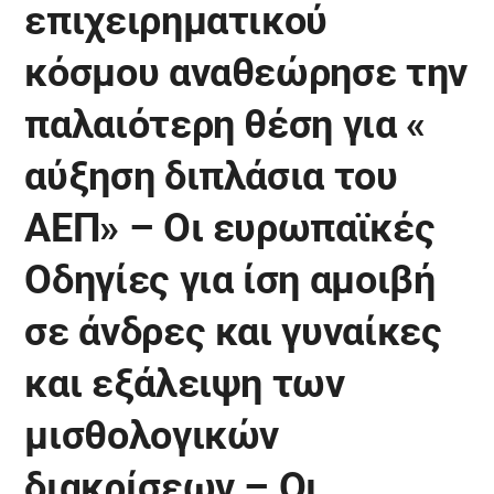
επιχειρηματικού
κόσμου αναθεώρησε την
παλαιότερη θέση για «
αύξηση διπλάσια του
ΑΕΠ» – Οι ευρωπαϊκές
Οδηγίες για ίση αμοιβή
σε άνδρες και γυναίκες
και εξάλειψη των
μισθολογικών
διακρίσεων – Οι