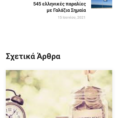
545 ελληνικές παραλίες
με Γαλάζια Σημαία
15 Ιουνίου, 2021
Σχετικά Άρθρα