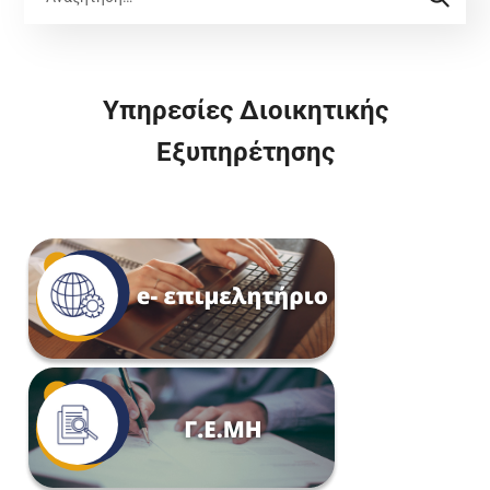
Υπηρεσίες Διοικητικής
Εξυπηρέτησης