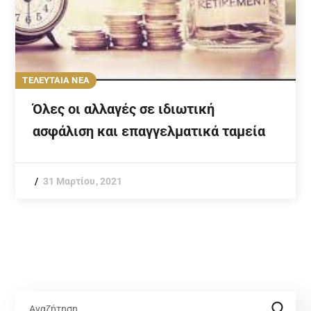
ΤΕΛΕΥΤΑΙΑ ΝΕΑ
Όλες οι αλλαγές σε ιδιωτική
ασφάλιση και επαγγελματικά ταμεία
31 Μαρτίου, 2021