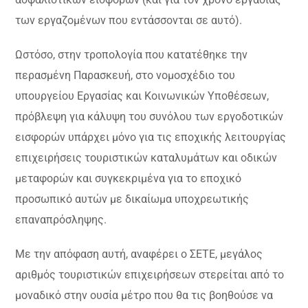
των εργαζομένων που εντάσσονται σε αυτό).
Ωστόσο, στην τροπολογία που κατατέθηκε την
περασμένη Παρασκευή, στο νομοσχέδιο του
υπουργείου Εργασίας και Κοινωνικών Υποθέσεων,
πρόβλεψη για κάλυψη του συνόλου των εργοδοτικών
εισφορών υπάρχει μόνο για τις εποχικής λειτουργίας
επιχειρήσεις τουριστικών καταλυμάτων και οδικών
μεταφορών και συγκεκριμένα για το εποχικό
προσωπικό αυτών με δικαίωμα υποχρεωτικής
επαναπρόσληψης.
Με την απόφαση αυτή, αναφέρει ο ΣΕΤΕ, μεγάλος
αριθμός τουριστικών επιχειρήσεων στερείται από το
μοναδικό στην ουσία μέτρο που θα τις βοηθούσε να