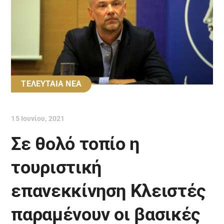
ΤΕΛΕΥΤΑΙΑ ΝΕΑ
15 Ιουνίου, 2021
Σε θολό τοπίο η
τουριστική
επανεκκίνηση Κλειστές
παραμένουν οι βασικές