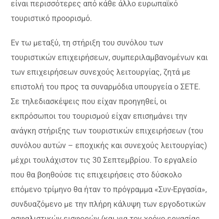
είναι περισσότερες από κάθε άλλο ευρωπαϊκό
τουριστικό προορισμό.
Εν τω μεταξύ, τη στήριξη του συνόλου των
τουριστικών επιχειρήσεων, συμπεριλαμβανομένων και
των επιχειρήσεων συνεχούς λειτουργίας, ζητά με
επιστολή του προς τα συναρμόδια υπουργεία ο ΣΕΤΕ.
Σε τηλεδιασκέψεις που είχαν προηγηθεί, οι
εκπρόσωποι του τουρισμού είχαν επισημάνει την
ανάγκη στήριξης των τουριστικών επιχειρήσεων (του
συνόλου αυτών – εποχικής και συνεχούς λειτουργίας)
μέχρι τουλάχιστον τις 30 Σεπτεμβρίου. Το εργαλείο
που θα βοηθούσε τις επιχειρήσεις στο δύσκολο
επόμενο τρίμηνο θα ήταν το πρόγραμμα «Συν-Εργασία»,
συνδυαζόμενο με την πλήρη κάλυψη των εργοδοτικών
ασφαλιστικών εισφορών (και για τον χρόνο εργασίας