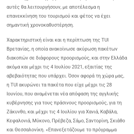
αυτές θα λειτουργήσουν, με αποτέλεσμα η
επανεκκίνηση του τουρισμού και φέτος να έχει
σημαντική χρονοκαθυστέρηση.
Χαρακτηριστική είναι και η περίπτωση της ΤUI
Βρετανίας, η οποία ανακοίνωσε ακύρωση πακέτων
διακοπών σε διάφορους προορισμούς, και στην Ελλάδα
ακόμα και μέχρι τις 4 Ιουλίου 2021, εξαιτίας της
αβεβαιότητας που υπάρχει. Όσον αφορά τη χώρα μας,
η TUI ακυρώνει τα πακέτα που είχε μέχρι τις 28
Ιουνίου, που αναμένεται νέα απόφαση της αγγλικής
κυβέρνησης για τους πράσινους προορισμούς, για τη
Ζάκυνθο, και μέχρι τις 4 Ιουλίου για Χανιά, Καβάλα,
Κεφαλονιά, Μύκονο, Πρέβεζα, Σάμο, Σαντορίνη, Σκιάθο
και Θεσσαλονίκη. «Επανεξετάζουμε το πρόγραμμα