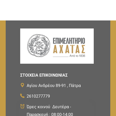
ΣΤΟΙΧΕΙΑ ΕΠΙΚΟΙΝΩΝΙΑΣ
Αγίου Ανδρέου 89-91 , Πάτρα
2610277779
Ώρες κοινού Δευτέρα -
Παρασκευή : 08:00-14:00