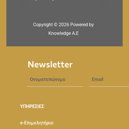
Copyright ©
2026
Powered by
Knowledge A.E
Newsletter
ΥΠΗΡΕΣΙΕΣ
e-Eπιμελητήριο