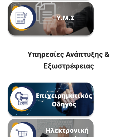
Υπηρεσίες Ανάπτυξης &
Εξωστρέφειας