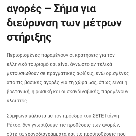
αγορές – Σήμα για
διεύρυνση των μέτρων
στήριξης
Περιορισμένες παραμένουν οι κρατήσεις για τον
ελληνικό τουρισμό και είναι άγνωστο αν τελικά
μετουσιωθούν σε πραγματικές αφίξεις, ενώ ορισμένες
από τις βασικές αγορές για τη χώρα μας, όπως είναι η
βρετανική, η ρωσική και οι σκανδιναβικές, παραμένουν
κλειστές.
Σύμφωνα μάλιστα με τον πρόεδρο του
ΣΕΤΕ
Γιάννη
Ρέτσο, δεν γνωρίζουμε τις προθέσεις των αγορών,
ούτε τα χρονοδιαγράμματα και τις προϋποθέσεις που