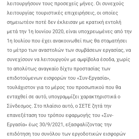
λειτουργήσουν τους προσεχείς μήνες. Οι συνεχούς
λειτουργίας τουριστικές επιχειρήσεις, οι οποίες
σημειωτέον ποτέ δεν έκλεισαν με κρατική εντολή
μετά την 1η Ιουνίου 2020, είναι υποχρεωμένες από την
1η Ιουλίου που έχει ανακοινωθεί πως θα σταματήσει
το μέτρο των αναστολών των συμβάσεων εργασίας, να
συνεχίσουν να λειτουργούν με αμφίβολα έσοδα, χωρίς
το απολύτως αναγκαίο δίχτυ προστασίας των
επιδοτούμενων εισφορών του «Συν-Εργασία»,
τουλάχιστον για το μέρος του προσωπικού που θα
ενταχθεί σε αυτό, υπογραμμίζει χαρακτηριστικά ο
Σύνδεσμος. Στο πλαίσιο αυτό, ο ΣΕΤΕ ζητά την
επανεξέταση του τρόπου εφαρμογής του «Συν-
Εργασία» έως 30/9/2021, εξασφαλίζοντας την
επιδότηση του συνόλου των εργοδοτικών εισφορών