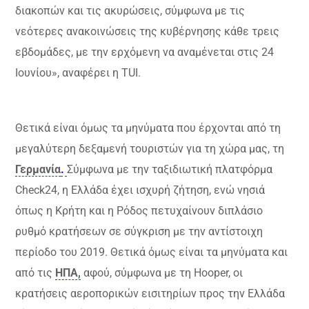
διακοπών και τις ακυρώσεις, σύμφωνα με τις
νεότερες ανακοινώσεις της κυβέρνησης κάθε τρεις
εβδομάδες, με την ερχόμενη να αναμένεται στις 24
Ιουνίου», αναφέρει η TUI.
Θετικά είναι όμως τα μηνύματα που έρχονται από τη
μεγαλύτερη δεξαμενή τουριστών για τη χώρα μας, τη
Γερμανία
.
Σύμφωνα με την ταξιδιωτική πλατφόρμα
Check24, η Ελλάδα έχει ισχυρή ζήτηση, ενώ νησιά
όπως η Κρήτη και η Ρόδος πετυχαίνουν διπλάσιο
ρυθμό κρατήσεων σε σύγκριση με την αντίστοιχη
περίοδο του 2019. Θετικά όμως είναι τα μηνύματα και
από τις
ΗΠΑ,
αφού, σύμφωνα με τη Hooper, οι
κρατήσεις αεροπορικών εισιτηρίων προς την Ελλάδα