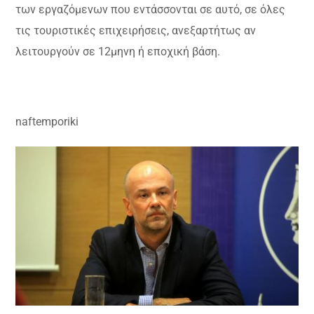
των εργαζόμενων που εντάσσονται σε αυτό, σε όλες
τις τουριστικές επιχειρήσεις, ανεξαρτήτως αν
λειτουργούν σε 12μηνη ή εποχική βάση.
naftemporiki