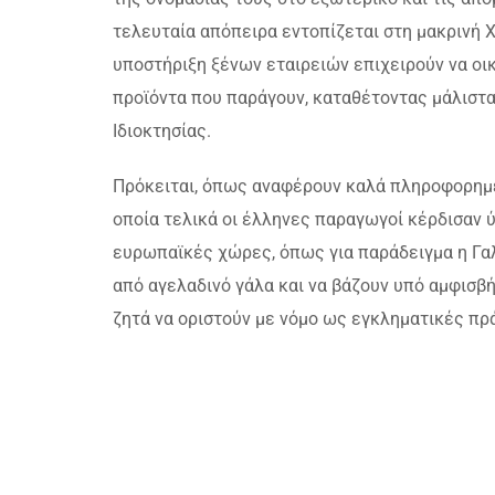
τελευταία απόπειρα εντοπίζεται στη μακρινή 
υποστήριξη ξένων εταιρειών επιχειρούν να οι
προϊόντα που παράγουν, καταθέτοντας μάλιστα
Ιδιοκτησίας.
Πρόκειται, όπως αναφέρουν καλά πληροφορημέν
οποία τελικά οι έλληνες παραγωγοί κέρδισαν 
ευρωπαϊκές χώρες, όπως για παράδειγμα η Γαλλ
από αγελαδινό γάλα και να βάζουν υπό αμφισβ
ζητά να οριστούν με νόμο ως εγκληματικές πρά