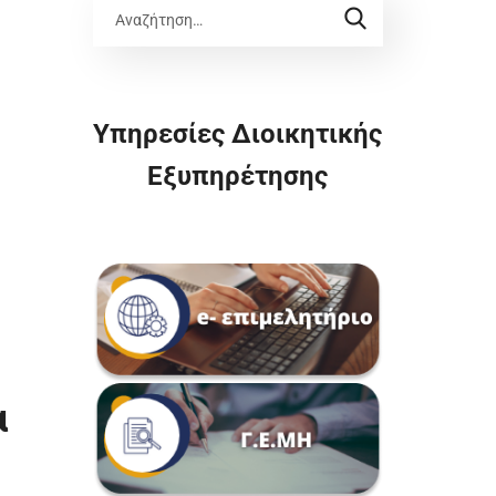
Υπηρεσίες Διοικητικής
Εξυπηρέτησης
α