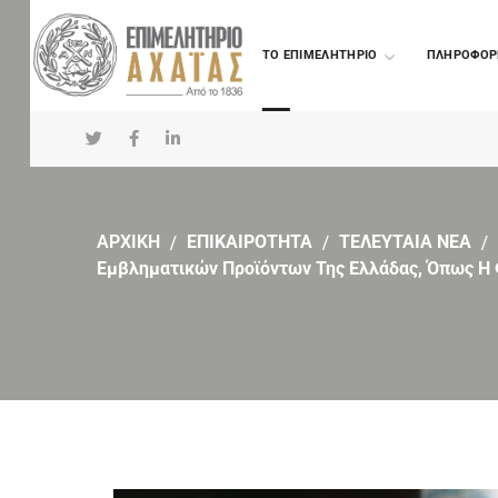
TO ΕΠΙΜΕΛΗΤΗΡΙΟ
ΠΛΗΡΟΦΟΡ
ΑΡΧΙΚΗ
ΕΠΙΚΑΙΡΟΤΗΤΑ
ΤΕΛΕΥΤΑΙΑ ΝΕΑ
Εμβληματικών Προϊόντων Της Ελλάδας, Όπως Η Φ