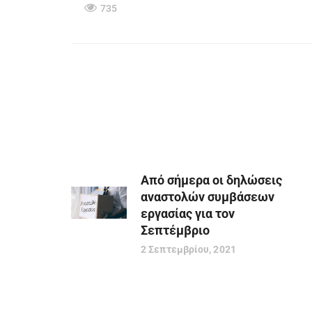
735
Από σήμερα οι δηλώσεις
αναστολών συμβάσεων
εργασίας για τον
Σεπτέμβριο
2 Σεπτεμβρίου, 2021