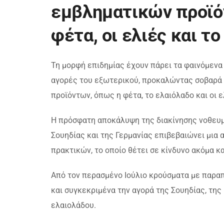
εμβληματικών προϊό
φέτα, οι ελιές και τ
Τη μορφή επιδημίας έχουν πάρει τα φαινόμενα
αγορές του εξωτερικού, προκαλώντας σοβαρά
προϊόντων, όπως η φέτα, το ελαιόλαδο και οι ε
Η πρόσφατη αποκάλυψη της διακίνησης νοθευμ
Σουηδίας και της Γερμανίας επιβεβαιώνει μια
πρακτικών, το οποίο θέτει σε κίνδυνο ακόμα 
Από τον περασμένο Ιούλιο κρούσματα με παραπ
και συγκεκριμένα την αγορά της Σουηδίας, της
ελαιολάδου.