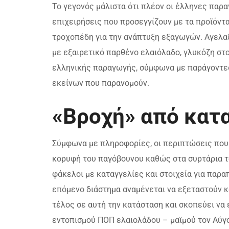
Το γεγονός μάλιστα ότι πλέον οι έλληνες παρ
επιχειρήσεις που προσεγγίζουν με τα προϊόντα
τροχοπέδη για την ανάπτυξη εξαγωγών. Αγελαδ
με εξαιρετικό παρθένο ελαιόλαδο, γλυκόζη στο
ελληνικής παραγωγής, σύμφωνα με παράγοντες 
εκείνων που παρανομούν.
«Βροχή» από κατ
Σύμφωνα με πληροφορίες, οι περιπτώσεις που 
κορυφή του παγόβουνου καθώς στα συρτάρια τ
φάκελοι με καταγγελίες και στοιχεία για παρα
επόμενο διάστημα αναμένεται να εξεταστούν 
τέλος σε αυτή την κατάσταση και σκοπεύει να 
εντοπισμού ΠΟΠ ελαιολάδου – μαϊμού τον Αύγ