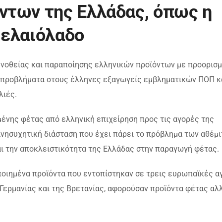
ντων της Ελλάδας, όπως η
ο ελαιόλαδο
 νοθείας και παραποίησης ελληνικών προϊόντων με προορισ
 προβλήματα στους έλληνες εξαγωγείς εμβληματικών ΠΟΠ κ
λιές.
ένης φέτας από ελληνική επιχείρηση προς τις αγορές της
 ανησυχητική διάσταση που έχει πάρει το πρόβλημα των αθέμ
και την αποκλειστικότητα της Ελλάδας στην παραγωγή φέτας.
οιημένα προϊόντα που εντοπίστηκαν σε τρεις ευρωπαϊκές α
 Γερμανίας και της Βρετανίας, αφορούσαν προϊόντα φέτας αλ