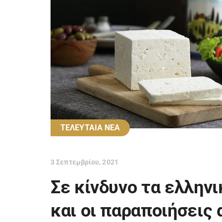
ΤΕΛΕΥΤΑΙΑ ΝΕΑ
3 Σεπτεμβρίου, 2021
Σε κίνδυνο τα ελλην
και οι παραποιήσεις