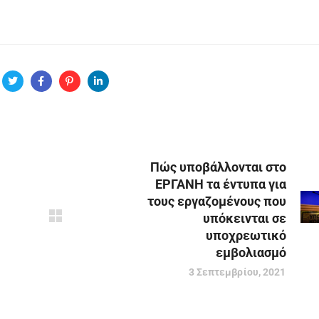
Πώς υποβάλλονται στο
ΕΡΓΑΝΗ τα έντυπα για
τους εργαζομένους που
υπόκεινται σε
υποχρεωτικό
εμβολιασμό
3 Σεπτεμβρίου, 2021