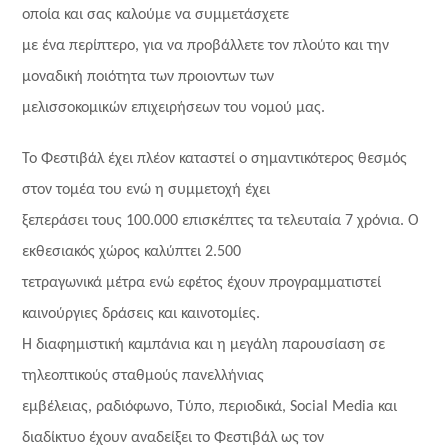
οποία και σας καλούμε να συμμετάσχετε
με ένα περίπτερο, για να προβάλλετε τον πλούτο και την
μοναδική ποιότητα των προιοντων των
μελισσοκομικών επιχειρήσεων του νομού μας.
Το Φεστιβάλ έχει πλέον καταστεί ο σημαντικότερος θεσμός
στον τομέα του ενώ η συμμετοχή έχει
ξεπεράσει τους 100.000 επισκέπτες τα τελευταία 7 χρόνια. Ο
εκθεσιακός χώρος καλύπτει 2.500
τετραγωνικά μέτρα ενώ εφέτος έχουν προγραμματιστεί
καινούργιες δράσεις και καινοτομίες.
Η διαφημιστική καμπάνια και η μεγάλη παρουσίαση σε
τηλεοπτικούς σταθμούς πανελλήνιας
εμβέλειας, ραδιόφωνο, Τύπο, περιοδικά, Social Media και
διαδίκτυο έχουν αναδείξει το Φεστιβάλ ως τον