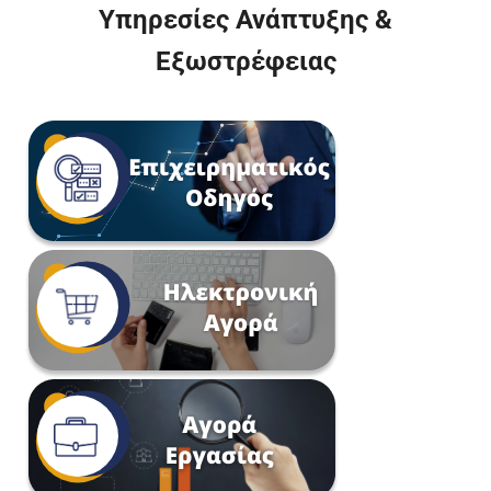
Υπηρεσίες Ανάπτυξης &
Εξωστρέφειας