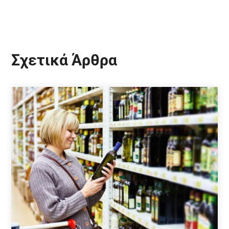
Σχετικά Άρθρα