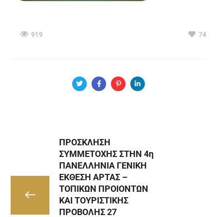
919
74
ΠΡΟΣΚΛΗΣΗ
ΣΥΜΜΕΤΟΧΗΣ ΣTHΝ 4η
ΠΑΝΕΛΛΗΝΙΑ ΓΕΝΙΚΗ
ΕΚΘΕΣΗ ΑΡΤΑΣ –
ΤΟΠΙΚΩΝ ΠΡΟΙΟΝΤΩΝ
ΚΑΙ ΤΟΥΡΙΣΤΙΚΗΣ
ΠΡΟΒΟΛΗΣ 27