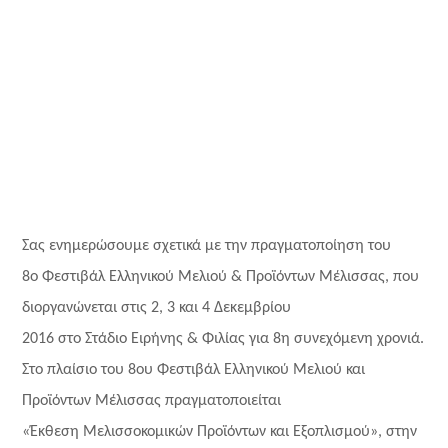
Σας ενημερώσουμε σχετικά με την πραγματοποίηση του
8ο Φεστιβάλ Ελληνικού Μελιού & Προϊόντων Μέλισσας, που
διοργανώνεται στις 2, 3 και 4 Δεκεμβρίου
2016 στο Στάδιο Ειρήνης & Φιλίας για 8η συνεχόμενη χρονιά.
Στο πλαίσιο του 8ου Φεστιβάλ Ελληνικού Μελιού και
Προϊόντων Μέλισσας πραγματοποιείται
«Έκθεση Μελισσοκομικών Προϊόντων και Εξοπλισμού», στην