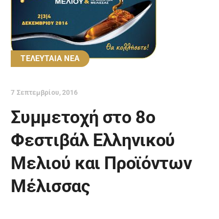
ΤΕΛΕΥΤΑΙΑ ΝΕΑ
7 Σεπτεμβρίου, 2016
Συμμετοχή στο 8ο
Φεστιβάλ Ελληνικού
Μελιού και Προϊόντων
Μέλισσας