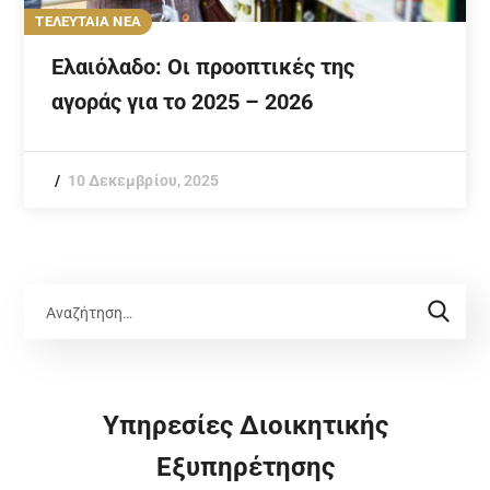
ΤΕΛΕΥΤΑΙΑ ΝΕΑ
Ελαιόλαδο: Οι προοπτικές της
αγοράς για το 2025 – 2026
10 Δεκεμβρίου, 2025
Υπηρεσίες Διοικητικής
Εξυπηρέτησης