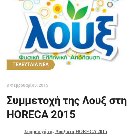
ΤΕΛΕΥΤΑΙΑ ΝΕΑ
3 Φεβρουαρίου, 2015
Συμμετοχή της Λουξ στη
HORECA 2015
Συμμετοχή της Λουξ στη
HORECA
2015