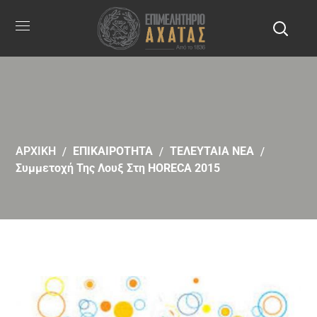
ΑΡΧΙΚΗ
ΕΠΙΚΑΙΡΟΤΗΤΑ
ΤΕΛΕΥΤΑΙΑ ΝΕΑ
Συμμετοχή Της Λουξ Στη HORECA 2015