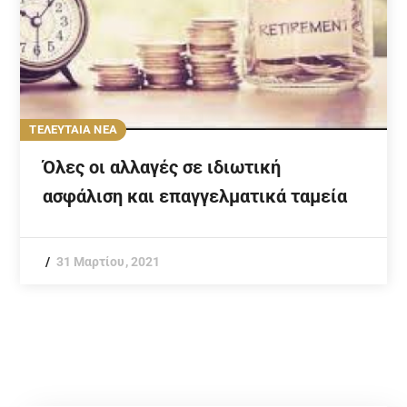
ΤΕΛΕΥΤΑΙΑ ΝΕΑ
Όλες οι αλλαγές σε ιδιωτική
ασφάλιση και επαγγελματικά ταμεία
31 Μαρτίου, 2021