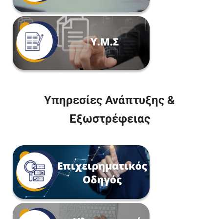
Υπηρεσίες Ανάπτυξης &
Εξωστρέφειας