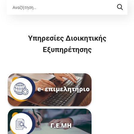
Υπηρεσίες Διοικητικής
Εξυπηρέτησης