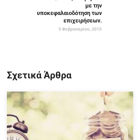
με την
υποκεφαλαιοδότηση των
επιχειρήσεων.
5 Φεβρουαρίου, 2015
Σχετικά Άρθρα