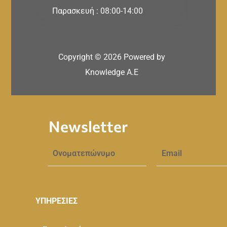
Παρασκευή : 08:00-14:00
Copyright ©
2026
Powered by
Knowledge A.E
Newsletter
ΥΠΗΡΕΣΙΕΣ