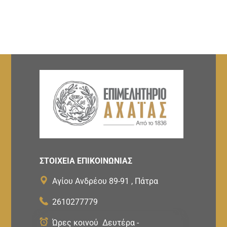
ΣΤΟΙΧΕΙΑ ΕΠΙΚΟΙΝΩΝΙΑΣ
Αγίου Ανδρέου 89-91 , Πάτρα
2610277779
Ώρες κοινού Δευτέρα -