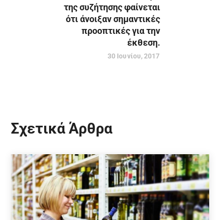
της συζήτησης φαίνεται
ότι άνοιξαν σημαντικές
προοπτικές για την
έκθεση.
30 Ιουνίου, 2017
Σχετικά Άρθρα