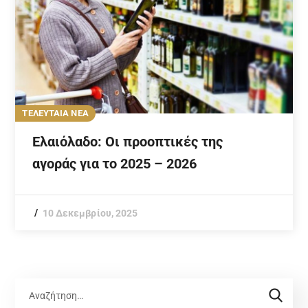
ΤΕΛΕΥΤΑΙΑ ΝΕΑ
Ελαιόλαδο: Οι προοπτικές της
αγοράς για το 2025 – 2026
10 Δεκεμβρίου, 2025