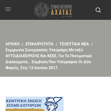
ΑΡΧΙΚΗ
ΕΠΙΚΑΙΡΟΤΗΤΑ
ΤΕΛΕΥΤΑΙΑ ΝΕΑ
Συμφωνία Συνεργασίας Υπεγράφη Μεταξύ
ΑΥΤΟΔΙΑΧΕΙΡΙΣΗΣ Και ΚΕΕΕ, Για Τα Πνευματικά
Δικαιώματα… Σύμβαση Που Υπέγραψαν Οι Δύο
Φορείς, Στις 13 Ιουνίου 2017.