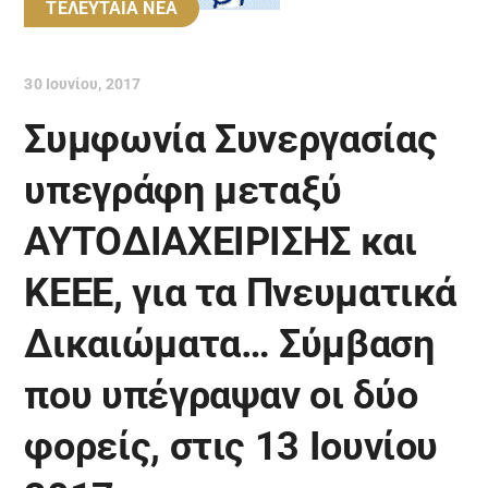
ΤΕΛΕΥΤΑΙΑ ΝΕΑ
30 Ιουνίου, 2017
Συμφωνία Συνεργασίας
υπεγράφη μεταξύ
ΑΥΤΟΔΙΑΧΕΙΡΙΣΗΣ και
ΚΕΕΕ, για τα Πνευματικά
Δικαιώματα… Σύμβαση
που υπέγραψαν οι δύο
φορείς, στις 13 Ιουνίου