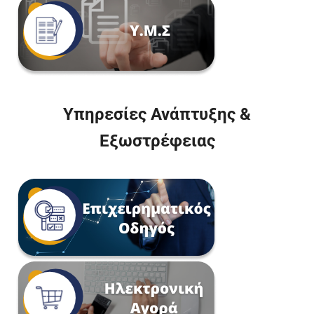
Υπηρεσίες Ανάπτυξης &
Εξωστρέφειας