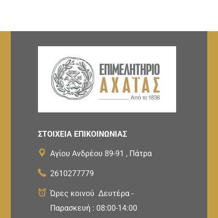
ΣΤΟΙΧΕΙΑ ΕΠΙΚΟΙΝΩΝΙΑΣ
Αγίου Ανδρέου 89-91 , Πάτρα
2610277779
Ώρες κοινού Δευτέρα -
Παρασκευή : 08:00-14:00