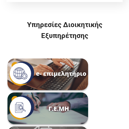
Υπηρεσίες Διοικητικής
Εξυπηρέτησης