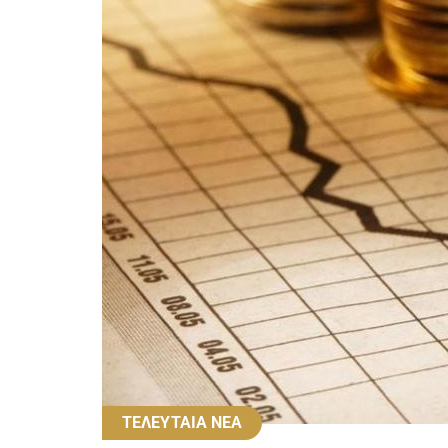
ΤΕΛΕΥΤΑΙΑ ΝΕΑ