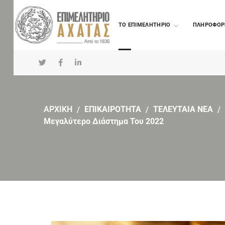
TO ΕΠΙΜΕΛΗΤΗΡΙΟ
ΠΛΗΡΟΦΟΡ
ΑΡΧΙΚΗ
ΕΠΙΚΑΙΡΟΤΗΤΑ
ΤΕΛΕΥΤΑΙΑ ΝΕΑ
Μεγαλύτερο Διάστημα Του 2022