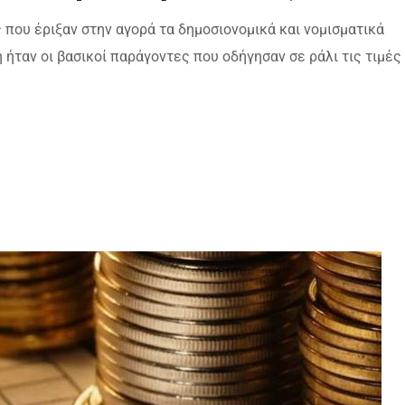
 που έριξαν στην αγορά τα δημοσιονομικά και νομισματικά
 ήταν οι βασικοί παράγοντες που οδήγησαν σε ράλι τις τιμές