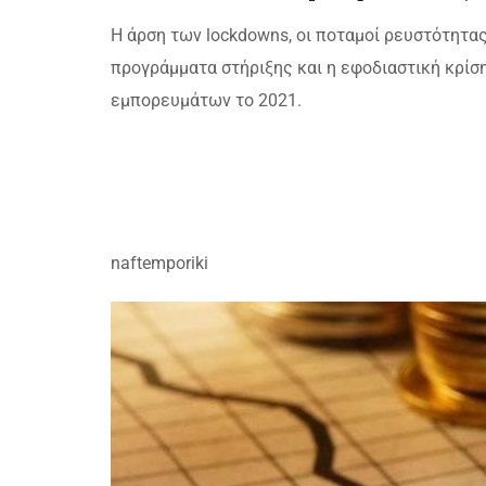
Η άρση των lockdowns, οι ποταμοί ρευστότητας
προγράμματα στήριξης και η εφοδιαστική κρίση
εμπορευμάτων το 2021.
naftemporiki