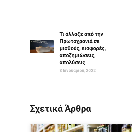
Τι άλλαξε από την
Πρωτοχρονιά σε
μισθούς, εισφορές,
αποζημιώσεις,
απολύσεις
3 Ιανουαρίου, 2022
Σχετικά Άρθρα