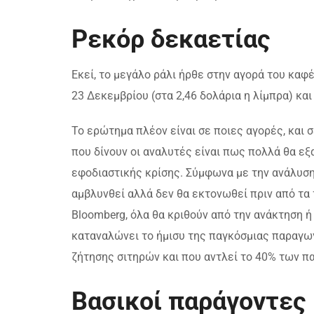
Ρεκόρ δεκαετίας
Εκεί, το μεγάλο ράλι ήρθε στην αγορά του καφέ
23 Δεκεμβρίου (στα 2,46 δολάρια η λίμπρα) και 
Το ερώτημα πλέον είναι σε ποιες αγορές, και σ
που δίνουν οι αναλυτές είναι πως πολλά θα εξ
εφοδιαστικής κρίσης. Σύμφωνα με την ανάλυση
αμβλυνθεί αλλά δεν θα εκτονωθεί πριν από τα τ
Bloomberg, όλα θα κριθούν από την ανάκτηση ή
καταναλώνει το ήμισυ της παγκόσμιας παραγωγ
ζήτησης σιτηρών και που αντλεί το 40% των 
Βασικοί παράγοντες