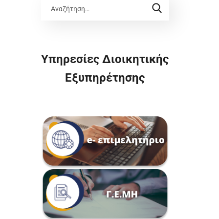
Υπηρεσίες Διοικητικής
Εξυπηρέτησης