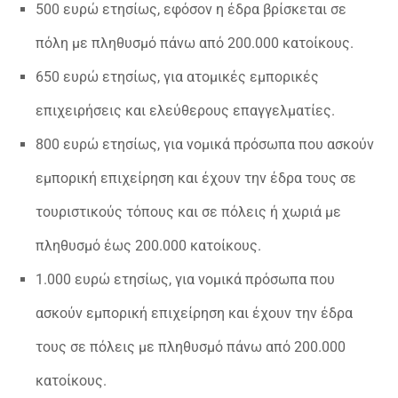
500 ευρώ ετησίως, εφόσον η έδρα βρίσκεται σε
πόλη με πληθυσμό πάνω από 200.000 κατοίκους.
650 ευρώ ετησίως, για ατομικές εμπορικές
επιχειρήσεις και ελεύθερους επαγγελματίες.
800 ευρώ ετησίως, για νομικά πρόσωπα που ασκούν
εμπορική επιχείρηση και έχουν την έδρα τους σε
τουριστικούς τόπους και σε πόλεις ή χωριά με
πληθυσμό έως 200.000 κατοίκους.
1.000 ευρώ ετησίως, για νομικά πρόσωπα που
ασκούν εμπορική επιχείρηση και έχουν την έδρα
τους σε πόλεις με πληθυσμό πάνω από 200.000
κατοίκους.