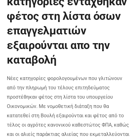
κατηγορίες εντάχθηκαν
φέτος στη λίστα όσων
επαγγελματιών
εξαιρούνται απο την
καταβολή
Νέες κατηγορίες φορολογουμένων που γλιτώνουν
από την πληρωμή του τέλους επιτηδεύματος
προστέθηκαν φέτος στη λίστα του υπουργείου
Οικονομικών. Με νομοθετική διάταξη που θα
κατατεθεί στη Βουλή εξαιρούνται και φέτος από το
τέλος οι αγρότες κανονικού καθεστώτος ΦΠΑ, καθώς
και οι αλιείς παράκτιας αλιείας που εκμεταλλεύονται