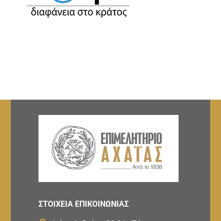
ΣΤΟΙΧΕΙΑ ΕΠΙΚΟΙΝΩΝΙΑΣ