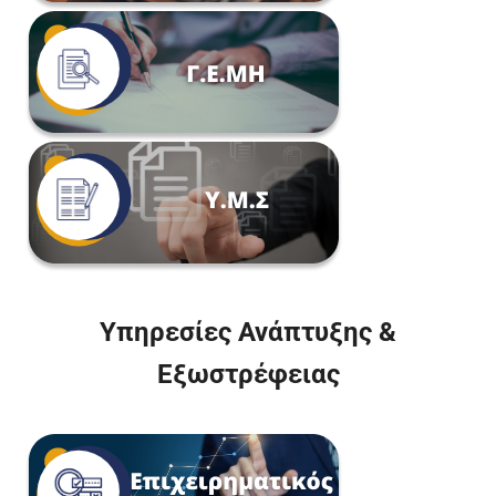
Υπηρεσίες Ανάπτυξης &
Εξωστρέφειας