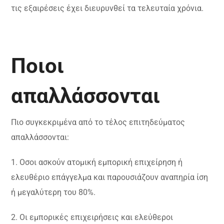
τις εξαιρέσεις έχει διευρυνθεί τα τελευταία χρόνια.
Ποιοι
απαλλάσσονται
Πιο συγκεκριμένα από το τέλος επιτηδεύματος
απαλλάσσονται:
1. Οσοι ασκούν ατομική εμπορική επιχείρηση ή
ελευθέριο επάγγελμα και παρουσιάζουν αναπηρία ίση
ή μεγαλύτερη του 80%.
2. Οι εμπορικές επιχειρήσεις και ελεύθεροι