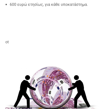
600 ευρώ ετησίως, για κάθε υποκατάστημα.
ot