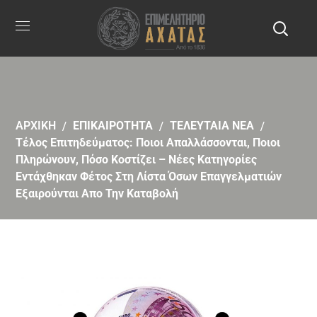
ΑΡΧΙΚΗ
ΕΠΙΚΑΙΡΟΤΗΤΑ
ΤΕΛΕΥΤΑΙΑ ΝΕΑ
Τέλος Επιτηδεύματος: Ποιοι Απαλλάσσονται, Ποιοι
Πληρώνουν, Πόσο Κοστίζει – Νέες Κατηγορίες
Εντάχθηκαν Φέτος Στη Λίστα Όσων Επαγγελματιών
Εξαιρούνται Απο Την Καταβολή