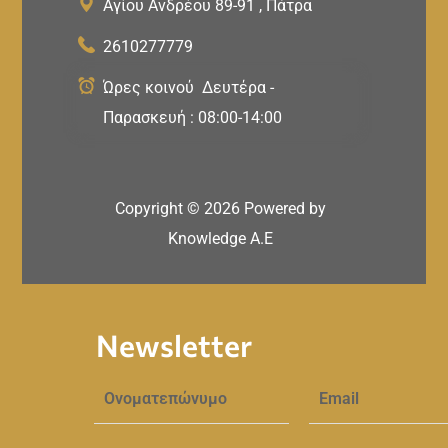
Αγίου Ανδρέου 89-91 , Πάτρα
2610277779
Ώρες κοινού Δευτέρα -
Παρασκευή : 08:00-14:00
Copyright ©
2026
Powered by
Knowledge A.E
Newsletter