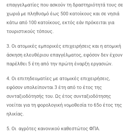
επαγγελματίες που ασκούν τη δραστηριότητά τους σε
χωριά με πληθυσμό έως 500 κατοίκους και σε νησιά
κάτω από 100 κατοίκους, εκτός εάν πρόκειται για
τουριστικούς τόπους.
3. Οι ατομικές εμπορικές επιχειρήσεις και η ατομική
άσκηση ελευθέριου επαγγέλματος, εφόσον δεν έχουν
παρέλθει 5 έτη από την πρώτη έναρξη εργασιών.
4. Οι επιτηδευματίες με ατομικές επιχειρήσεις,
εφόσον υπολείπονται 3 έτη από το έτος της
συνταξιοδότησής του. Ως έτος συνταξιοδότησης
νοείται για τη φορολογική νομοθεσία το 65ο έτος της
ηλικίας.
5. Οι αγρότες κανονικού καθεστώτος ΦΠΑ.