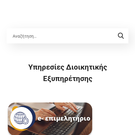
Υπηρεσίες Διοικητικής
Εξυπηρέτησης