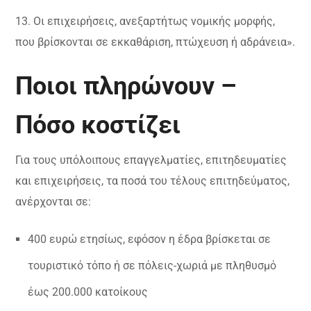
13. Οι επιχειρήσεις, ανεξαρτήτως νομικής μορφής,
που βρίσκονται σε εκκαθάριση, πτώχευση ή αδράνεια».
Ποιοι πληρώνουν –
Πόσο κοστίζει
Για τους υπόλοιπους επαγγελματίες, επιτηδευματίες
και επιχειρήσεις, τα ποσά του τέλους επιτηδεύματος,
ανέρχονται σε:
400 ευρώ ετησίως, εφόσον η έδρα βρίσκεται σε
τουριστικό τόπο ή σε πόλεις-χωριά με πληθυσμό
έως 200.000 κατοίκους