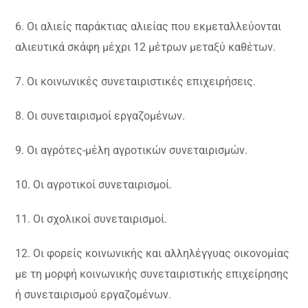
6. Οι αλιείς παράκτιας αλιείας που εκμεταλλεύονται
αλιευτικά σκάφη μέχρι 12 μέτρων μεταξύ καθέτων.
7. Οι κοινωνικές συνεταιριστικές επιχειρήσεις.
8. Οι συνεταιρισμοί εργαζομένων.
9. Οι αγρότες-μέλη αγροτικών συνεταιρισμών.
10. Οι αγροτικοί συνεταιρισμοί.
11. Οι σχολικοί συνεταιρισμοί.
12. Οι φορείς κοινωνικής και αλληλέγγυας οικονομίας
με τη μορφή κοινωνικής συνεταιριστικής επιχείρησης
ή συνεταιρισμού εργαζομένων.