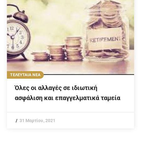
ΤΕΛΕΥΤΑΙΑ ΝΕΑ
Όλες οι αλλαγές σε ιδιωτική
ασφάλιση και επαγγελματικά ταμεία
31 Μαρτίου, 2021