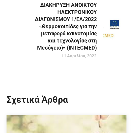
ΔΙΑΚΗΡΥΞΗ ΑΝΟΙΚΤΟΥ
ΗΛΕΚΤΡΟΝΙΚΟΥ
ΔΙΑΓΩΝΙΣΜΟΥ 1/ΕΑ/2022
«Θερμοκοιτίδες για την
μεταφορά καινοτομίας
και τεχνολογίας στη
Μεσόγειο)» (INTECMED)
11 Απριλίου, 2022
Σχετικά Άρθρα