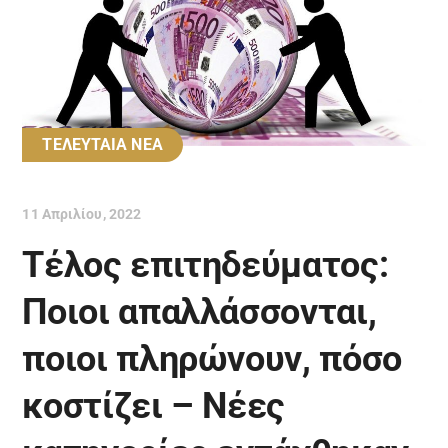
ΤΕΛΕΥΤΑΙΑ ΝΕΑ
11 Απριλίου, 2022
Τέλος επιτηδεύματος:
Ποιοι απαλλάσσονται,
ποιοι πληρώνουν, πόσο
κοστίζει – Νέες