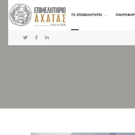
TO ΕΠΙΜΕΛΗΤΗΡΙΟ
ΠΛΗΡΟΦΟΡ