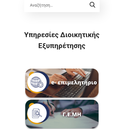
Υπηρεσίες Διοικητικής
Εξυπηρέτησης