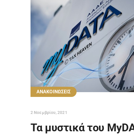
ΑΝΑΚΟΙΝΩΣΕΙΣ
2 Νοεμβρίου, 2021
Τα μυστικά του MyD