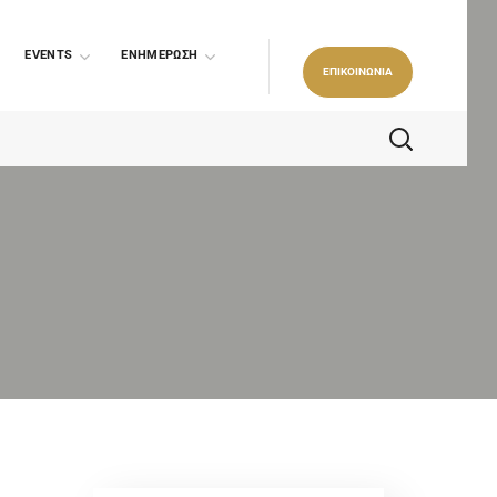
EVENTS
ΕΝΗΜΕΡΩΣΗ
ΕΠΙΚΟΙΝΩΝΙΑ