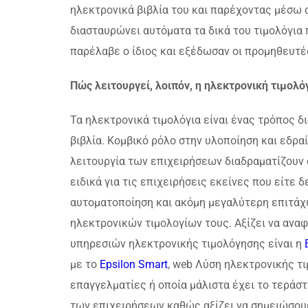
ηλεκτρονικά βιβλία του και παρέχοντας μέσω α
διασταυρώνει αυτόματα τα δικά του τιμολόγια 
παρέλαβε ο ίδιος και εξέδωσαν οι προμηθευτέ
Πώς λειτουργεί, λοιπόν, η ηλεκτρονική τιμολό
Τα ηλεκτρονικά τιμολόγια είναι ένας τρόπος 
βιβλία. Κομβικό ρόλο στην υλοποίηση και εδρ
λειτουργία των επιχειρήσεων διαδραματίζουν
ειδικά για τις επιχειρήσεις εκείνες που είτε 
αυτοματοποίηση και ακόμη μεγαλύτερη επιτάχ
ηλεκτρονικών τιμολογίων τους. Αξίζει να αν
υπηρεσιών ηλεκτρονικής τιμολόγησης είναι η
με το
Epsilon Smart
, web Λύση ηλεκτρονικής τ
επαγγελματίες ή οποία μάλιστα έχει το τεράσ
των επιχειρήσεων καθώς αξίζει να σημειώσου