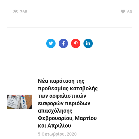
765
60
Νέα παράταση της
προθεσμίας καταβολής
των ασφαλιστικών
εισφορών περιόδων
απασχόλησης
Φεβρουαρίου, Μαρτίου
και Απριλίου
5 Οκτωβρίου, 2020