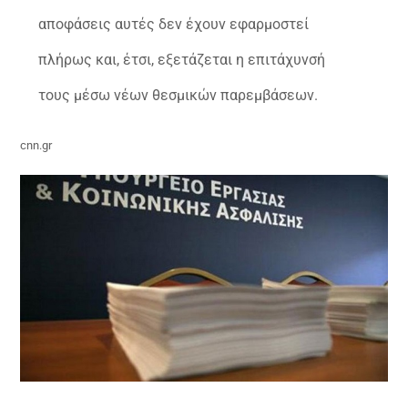
αποφάσεις αυτές δεν έχουν εφαρμοστεί
πλήρως και, έτσι, εξετάζεται η επιτάχυνσή
τους μέσω νέων θεσμικών παρεμβάσεων.
cnn.gr