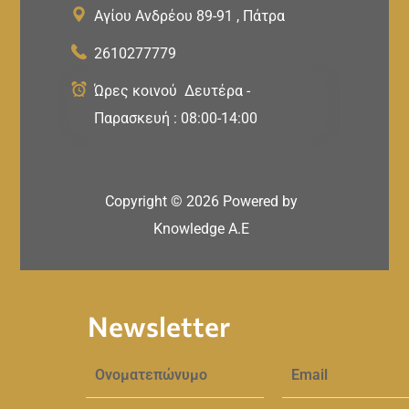
Αγίου Ανδρέου 89-91 , Πάτρα
2610277779
Ώρες κοινού Δευτέρα -
Παρασκευή : 08:00-14:00
Copyright ©
2026
Powered by
Knowledge A.E
Newsletter