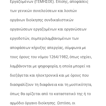
Εργαζομένων (ΓΕΜΗΣΟΕ). Επίσης, αποφάσεις
των γενικών συνελεύσεων και λοιπών
οργάνων διοίκησης συνδικαλιστικών
οργανώσεων εργαζομένων και οργανώσεων
εργοδοτών, συμπεριλαμβανομένων των
αποφάσεων κήρυξης απεργίας, σύμφωνα με
τους όρους του νόμου 1264/1982, όπως ισχύει,
λαμβάνονται με ψηφοφορία, η οποία μπορεί να
διεξάγεται και ηλεκτρονικά και με όρους που
διασφαλίζουν τη διαφάνεια και τη μυστικότητα,
όπως θα ορίζεται από το καταστατικό της ή το
αρμόδιο όργανο διοίκησης. Ωστόσο, οι