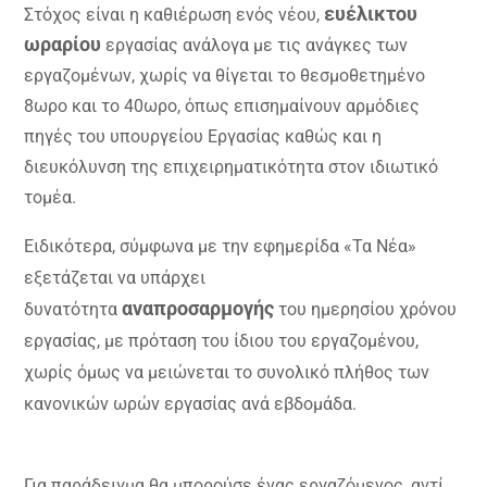
ευέλικτου
Στόχος είναι η καθιέρωση ενός νέου,
ωραρίου
εργασίας ανάλογα με τις ανάγκες των
εργαζομένων, χωρίς να θίγεται το θεσμοθετημένο
8ωρο και το 40ωρο, όπως επισημαίνουν αρμόδιες
πηγές του υπουργείου Εργασίας καθώς και η
διευκόλυνση της επιχειρηματικότητα στον ιδιωτικό
τομέα.
Ειδικότερα, σύμφωνα με την εφημερίδα «Τα Νέα»
εξετάζεται να υπάρχει
αναπροσαρμογής
δυνατότητα
του ημερησίου χρόνου
εργασίας, με πρόταση του ίδιου του εργαζομένου,
χωρίς όμως να μειώνεται το συνολικό πλήθος των
κανονικών ωρών εργασίας ανά εβδομάδα.
Για παράδειγμα θα μπορούσε ένας εργαζόμενος, αντί