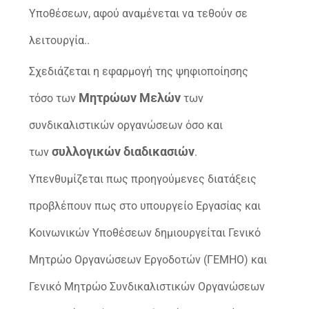
Υποθέσεων, αφού αναμένεται να τεθούν σε
λειτουργία..
Σχεδιάζεται η εφαρμογή της ψηφιοποίησης
Μητρώων Μελών
τόσο των
των
συνδικαλιστικών οργανώσεων όσο και
συλλογικών διαδικασιών
των
.
Υπενθυμίζεται πως προηγούμενες διατάξεις
προβλέπουν πως στο υπουργείο Εργασίας και
Κοινωνικών Υποθέσεων δημιουργείται Γενικό
Μητρώο Οργανώσεων Εργοδοτών (ΓΕΜΗΟ) και
Γενικό Μητρώο Συνδικαλιστικών Οργανώσεων