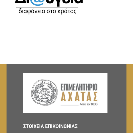
ΣΤΟΙΧΕΙΑ ΕΠΙΚΟΙΝΩΝΙΑΣ