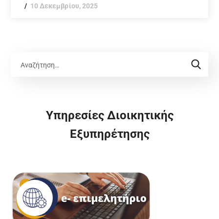
10 Δεκεμβρίου, 2025
Υπηρεσίες Διοικητικής
Εξυπηρέτησης