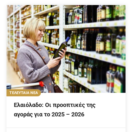
ΤΕΛΕΥΤΑΙΑ ΝΕΑ
Ελαιόλαδο: Οι προοπτικές της
αγοράς για το 2025 – 2026