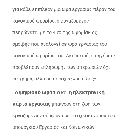
για κάθε επιπλέον μία ώρα εργασίας πέραν του
κανονικού ωραρίου, ο εργαζόμενος
πληρώνεται με το 40% της ωρομίσθιας
αμοιβής που αναλογεί σε ώρα εργασίας του
κανονικού ωραρίου του. Αντ’ αυτού, εισηγήσεις
προβλέπουν «πληρωμή» των υπερωριών όχι
σε χρήμα, αλλά σε παροχές «σε είδος».
ψηφιακό ωράριο
ηλεκτρονική
Το
και η
κάρτα εργασίας
μπαίνουν στη ζωή των
εργαζομένων σύμφωνα με το σχέδιο νόμου του
υπουργείου Εργασίας και Κοινωνικών