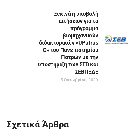
Ξεκινά η υποβολή
αιτήσεων για το
πρόγραμμα
βιομηχανικών
διδακτορικών «UPatras
IQ» του Πανεπιστημίου
Πατρών με την
υποστήριξη των ΣΕΒ και
ΣΕΒΠΕΔΕ
5 Οκτωβρίου, 2020
Σχετικά Άρθρα