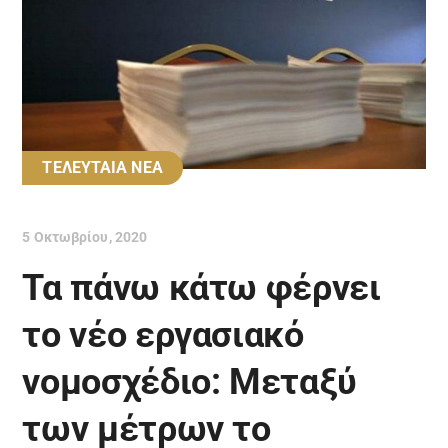
ΤΕΛΕΥΤΑΙΑ ΝΕΑ
5 Οκτωβρίου, 2020
Τα πάνω κάτω φέρνει
το νέο εργασιακό
νομοσχέδιο: Μεταξύ
των μέτρων το