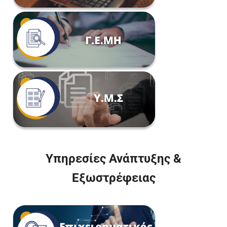
Υπηρεσίες Ανάπτυξης &
Εξωστρέφειας