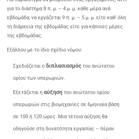
για το διάστημα 8 π. μ. – 4 μ. μ. κάθε μέρα ανά
εβδομάδα, να εργάζεται 9 π. μ. – 5 μ. μ. είτε καθ’ όλη
τη διάρκεια της εβδομάδας είτε για κάποιες μέρες
της εβδομάδας.
Εξάλλου με το ίδιο σχέδιο νόμου:
διπλασιασμός
Σχεδιάζεται ο
του ανώτατου
ορίου των υπερωριών.
αύξηση
Εξετάζεται η
του ανώτατου ορίου
υπερωριών στις βιομηχανίες σε 6μηνιαία βάση
σε 100 ή 120 ώρες. Μια τέτοια αύξηση θα
οδηγούσε στη δυνατότητα εργασίας – πέραν