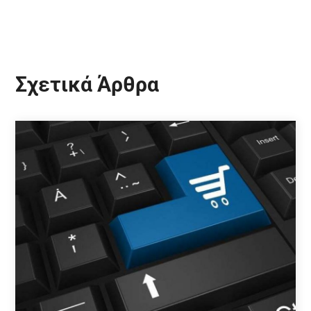
Σχετικά Άρθρα