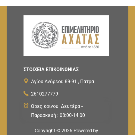
ΣΤΟΙΧΕΙΑ ΕΠΙΚΟΙΝΩΝΙΑΣ
Αγίου Ανδρέου 89-91 , Πάτρα
2610277779
Ώρες κοινού Δευτέρα -
Παρασκευή : 08:00-14:00
Copyright ©
2026
Powered by