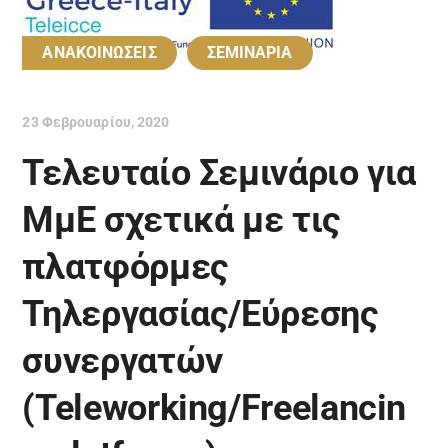
ΑΝΑΚΟΙΝΩΣΕΙΣ
ΣΕΜΙΝΑΡΙΑ
23 Φεβρουαρίου, 2020
Τελευταίο Σεμινάριο για
ΜμΕ σχετικά με τις
πλατφόρμες
Τηλεργασίας/Εύρεσης
συνεργατών
(Teleworking/Freelancin