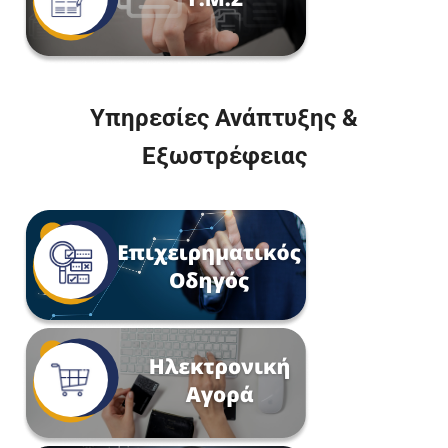
Υπηρεσίες Ανάπτυξης &
Εξωστρέφειας