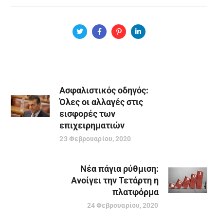
Ασφαλιστικός οδηγός:
Όλες οι αλλαγές στις
εισφορές των
επιχειρηματιών
23 Φεβρουαρίου, 2020
Νέα πάγια ρύθμιση:
Ανοίγει την Τετάρτη η
πλατφόρμα
24 Φεβρουαρίου, 2020