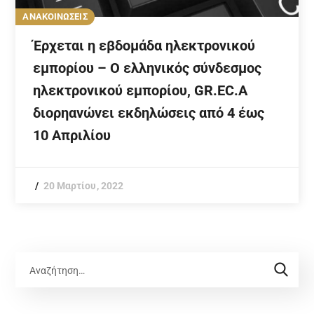
ΑΝΑΚΟΙΝΩΣΕΙΣ
Έρχεται η εβδομάδα ηλεκτρονικού
εμπορίου – Ο ελληνικός σύνδεσμος
ηλεκτρονικού εμπορίου, GR.EC.A
διορηανώνει εκδηλώσεις από 4 έως
10 Απριλίου
20 Μαρτίου, 2022