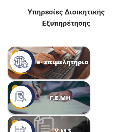
Υπηρεσίες Διοικητικής
Εξυπηρέτησης