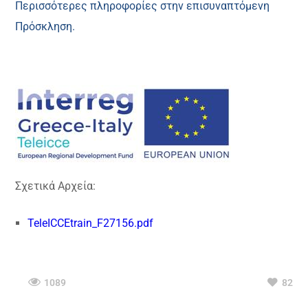
Περισσότερες πληροφορίες στην επισυναπτόμενη
Πρόσκληση.
Σχετικά Αρχεία:
TeleICCEtrain_F27156.pdf
1089
82