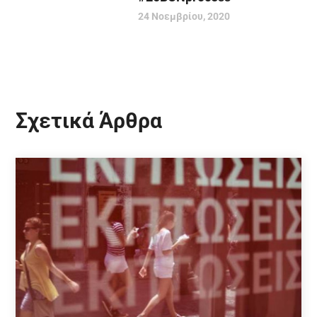
24 Νοεμβρίου, 2020
Σχετικά Άρθρα