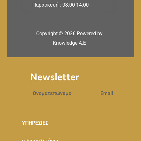
Παρασκευή : 08:00-14:00
Copyright ©
2026
Powered by
Knowledge A.E
Newsletter
ΥΠΗΡΕΣΙΕΣ
e-Eπιμελητήριο