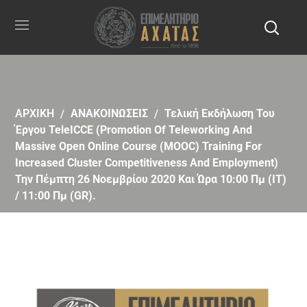
ΑΡΧΙΚΗ
ΑΝΑΚΟΙΝΩΣΕΙΣ
Τελική Εκδήλωση Του
Έργου TeleICCE (Promotion Of Teleworking And
Massive Open Online Course (MOOC) Training For
Increased Cluster Competitiveness And Employment)
Την Πέμπτη 26 Νοεμβρίου 2020 Και Ώρα 10:00 Πμ (ΙΤ)
/ 11:00 Πμ (GR).