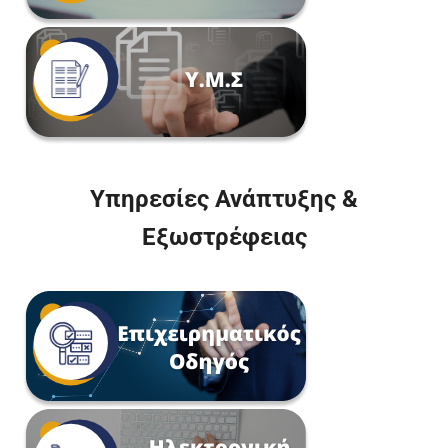
Υπηρεσίες Ανάπτυξης &
Εξωστρέφειας