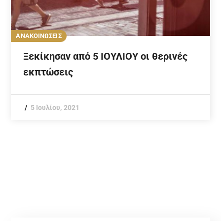
ΑΝΑΚΟΙΝΩΣΕΙΣ
Ξεκίκησαν από 5 ΙΟΥΛΙΟΥ οι θερινές
εκπτώσεις
5 Ιουλίου, 2021