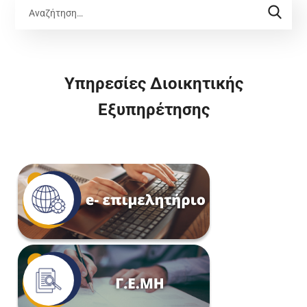
Υπηρεσίες Διοικητικής
Εξυπηρέτησης