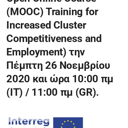
(MOOC) Training for
Increased Cluster
Competitiveness and
Employment) την
Πέμπτη 26 Νοεμβρίου
2020 και ώρα 10:00 πμ
(ΙΤ) / 11:00 πμ (GR).