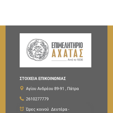
ΣΤΟΙΧΕΙΑ ΕΠΙΚΟΙΝΩΝΙΑΣ
Αγίου Ανδρέου 89-91 , Πάτρα
2610277779
Ώρες κοινού Δευτέρα -