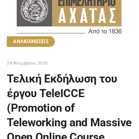
ΑΝΑΚΟΙΝΩΣΕΙΣ
24 Νοεμβρίου, 2020
Τελική Εκδήλωση του
έργου TeleICCE
(Promotion of
Teleworking and Massive
Open Online Course