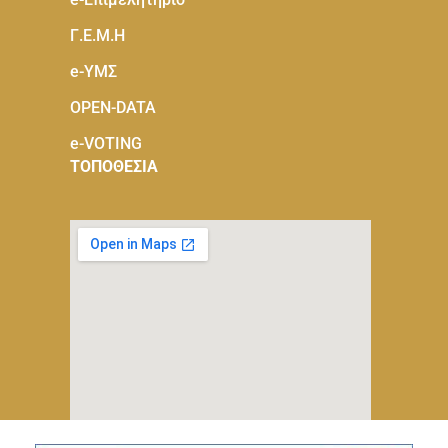
Γ.Ε.Μ.Η
e-ΥΜΣ
OPEN-DATA
e-VOTING
ΤΟΠΟΘΕΣΙΑ