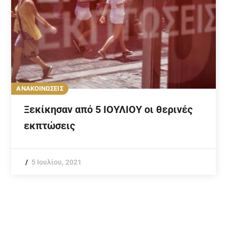
ΑΝΑΚΟΙΝΩΣΕΙΣ
Ξεκίκησαν από 5 ΙΟΥΛΙΟΥ οι θερινές
εκπτώσεις
5 Ιουλίου, 2021