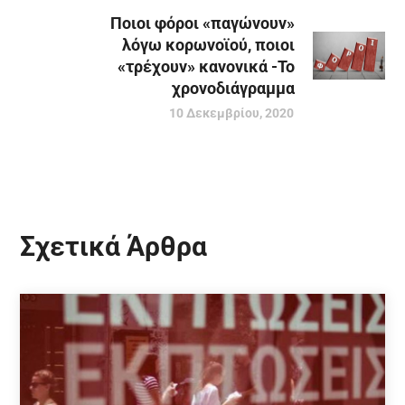
Ποιοι φόροι «παγώνουν»
λόγω κορωνοϊού, ποιοι
«τρέχουν» κανονικά -Το
χρονοδιάγραμμα
10 Δεκεμβρίου, 2020
Σχετικά Άρθρα