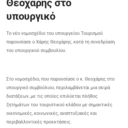
Θεοχάρης στο
υπουργικό
Το νέο νομοσχέδιο του υπουργείου Τουρισμού
παρουσίασε ο Χάρης Θεοχάρης, κατά τη συνεδρίαση
του υπουργικού συμβουλίου.
Στο νομοσχέδιο, που παρουσίασε ο κ. Θεοχάρης στο
υπουργικό συμβούλιου, περιλαμβάνεται μια σειρά
διατάξεων, με τις οποίες επιλύεται πλήθος
ζητημάτων του τουριστικού κλάδου με σημαντικές
οικονομικές, κοινωνικές, αναπτυξιακές και
περιβαλλοντικές προεκτάσεις.