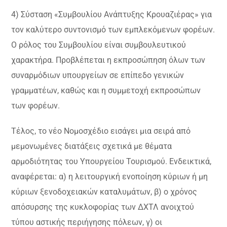
4) Σύσταση «Συμβουλίου Ανάπτυξης Κρουαζιέρας» για
τον καλύτερο συντονισμό των εμπλεκόμενων φορέων.
Ο ρόλος του Συμβουλίου είναι συμβουλευτικού
χαρακτήρα. Προβλέπεται η εκπροσώπηση όλων των
συναρμόδιων υπουργείων σε επίπεδο γενικών
γραμματέων, καθώς και η συμμετοχή εκπροσώπων
των φορέων.
Τέλος, το νέο Νομοσχέδιο εισάγει μια σειρά από
μεμονωμένες διατάξεις σχετικά με θέματα
αρμοδιότητας του Υπουργείου Τουρισμού. Ενδεικτικά,
αναφέρεται: α) η λειτουργική ενοποίηση κύριων ή μη
κύριων ξενοδοχειακών καταλυμάτων, β) ο χρόνος
απόσυρσης της κυκλοφορίας των ΔΧΤΛ ανοιχτού
τύπου αστικής περιήγησης πόλεων, γ) οι