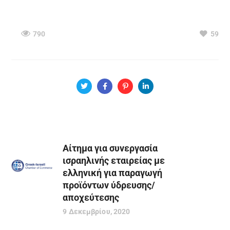
790
59
Αίτημα για συνεργασία
ισραηλινής εταιρείας με
ελληνική για παραγωγή
προϊόντων ύδρευσης/
αποχεύτεσης
9 Δεκεμβρίου, 2020