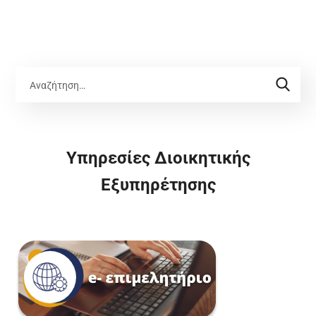
Υπηρεσίες Διοικητικής
Εξυπηρέτησης