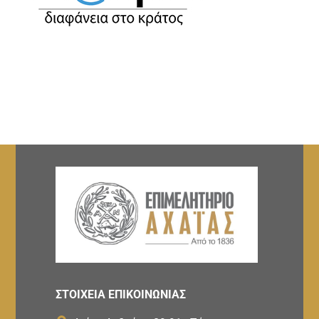
ΣΤΟΙΧΕΙΑ ΕΠΙΚΟΙΝΩΝΙΑΣ