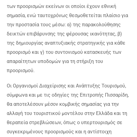
των προορισμών εκείνων οι οποίοι έχουν εθνική
σημασία, ενώ ταυτοχρόνως θεσμοθετείται πλαίσιο για
την προστασία τους μέσω: α) της παρακολούθησης
δεικτών επιβάρυνσης της φέρουσας ικανότητας, β)
της δημιουργίας αναπτυξιακής στρατηγικής για κάθε
προορισμό και γ) του συντονισμού κατασκευής των
απαραίτητων υποδομών για τη στήριξη του
προορισμού.
Οι Οργανισμοί Διαχείρισης και Ανάπτυξης Τουρισμού,
σύμφωνα και με τις οδηγίες της Επιτροπής Πισσαρίδη,
θα αποτελέσουν μέσον κομβικής σημασίας για την
αλλαγή του τουριστικού μοντέλου στην Ελλάδα και τη
θεραπεία στρεβλώσεων, όπως ο υπερτουρισμός σε
συγκεκριμένους προορισμούς και η αντίστοιχη