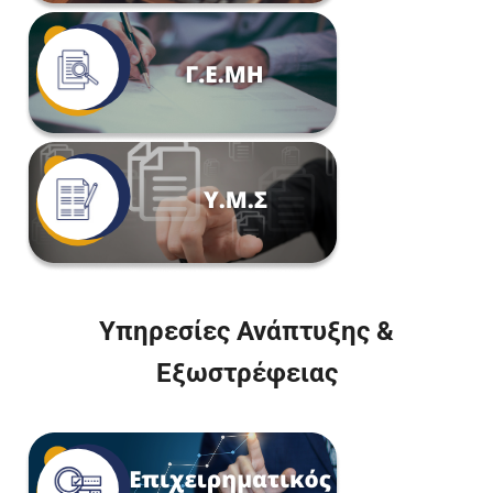
Υπηρεσίες Ανάπτυξης &
Εξωστρέφειας