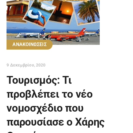
ΑΝΑΚΟΙΝΩΣΕΙΣ
9 Δεκεμβρίου, 2020
Τουρισμός: Τι
προβλέπει το νέο
νομοσχέδιο που
παρουσίασε ο Χάρης