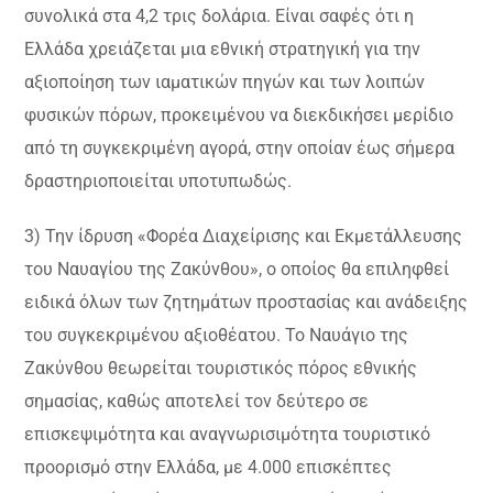
συνολικά στα 4,2 τρις δολάρια. Είναι σαφές ότι η
Ελλάδα χρειάζεται μια εθνική στρατηγική για την
αξιοποίηση των ιαματικών πηγών και των λοιπών
φυσικών πόρων, προκειμένου να διεκδικήσει μερίδιο
από τη συγκεκριμένη αγορά, στην οποίαν έως σήμερα
δραστηριοποιείται υποτυπωδώς.
3) Την ίδρυση «Φορέα Διαχείρισης και Εκμετάλλευσης
του Ναυαγίου της Ζακύνθου», ο οποίος θα επιληφθεί
ειδικά όλων των ζητημάτων προστασίας και ανάδειξης
του συγκεκριμένου αξιοθέατου. Το Ναυάγιο της
Ζακύνθου θεωρείται τουριστικός πόρος εθνικής
σημασίας, καθώς αποτελεί τον δεύτερο σε
επισκεψιμότητα και αναγνωρισιμότητα τουριστικό
προορισμό στην Ελλάδα, με 4.000 επισκέπτες