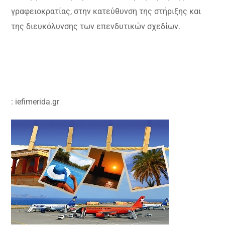
γραφειοκρατίας, στην κατεύθυνση της στήριξης και
της διευκόλυνσης των επενδυτικών σχεδίων.
: iefimerida.gr