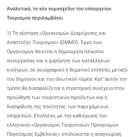
Αναλυτικά, το νέο νομοσχέδιο του υπουργείου
Τουρισμού περιλαμβάνει
1) Τη σύσταση «Οργανισμών Διαχείρισης και
Ανάπτυξης Τουρισμού» (DMMO). Έργο των
Οργανισμών θα είναι η δημιουργία πλαισίου
συνεργασίας και η χορήγηση των κατάλληλων
κινήτρων, σε γεωγραφικό ή θεματικό επίπεδο, μεταξύ
του δημόσιου και του ιδιωτικού τομέα. Κατ’ αυτόν τον
τρόπο θα διασφαλίζεται η στρατηγική συνέχεια στην
προώθηση των τουριστικών προϊόντων και η
διασφάλιση της ποιότητας των παρεχόμενων
υπηρεσιών. Επιπλέον, με την καθιέρωση του
ελληνικού «Οργανισμού Τουριστικών Προορισμών
Παγκόσμιας Εμβέλειας» επιδιώκεται η αναγνώριση