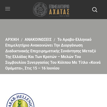
ΑΡΧΙΚΗ
ΑΝΑΚΟΙΝΩΣΕΙΣ
Το Αραβο-Ελληνικό
Επιμελητήριο Ανακοινώνει Την Διοργάνωση
Διαδικτυακής Επιχειρηματικής Συνάντησης Μεταξύ
Της Ελλάδας Και Των Κρατών – Μελών Του
Συμβουλίου Συνεργασίας Του Κόλπου Με Τίτλο «Κοινά
Οράματα», Στις 15 – 16 Ιουνίου