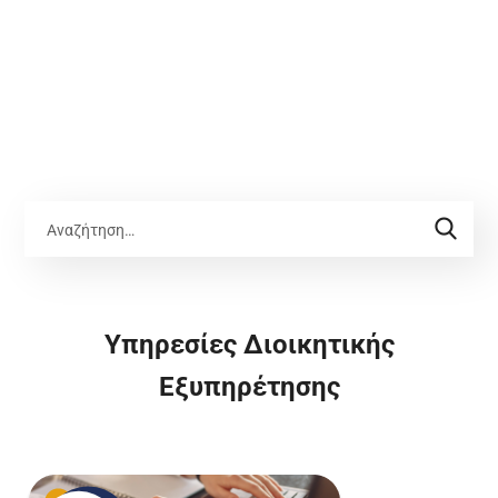
Υπηρεσίες Διοικητικής
Εξυπηρέτησης