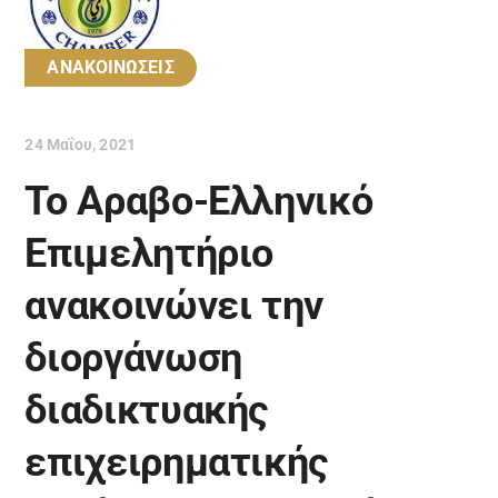
ΑΝΑΚΟΙΝΩΣΕΙΣ
24 Μαΐου, 2021
Το Αραβο-Ελληνικό
Επιμελητήριο
ανακοινώνει την
διοργάνωση
διαδικτυακής
επιχειρηματικής