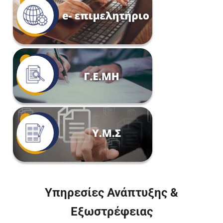
Υπηρεσίες Ανάπτυξης &
Εξωστρέφειας