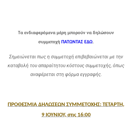
Τα ενδιαφερόμενα μέρη μπορούν να δηλώσουν
συμμετοχή
ΠΑΤΩΝΤΑΣ ΕΔΩ
.
Σημειώνεται πως η συμμετοχή επιβεβαιώνεται με την
καταβολή του απαραίτητου κόστους συμμετοχής, όπως
αναφέρεται στη φόρμα εγγραφής.
ΠΡΟΘΕΣΜΙΑ ΔΗΛΩΣΕΩΝ ΣΥΜΜΕΤΟΧΗΣ: ΤΕΤΑΡΤΗ,
9 ΙΟΥΝΙΟΥ, στις 16:00