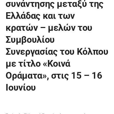
συνάντησης μεταξύ της
Ελλάδας και των
κρατών – μελών του
Συμβουλίου
Συνεργασίας του Κόλπου
με τίτλο «Κοινά
Οράματα», στις 15 – 16
Ιουνίου