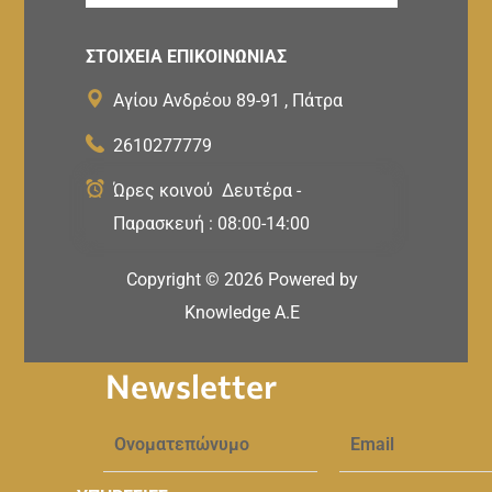
ΣΤΟΙΧΕΙΑ ΕΠΙΚΟΙΝΩΝΙΑΣ
Αγίου Ανδρέου 89-91 , Πάτρα
2610277779
Ώρες κοινού Δευτέρα -
Παρασκευή : 08:00-14:00
Copyright ©
2026
Powered by
Knowledge A.E
Newsletter