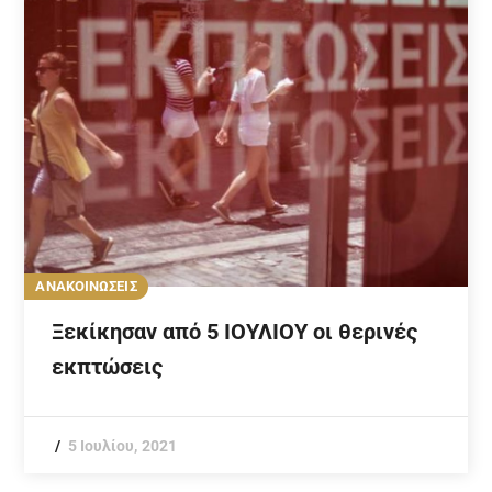
ΑΝΑΚΟΙΝΩΣΕΙΣ
Ξεκίκησαν από 5 ΙΟΥΛΙΟΥ οι θερινές
εκπτώσεις
5 Ιουλίου, 2021