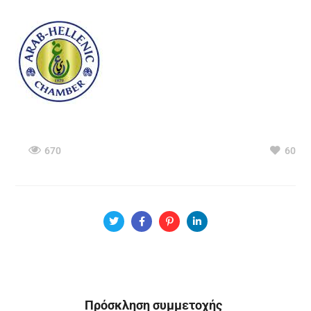
670
60
Πρόσκληση συμμετοχής