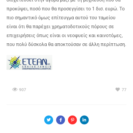
προκύψει, ποσό που θα προσεγγίσει το 1 δισ. ευρώ. Το
πιο σημαντικό όμως επίτευγμα αυτού του ταμείου
είναι ότι θα παρέχει χρηματοδοτικούς πόρους σε
επιχειρήσεις όπως είναι οι νεοφυείς και καινοτόμες,
που πολύ δύσκολα θα αποκτούσαν σε άλλη περίπτωση.
907
77