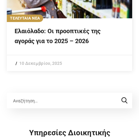
ΤΕΛΕΥΤΑΙΑ ΝΕΑ
Ελαιόλαδο: Οι προοπτικές της
αγοράς για το 2025 – 2026
10 Δεκεμβρίου, 2025
Υπηρεσίες Διοικητικής