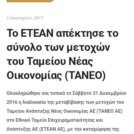
2 Ιανουαρίου, 2017
Το ΕΤΕΑΝ απέκτησε το
σύνολο των μετοχών
του Ταμείου Νέας
Οικονομίας (ΤΑΝΕΟ)
Ολοκληρώθηκε‭ ‬‬και‭‭ ‬τυπικά‭‭ ‬το‭‭ ‬Σάββατο‭ ‬31‭ ‬Δεκεμβρίου
‬2016 ‬η‭ ‬διαδικασία‭ ‬της μεταβίβασης των μετοχών του
Ταμείου Ανάπτυξης Νέας Οικονομίας ΑΕ (ΤΑΝΕΟ ΑΕ)
στο Εθνικό Ταμείο Επιχειρηματικότητας και
Ανάπτυξης ΑΕ (ΕΤΕΑΝ ΑΕ), με την καταχώρηση της