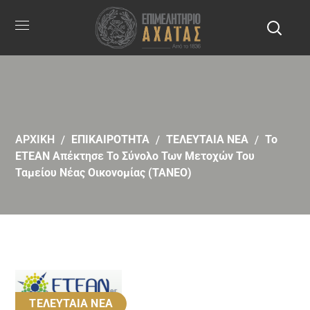
ΑΡΧΙΚΗ
ΕΠΙΚΑΙΡΟΤΗΤΑ
ΤΕΛΕΥΤΑΙΑ ΝΕΑ
Το
ΕΤΕΑΝ Απέκτησε Το Σύνολο Των Μετοχών Του
Ταμείου Νέας Οικονομίας (ΤΑΝΕΟ)
ΤΕΛΕΥΤΑΙΑ ΝΕΑ