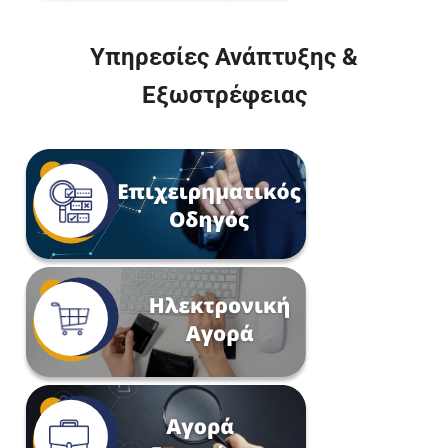
Υπηρεσίες Ανάπτυξης &
Εξωστρέφειας