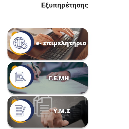
Εξυπηρέτησης