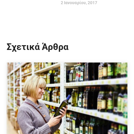
2 Ιανουαρίου, 2017
Σχετικά Άρθρα