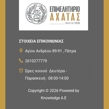
ΣΤΟΙΧΕΙΑ ΕΠΙΚΟΙΝΩΝΙΑΣ
Αγίου Ανδρέου 89-91 , Πάτρα
2610277779
Ώρες κοινού Δευτέρα -
Παρασκευή : 08:00-14:00
Copyright ©
2026
Powered by
Knowledge A.E