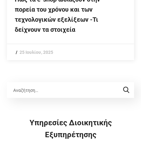
πορεία του χρόνου και των
τεχνολογικών εξελίξεων -Τι
δείχνουν τα στοιχεία
25 Ιουλίου, 2025
Υπηρεσίες Διοικητικής
Εξυπηρέτησης