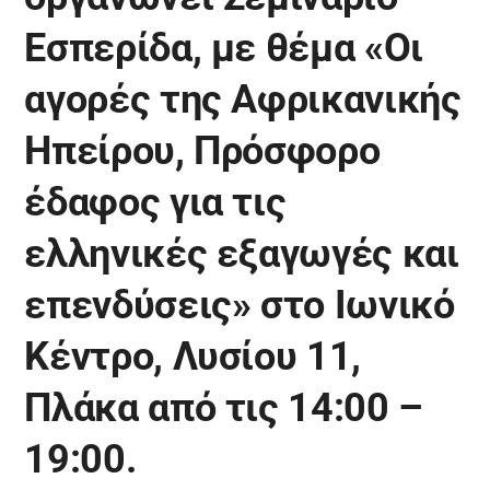
Εσπερίδα, με θέμα «Οι
αγορές της Αφρικανικής
Ηπείρου, Πρόσφορο
έδαφος για τις
ελληνικές εξαγωγές και
επενδύσεις» στο Ιωνικό
Κέντρο, Λυσίου 11,
Πλάκα από τις 14:00 –
19:00.