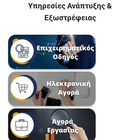
Υπηρεσίες Ανάπτυξης &
Εξωστρέφειας