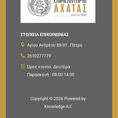
ΣΤΟΙΧΕΙΑ ΕΠΙΚΟΙΝΩΝΙΑΣ
Αγίου Ανδρέου 89-91 , Πάτρα
2610277779
Ώρες κοινού Δευτέρα -
Παρασκευή : 08:00-14:00
Copyright ©
2026
Powered by
Knowledge A.E