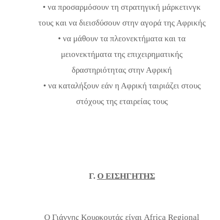
• να προσαρμόσουν τη στρατηγική μάρκετινγκ
τους και να διεισδύσουν στην αγορά της Αφρικής
• να μάθουν τα πλεονεκτήματα και τα
μειονεκτήματα της επιχειρηματικής
δραστηριότητας στην Αφρική
• να καταλήξουν εάν η Αφρική ταιριάζει στους
στόχους της εταιρείας τους
Γ.
Ο ΕΙΣΗΓΗΤΗΣ
Ο Γιάννης Κουρκουτάς είναι Africa Regional