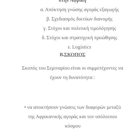
στην Αφρική
α. Απόκτηση γνώσης αγοράς εξαγωγής
β. Σχεδιασμός δικτύων διανομής
γ. Στόχοι και πολιτική τιμολόγησης
δ. Στόχοι και στρατηγική προώθησης
ε
. Logistics
B.
ΣΚΟΠΟΣ
Σκοπός του Σεμιναρίου είναι οι συμμετέχοντες να
έχουν τη δυνατότητα :
• να αποκτήσουν γνώσεις των διαφορών μεταξύ
της Αφρικανικής αγοράς και τον υπόλοιπου
κόσμου