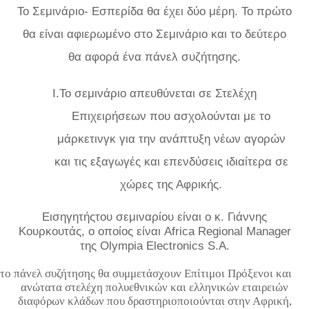
Το Σεμινάριο- Εσπερίδα θα έχει δύο μέρη. Το πρώτο
θα είναι αφιερωμένο στο Σεμινάριο και το δεύτερο
θα αφορά ένα πάνελ συζήτησης.
I.
Το σεμινάριο απευθύνεται σε Στελέχη
Επιχειρήσεων που ασχολούνται με το
μάρκετινγκ για την ανάπτυξη νέων αγορών
και τις εξαγωγές και επενδύσεις ιδιαίτερα σε
χώρες της Αφρικής.
Εισηγητήςτου σεμιναρίου είναι ο κ. Γιάννης
Κουρκουτάς, ο οποίος είναι Africa Regional Manager
της Olympia Electronics S.A.
το πάνελ συζήτησης θα συμμετάσχουν Επίτιμοι Πρόξενοι και
ανώτατα στελέχη πολυεθνικών και ελληνικών εταιρειών
διαφόρων κλάδων που δραστηριοποιούνται στην Αφρική,