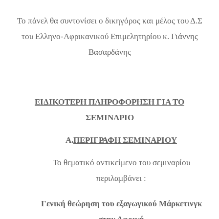
Το πάνελ θα συντονίσει ο δικηγόρος και μέλος του Δ.Σ
του Ελληνο-Αφρικανικού Επιμελητηρίου κ. Γιάννης
Βασαρδάνης
ΕΙΔΙΚΟΤΕΡΗ ΠΛΗΡΟΦΟΡΗΣΗ ΓΙΑ ΤΟ
ΣΕΜΙΝΑΡΙΟ
A.
ΠΕΡΙΓΡΑΦΗ ΣΕΜΙΝΑΡΙΟΥ
Το θεματικό αντικείμενο του σεμιναρίου
περιλαμβάνει :
Γενική θεώρηση του εξαγωγικού Μάρκετινγκ