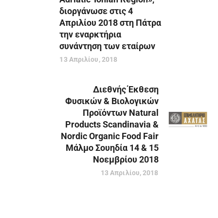
διοργάνωσε στις 4
Απριλίου 2018 στη Πάτρα
την εναρκτήρια
συνάντηση των εταίρων
13 Απριλίου, 2018
Διεθνής Έκθεση
Φυσικών & Βιολογικών
Προϊόντων Νatural
Products Scandinavia &
Nordic Organic Food Fair
Μάλμο Σουηδία 14 & 15
Νοεμβρίου 2018
13 Απριλίου, 2018