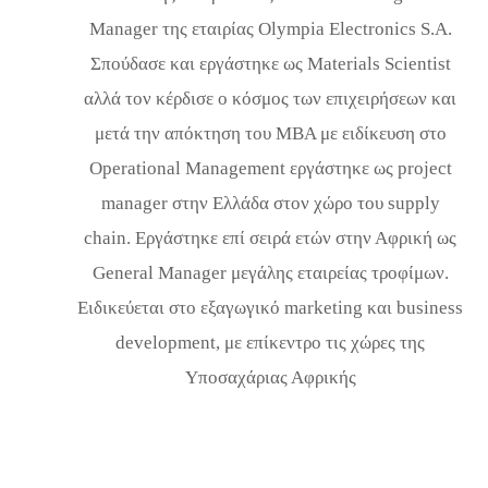
Manager της εταιρίας Olympia Electronics S.A.
Σπούδασε και εργάστηκε ως Materials Scientist
αλλά τον κέρδισε ο κόσμος των επιχειρήσεων και
μετά την απόκτηση του MBA με ειδίκευση στο
Operational Management εργάστηκε ως project
manager στην Ελλάδα στον χώρο του supply
chain. Εργάστηκε επί σειρά ετών στην Αφρική ως
General Manager μεγάλης εταιρείας τροφίμων.
Ειδικεύεται στο εξαγωγικό marketing και business
development, με επίκεντρο τις χώρες της
Υποσαχάριας Αφρικής