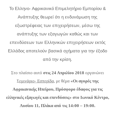
Το Ελληνο-
Αφρικανικό Επιμελητήριο Εμπορίου &
Ανάπτυξης θεωρεί ότι η ενδυνάμωση της
εξωστρέφειας των επιχειρήσεων, μέσω της
ανάπτυξης των εξαγωγών καθώς και των
επενδύσεων των Ελληνικών επιχειρήσεων εκτός
Ελλάδος αποτελούν βασικά οχήματα για την έξοδο
από την κρίση.
Στο πλαίσιο αυτό
στις 24 Απριλίου 2018
οργανώνει
Σ
εμινάριο- Εσπερίδα
, με θέμα
«Οι αγορές της
Αφρικανικής Ηπείρου, Πρόσφορο έδαφος για τις
ελληνικές εξαγωγές και επενδύσεις» στο Ιωνικό Κέντρο,
Λυσίου 11, Πλάκα από τις 14:00 – 19:00.