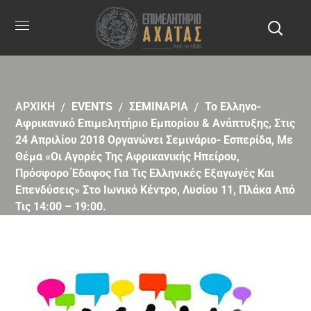
ΑΡΧΙΚΗ
EVENTS
ΣΕΜΙΝΑΡΙΑ
Το Ελληνο-
Αφρικανικό Επιμελητήριο Εμπορίου & Ανάπτυξης, Στις
24 Απριλίου 2018 Οργανώνει Σεμινάριο- Εσπερίδα, Με
Θέμα «Οι Αγορές Της Αφρικανικής Ηπείρου,
Πρόσφορο Έδαφος Για Τις Ελληνικές Εξαγωγές Και
Επενδύσεις» Στο Ιωνικό Κέντρο, Λυσίου 11, Πλάκα Από
Τις 14:00 – 19:00.