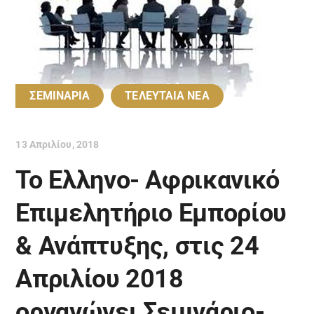
ΣΕΜΙΝΑΡΙΑ
ΤΕΛΕΥΤΑΙΑ ΝΕΑ
13 Απριλίου, 2018
Το Ελληνο- Αφρικανικό
Επιμελητήριο Εμπορίου
& Ανάπτυξης, στις 24
Απριλίου 2018
οργανώνει Σεμινάριο-