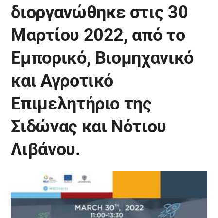
διοργανώθηκε στις 30
Μαρτίου 2022, από το
Εμπορικό, Βιομηχανικό
και Αγροτικό
Επιμελητήριο της
Σιδώνας και Νότιου
Λιβάνου.