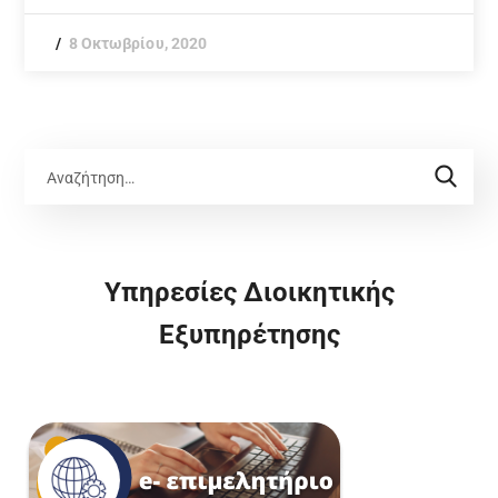
8 Οκτωβρίου, 2020
Υπηρεσίες Διοικητικής
Εξυπηρέτησης