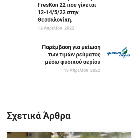
FresKon 22 που γίνεται
12-14/5/22 στην
Θεσσαλονίκη.
12 Απριλίου, 2022
Παρέμβαση για μείωση
των τιμών ρεύματος
μέσω φυσικού αερίου
13 Απριλίου, 2022
Σχετικά Άρθρα