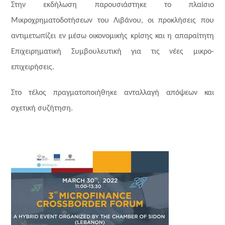
Στην εκδήλωση παρουσιάστηκε το πλαίσιο
Μικροχρηματοδοτήσεων του Λιβάνου, οι προκλήσεις που
αντιμετωπίζει εν μέσω οικονομικής κρίσης και η απαραίτητη
Επιχειρηματική Συμβουλευτική για τις νέες μικρο-
επιχειρήσεις.
Στο τέλος πραγματοποιήθηκε ανταλλαγή απόψεων και
σχετική συζήτηση.