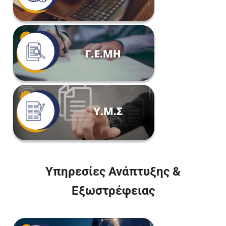
Υπηρεσίες Ανάπτυξης &
Εξωστρέφειας