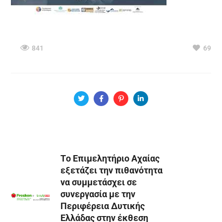
841
69
Tο Επιμελητήριο Αχαίας
εξετάζει την πιθανότητα
να συμμετάσχει σε
συνεργασία με την
Περιφέρεια Δυτικής
Ελλάδας στην έκθεση