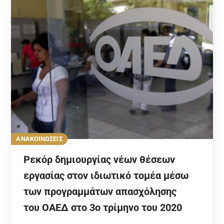
ΑΝΑΚΟΙΝΩΣΕΙΣ
Ρεκόρ δημιουργίας νέων θέσεων
εργασίας στον ιδιωτικό τομέα μέσω
των προγραμμάτων απασχόλησης
του ΟΑΕΔ στο 3ο τρίμηνο του 2020