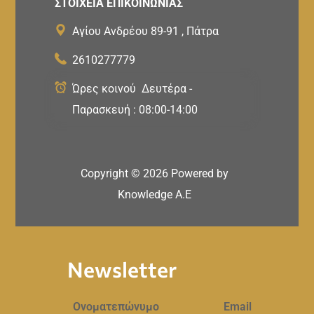
ΣΤΟΙΧΕΙΑ ΕΠΙΚΟΙΝΩΝΙΑΣ
Αγίου Ανδρέου 89-91 , Πάτρα
2610277779
Ώρες κοινού Δευτέρα -
Παρασκευή : 08:00-14:00
Copyright ©
2026
Powered by
Knowledge A.E
Newsletter