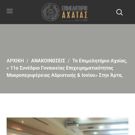
ΑΡΧΙΚΗ
ΑΝΑΚΟΙΝΩΣΕΙΣ
Το Επιμελητήριο Αχαίας,
« 11ο Συνέδριο Γυναικείας Επιχειρηματικότητας
Μακροπεριφέρειας Αδριατικής & Ιονίου» Στην Άρτα,