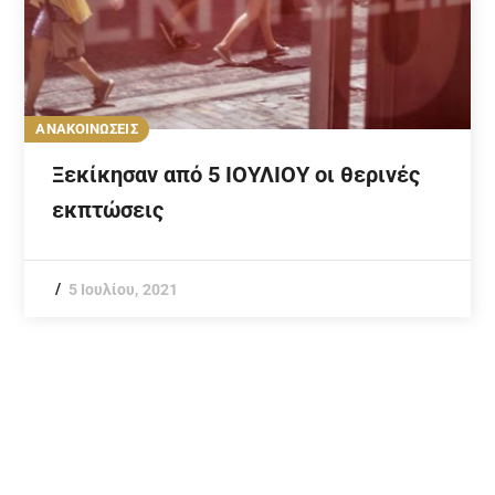
ΑΝΑΚΟΙΝΩΣΕΙΣ
Ξεκίκησαν από 5 ΙΟΥΛΙΟΥ οι θερινές
εκπτώσεις
5 Ιουλίου, 2021