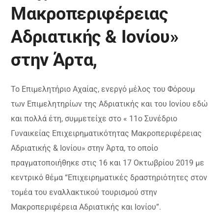
Μακροπεριφέρειας
Αδριατικής & Ιονίου»
στην Άρτα,
Το Επιμελητήριο Αχαίας, ενεργό μέλος του Φόρουμ
των Επιμελητηρίων της Αδριατικής και του Ιονίου εδώ
και πολλά έτη, συμμετείχε στo « 11ο Συνέδριο
Γυναικείας Επιχειρηματικότητας Μακροπεριφέρειας
Αδριατικής & Ιονίου» στην Άρτα, το οποίο
πραγματοποιήθηκε στις 16 και 17 Οκτωβρίου 2019 με
κεντρικό θέμα “Επιχειρηματικές δραστηριότητες στον
τομέα του εναλλακτικού τουρισμού στην
Μακροπεριφέρεια Αδριατικής και Ιονίου”.