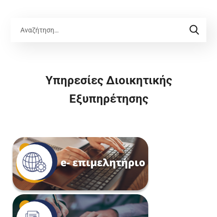
Υπηρεσίες Διοικητικής
Εξυπηρέτησης