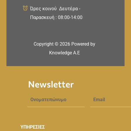
Ώρες κοινού Δευτέρα -
Παρασκευή : 08:00-14:00
Copyright ©
2026
Powered by
Knowledge A.E
Newsletter
ΥΠΗΡΕΣΙΕΣ