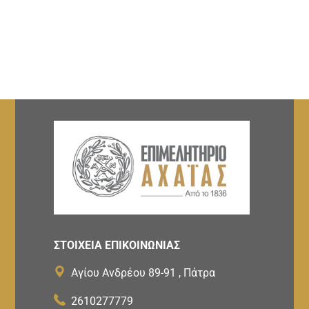
ΣΤΟΙΧΕΙΑ ΕΠΙΚΟΙΝΩΝΙΑΣ
Αγίου Ανδρέου 89-91 , Πάτρα
2610277779