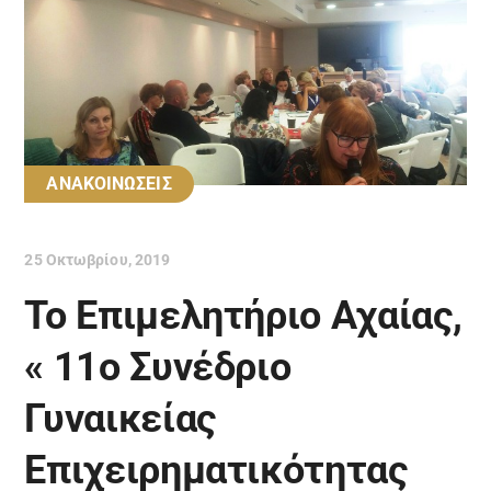
ΑΝΑΚΟΙΝΩΣΕΙΣ
25 Οκτωβρίου, 2019
Το Επιμελητήριο Αχαίας,
« 11ο Συνέδριο
Γυναικείας
Επιχειρηματικότητας