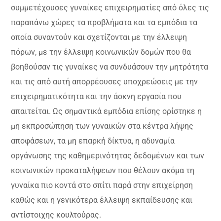
συμμετέχουσες γυναίκες επιχειρηματίες από όλες τις
παραπάνω χώρες τα προβλήματα και τα εμπόδια τα
οποία συναντούν και σχετίζονται με την έλλειψη
πόρων, με την έλλειψη κοινωνικών δομών που θα
βοηθούσαν τις γυναίκες να συνδυάσουν την μητρότητα
και τις από αυτή απορρέουσες υποχρεώσεις με την
επιχειρηματικότητα και την άοκνη εργασία που
απαιτείται. Ως σημαντικά εμπόδια επίσης ορίστηκε η
μη εκπροσώπηση των γυναικών στα κέντρα λήψης
αποφάσεων, τα μη επαρκή δίκτυα, η αδυναμία
οργάνωσης της καθημερινότητας δεδομένων και των
κοινωνικών προκαταλήψεων που θέλουν ακόμα τη
γυναίκα πιο κοντά στο σπίτι παρά στην επιχείρηση
καθώς και η γενικότερα έλλειψη εκπαίδευσης και
αντίστοιχης κουλτούρας.