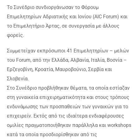
Το Συνέδριο συνδιοργάνωσαν το Φόρουμ
Επιμελητηρίων Αδριατικής και Ιονίου (AIC Forum) και
το Επιμελητήριο Άρτας, σε συνεργασία με άλλους
φορείς.
Συμμετείχαν εκπρόσωποι 41 Επιμελητηρίων – μελών
του Forum, από την Ελλάδα, Αλβανία, Ιταλία, Βοσνία –
Ερζεγοβίνη, Κροατία, Μαυροβούνιο, Σερβία και
Σλοβενία.
Στο Συνέδριο προβλήθηκαν θέματα, τα οποία εστίαζαν
στη γυναικεία επιχειρηματικότητα και στους τρόπους
ενδυνάμωσης των προσπαθειών των γυναικών για το
επιχειρείν. Εκτός από τις ιδιαίτερα ενδιαφέρουσες
ομιλίες πραγματοποιήθηκαν παράλληλα και workshops
κατά τα οποία προσδιορίσθηκαν από τις