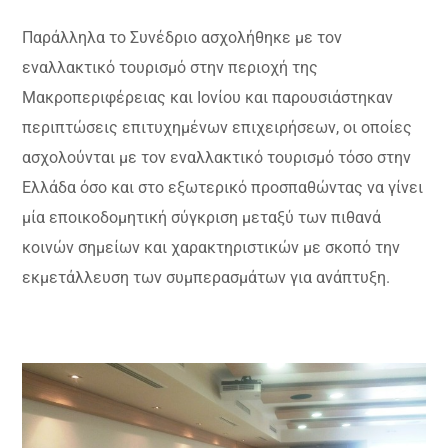
Παράλληλα το Συνέδριο ασχολήθηκε με τον
εναλλακτικό τουρισμό στην περιοχή της
Μακροπεριφέρειας και Ιονίου και παρουσιάστηκαν
περιπτώσεις επιτυχημένων επιχειρήσεων, οι οποίες
ασχολούνται με τον εναλλακτικό τουρισμό τόσο στην
Ελλάδα όσο και στο εξωτερικό προσπαθώντας να γίνει
μία εποικοδομητική σύγκριση μεταξύ των πιθανά
κοινών σημείων και χαρακτηριστικών με σκοπό την
εκμετάλλευση των συμπερασμάτων για ανάπτυξη.