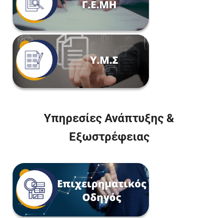
Υπηρεσίες Ανάπτυξης &
Εξωστρέφειας