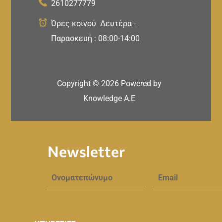
2610277779
Ώρες κοινού Δευτέρα -
Παρασκευή : 08:00-14:00
Copyright ©
2026
Powered by
Knowledge A.E
Newsletter