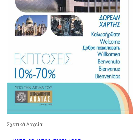
Σχετικά Αρχεία: