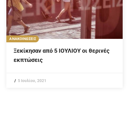
ΑΝΑΚΟΙΝΩΣΕΙΣ
Ξεκίκησαν από 5 ΙΟΥΛΙΟΥ οι θερινές
εκπτώσεις
5 Ιουλίου, 2021