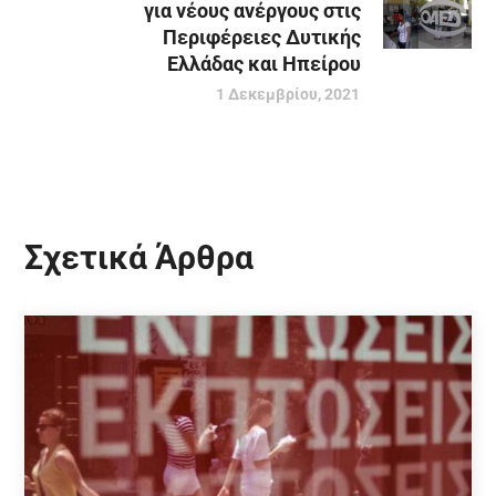
για νέους ανέργους στις
Περιφέρειες Δυτικής
Ελλάδας και Ηπείρου
1 Δεκεμβρίου, 2021
Σχετικά Άρθρα