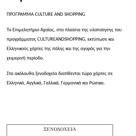
ΠΡΟΓΡΑΜΜΑ
CULTURE AND SHOPPING
Το Επιμελητήριο Αχαϊας, στα πλαίσια της υλοποίησης του
προγράμματος
CULTURE
AND
SHOPPING
, εκτύπωσε και
Ελληνικούς χάρτες της πόλης και της αγοράς για την
χειμερινή περίοδο.
Στα ακόλουθα ξενοδοχεία διατίθενται τώρα χάρτες σε
Ελληνικά, Αγγλικά, Γαλλικά, Γερμανικά και Ρώσικα.
ΞΕΝΟΔΟΧΕΙΑ