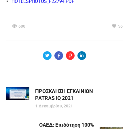
HOTELSPHOTOS_F22794.PDF
600
56
ΠΡΟΣΚΛΗΣΗ ΕΓΚΑΙΝΙΩΝ
PATRAS IQ 2021
1 Δεκεμβρίου, 2021
ΟΑΕΔ: Επιδότηση 100%