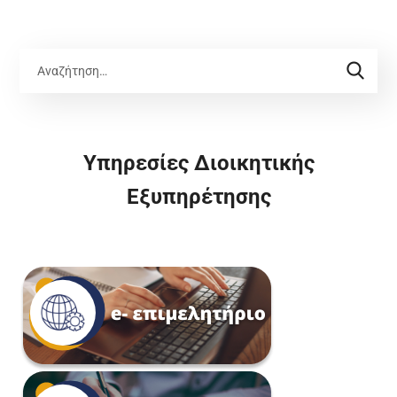
Υπηρεσίες Διοικητικής
Εξυπηρέτησης