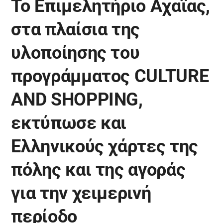
Το Επιμελητήριο Αχαϊας,
στα πλαίσια της
υλοποίησης του
προγράμματος CULTURE
AND SHOPPING,
εκτύπωσε και
Ελληνικούς χάρτες της
πόλης και της αγοράς
για την χειμερινή
περίοδο