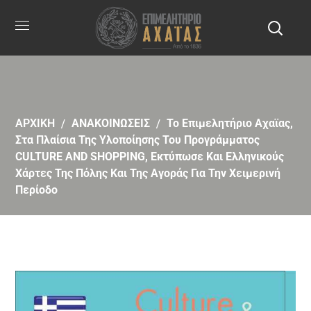
ΑΡΧΙΚΗ
ΑΝΑΚΟΙΝΩΣΕΙΣ
Το Επιμελητήριο Αχαϊας,
Στα Πλαίσια Της Υλοποίησης Του Προγράμματος
CULTURE AND SHOPPING, Εκτύπωσε Και Ελληνικούς
Χάρτες Της Πόλης Και Της Αγοράς Για Την Χειμερινή
Περίοδο