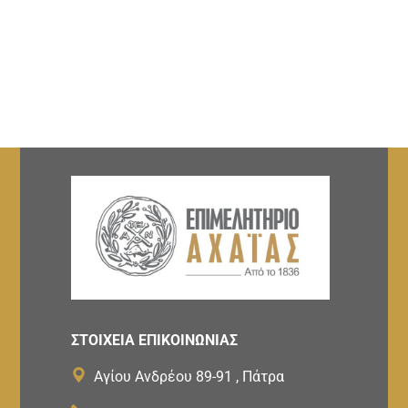
ΣΤΟΙΧΕΙΑ ΕΠΙΚΟΙΝΩΝΙΑΣ
Αγίου Ανδρέου 89-91 , Πάτρα