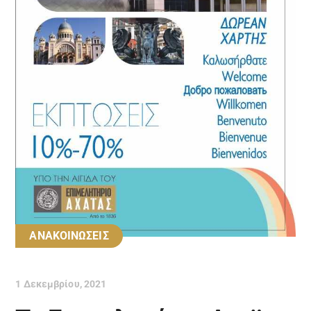
ΑΝΑΚΟΙΝΩΣΕΙΣ
1 Δεκεμβρίου, 2021