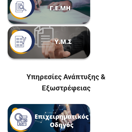
Υπηρεσίες Ανάπτυξης &
Εξωστρέφειας