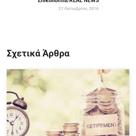
Enikonomia/REAL NEWS
27 Οκτωβρίου, 2016
Σχετικά Άρθρα