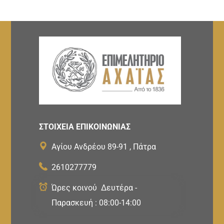
ΣΤΟΙΧΕΙΑ ΕΠΙΚΟΙΝΩΝΙΑΣ
Αγίου Ανδρέου 89-91 , Πάτρα
2610277779
Ώρες κοινού Δευτέρα -
Παρασκευή : 08:00-14:00