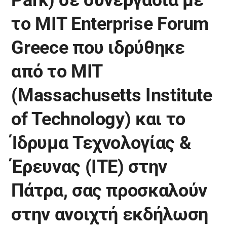
το MIT Enterprise Forum
Greece που ιδρύθηκε
από το MIT
(Massachusetts Institute
of Technology) και το
Ίδρυμα Τεχνολογίας &
Έρευνας (ΙΤΕ) στην
Πάτρα, σας προσκαλούν
στην ανοιχτή εκδήλωση