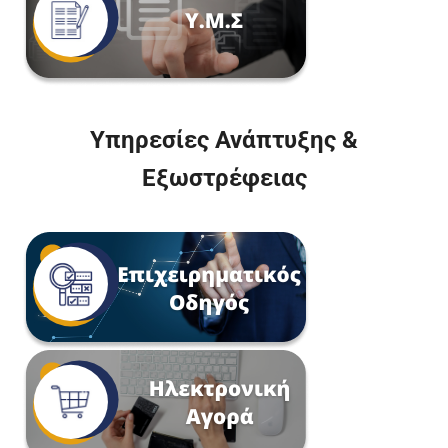
Υπηρεσίες Ανάπτυξης &
Εξωστρέφειας