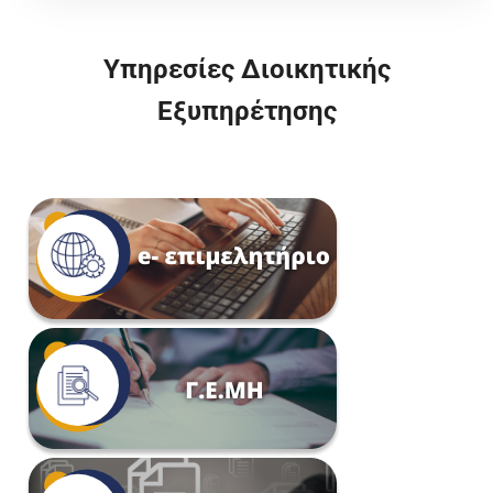
Υπηρεσίες Διοικητικής
Εξυπηρέτησης