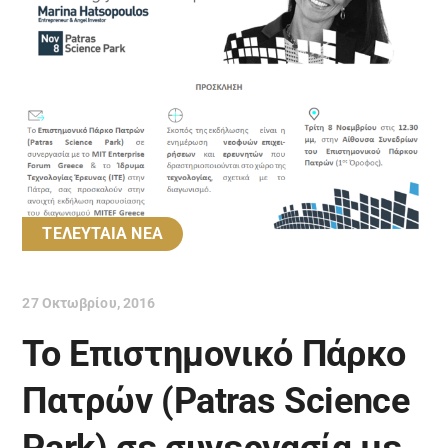
ΤΕΛΕΥΤΑΙΑ ΝΕΑ
27 Οκτωβρίου, 2016
Το Επιστημονικό Πάρκο
Πατρών (Patras Science
Park) σε συνεργασία με