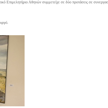
ικό Επιμελητήριο Αθηνών συμμετείχε σε δύο προτάσεις σε συνεργασ
υργό.