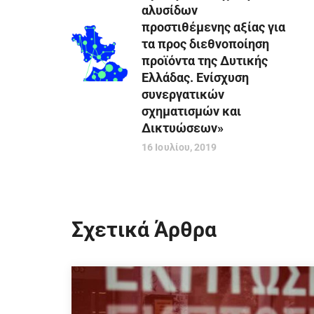
αλυσίδων
προστιθέμενης αξίας για
τα προς διεθνοποίηση
προϊόντα της Δυτικής
Ελλάδας. Ενίσχυση
συνεργατικών
σχηματισμών και
Δικτυώσεων»
16 Ιουλίου, 2019
Σχετικά Άρθρα