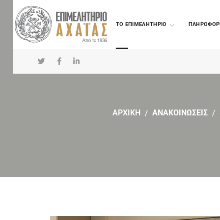
TO ΕΠΙΜΕΛΗΤΗΡΙΟ
ΠΛΗΡΟΦΟΡ
ΑΡΧΙΚΗ
ΑΝΑΚΟΙΝΩΣΕΙΣ