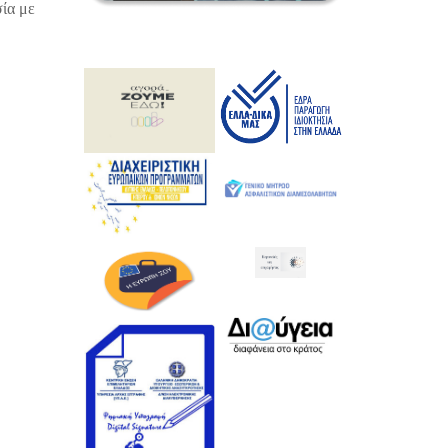
ία με