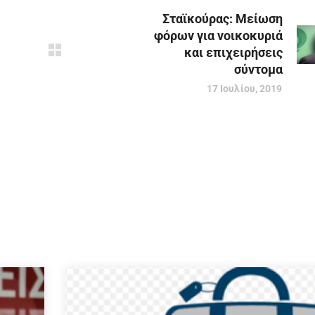
Σταϊκούρας: Μείωση
φόρων για νοικοκυριά
και επιχειρήσεις
σύντομα
17 Ιουλίου, 2019