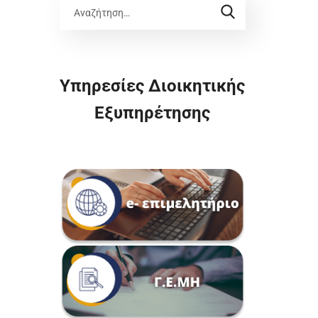
Υπηρεσίες Διοικητικής
Εξυπηρέτησης