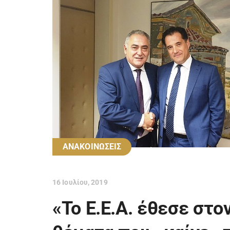
ΑΝΑΚΟΙΝΩΣΕΙΣ
16 Ιουλίου, 2019
«Το Ε.Ε.Α. έθεσε στο