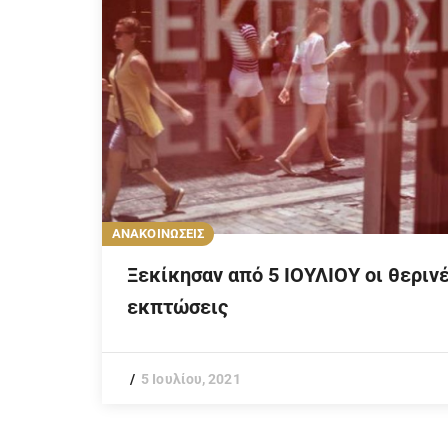
ΑΝΑΚΟΙΝΩΣΕΙΣ
Ξεκίκησαν από 5 ΙΟΥΛΙΟΥ οι θεριν
εκπτώσεις
5 Ιουλίου, 2021