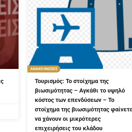
ΑΝΑΚΟΙΝΩΣΕΙΣ
ές
Τουρισμός: Το στοίχημα της
βιωσιμότητας – Αγκάθι το υψηλό
κόστος των επενδύσεων – Το
στοίχημα της βιωσιμότητας φαίνετα
να χάνουν οι μικρότερες
επιχειρήσεις του κλάδου