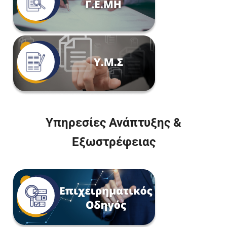
Υπηρεσίες Ανάπτυξης &
Εξωστρέφειας