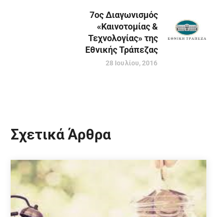
7oς Διαγωνισμός
«Καινοτομίας &
Τεχνολογίας» της
Εθνικής Τράπεζας
28 Ιουλίου, 2016
Σχετικά Άρθρα