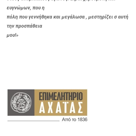
ευγνώμων, που η
πόλη που γεννήθηκα και μεγάλωσα , μεστηρίζει σ αυτή
την προσπάθεια
μου!»