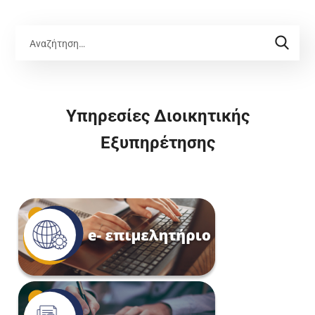
Υπηρεσίες Διοικητικής
Εξυπηρέτησης