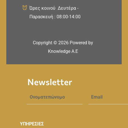
Ώρες κοινού Δευτέρα -
Παρασκευή : 08:00-14:00
Copyright ©
2026
Powered by
Knowledge A.E
Newsletter
ΥΠΗΡΕΣΙΕΣ