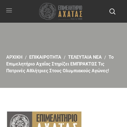
ΑΡΧΙΚΗ
ΕΠΙΚΑΙΡΟΤΗΤΑ
ΤΕΛΕΥΤΑΙΑ ΝΕΑ
Το
Επιμελητήριο Αχαΐας Στηρίζει ΕΜΠΡΑΚΤΩΣ Τις
Πατρινές Αθλήτριες Στους Ολυμπιακούς Αγώνες!