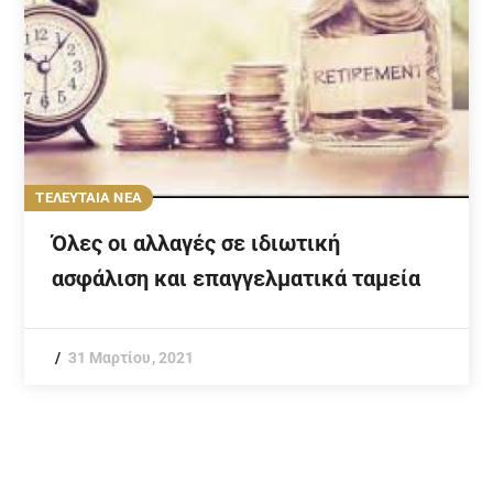
ΤΕΛΕΥΤΑΙΑ ΝΕΑ
Όλες οι αλλαγές σε ιδιωτική
ασφάλιση και επαγγελματικά ταμεία
31 Μαρτίου, 2021