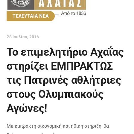
ΤΕΛΕΥΤΑΙΑ ΝΕΑ
28 Ιουλίου, 2016
Το επιμελητήριο Αχαΐας
στηρίζει ΕΜΠΡΑΚΤΩΣ
τις Πατρινές αθλήτριες
στους Ολυμπιακούς
Αγώνες!
Με έμπρακτη οικονομική και ηθική στήριξη, θα