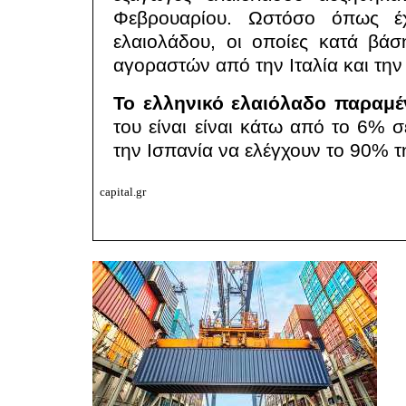
Φεβρουαρίου. Ωστόσο όπως έχ
ελαιολάδου, οι οποίες κατά βάσ
αγοραστών από την Ιταλία και την
Το ελληνικό ελαιόλαδο παραμέν
του είναι είναι κάτω από το 6% σ
την Ισπανία να ελέγχουν το 90% τ
capital.gr