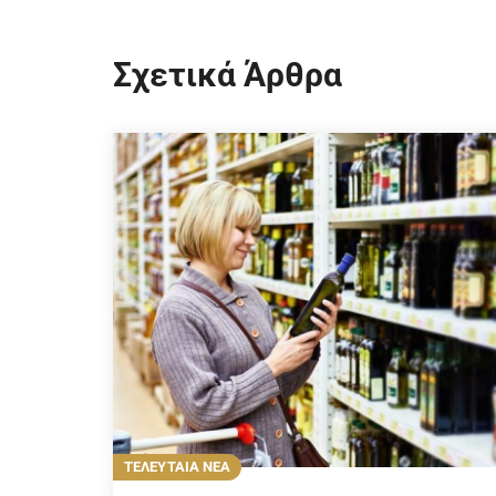
Σχετικά Άρθρα
ΤΕΛΕΥΤΑΙΑ ΝΕΑ