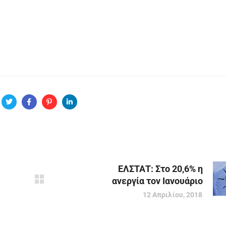
ΕΛΣΤΑΤ: Στο 20,6% η
ανεργία τον Ιανουάριο
12 Απριλίου, 2018