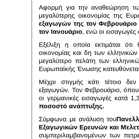
Αφορμή για την αναθεώρηση των
μεγαλύτερης οικονομίας της Ευρ
εξαγωγών της τον Φεβρουάριο 
τον Ιανουάριο
, ενώ οι εισαγωγέ
Εξέλιξη η οποία εκτιμάται ότι
οικονομίας και δη των ελληνικών
μεγαλύτερο πελάτη των ελληνικώ
Ευρωπαϊκής Ένωσης κατευθύνεται
Μέχρι στιγμής κάτι τέτοιο δε
εξαγωγών. Τον Φεβρουάριο, όπου 
οι γερμανικές εισαγωγές κατά 1,
ποσοστό ανάπτυξης.
Σύμφωνα με ανάλυση του
Πανελλ
Εξαγωγικών Ερευνών και Μελε
συμπεριλαμβανομένων των πετρε