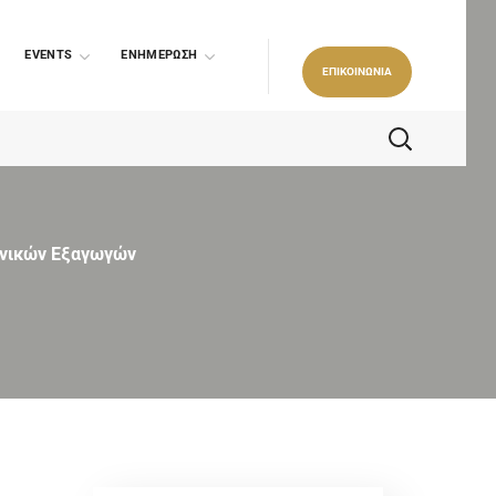
EVENTS
ΕΝΗΜΕΡΩΣΗ
ΕΠΙΚΟΙΝΩΝΙΑ
ηνικών Εξαγωγών