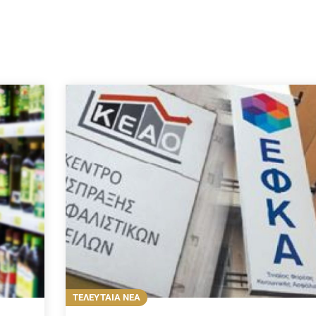
ΤΕΛΕΥΤΑΙΑ ΝΕΑ