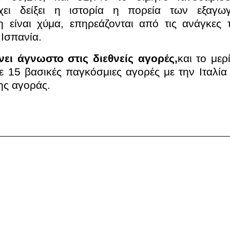
ει δείξει η ιστορία η πορεία των εξαγω
η είναι χύμα, επηρεάζονται από τις ανάγκες 
 Ισπανία.
ει άγνωστο στις διεθνείς αγορές,
και το μερ
ε 15 βασικές παγκόσμιες αγορές με την Ιταλία 
ης αγοράς.