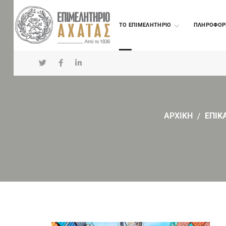
TO ΕΠΙΜΕΛΗΤΗΡΙΟ
ΠΛΗΡΟΦΟΡ
ΑΡΧΙΚΗ
ΕΠΙΚ