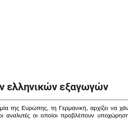
ν ελληνικών εξαγωγών
ία της Ευρώπης, τη Γερμανική, αρχίζει να χάν
οι αναλυτές οι οποίοι προβλέπουν υποχώρησ