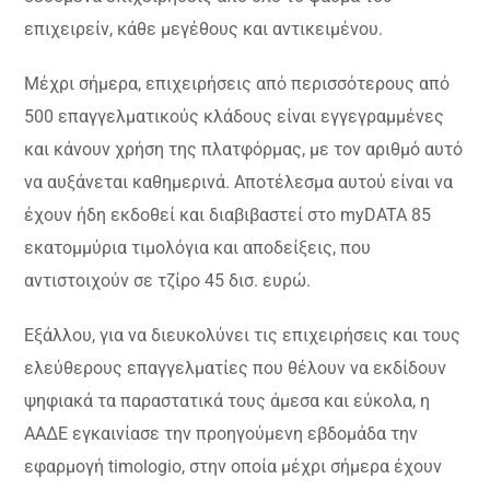
επιχειρείν, κάθε μεγέθους και αντικειμένου.
Μέχρι σήμερα, επιχειρήσεις από περισσότερους από
500 επαγγελματικούς κλάδους είναι εγγεγραμμένες
και κάνουν χρήση της πλατφόρμας, με τον αριθμό αυτό
να αυξάνεται καθημερινά. Αποτέλεσμα αυτού είναι να
έχουν ήδη εκδοθεί και διαβιβαστεί στο myDATA 85
εκατομμύρια τιμολόγια και αποδείξεις, που
αντιστοιχούν σε τζίρο 45 δισ. ευρώ.
Εξάλλου, για να διευκολύνει τις επιχειρήσεις και τους
ελεύθερους επαγγελματίες που θέλουν να εκδίδουν
ψηφιακά τα παραστατικά τους άμεσα και εύκολα, η
ΑΑΔΕ εγκαινίασε την προηγούμενη εβδομάδα την
εφαρμογή timologio, στην οποία μέχρι σήμερα έχουν