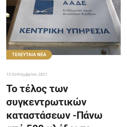
ΤΕΛΕΥΤΑΙΑ ΝΕΑ
10 Σεπτεμβρίου, 2021
Το τέλος των
συγκεντρωτικών
καταστάσεων -Πάνω