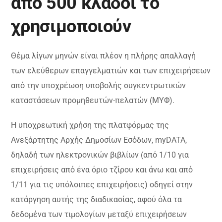
από 500 κλάδοι το
χρησιμοποιούν
Θέμα λίγων μηνών είναι πλέον η πλήρης απαλλαγή
των ελεύθερων επαγγελματιών και των επιχειρήσεων
από την υποχρέωση υποβολής συγκεντρωτικών
καταστάσεων προμηθευτών-πελατών (ΜΥΦ).
Η υποχρεωτική χρήση της πλατφόρμας της
Ανεξάρτητης Αρχής Δημοσίων Εσόδων, myDATA,
δηλαδή των ηλεκτρονικών βιβλίων (από 1/10 για
επιχειρήσεις από ένα όριο τζίρου και άνω και από
1/11 για τις υπόλοιπες επιχειρήσεις) οδηγεί στην
κατάργηση αυτής της διαδικασίας, αφού όλα τα
δεδομένα των τιμολογίων μεταξύ επιχειρήσεων