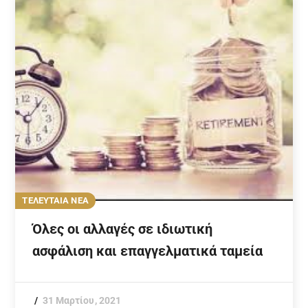
ΤΕΛΕΥΤΑΙΑ ΝΕΑ
Όλες οι αλλαγές σε ιδιωτική
ασφάλιση και επαγγελματικά ταμεία
31 Μαρτίου, 2021