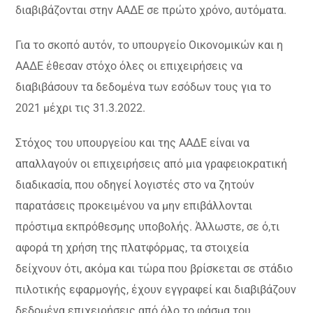
διαβιβάζονται στην ΑΑΔΕ σε πρώτο χρόνο, αυτόματα.
Για το σκοπό αυτόν, το υπουργείο Οικονομικών και η
ΑΑΔΕ έθεσαν στόχο όλες οι επιχειρήσεις να
διαβιβάσουν τα δεδομένα των εσόδων τους για το
2021 μέχρι τις 31.3.2022.
Στόχος του υπουργείου και της ΑΑΔΕ είναι να
απαλλαγούν οι επιχειρήσεις από μια γραφειοκρατική
διαδικασία, που οδηγεί λογιστές στο να ζητούν
παρατάσεις προκειμένου να μην επιβάλλονται
πρόστιμα εκπρόθεσμης υποβολής. Άλλωστε, σε ό,τι
αφορά τη χρήση της πλατφόρμας, τα στοιχεία
δείχνουν ότι, ακόμα και τώρα που βρίσκεται σε στάδιο
πιλοτικής εφαρμογής, έχουν εγγραφεί και διαβιβάζουν
δεδομένα επιχειρήσεις από όλο το φάσμα του