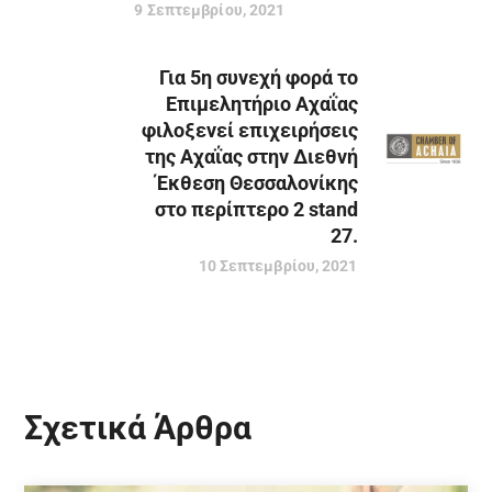
9 Σεπτεμβρίου, 2021
Για 5η συνεχή φορά το
Επιμελητήριο Αχαΐας
φιλοξενεί επιχειρήσεις
της Αχαΐας στην Διεθνή
Έκθεση Θεσσαλονίκης
στο περίπτερο 2 stand
27.
10 Σεπτεμβρίου, 2021
Σχετικά Άρθρα