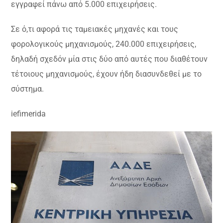
εγγραφεί πάνω από 5.000 επιχειρήσεις.
Σε ό,τι αφορά τις ταμειακές μηχανές και τους
φορολογικούς μηχανισμούς, 240.000 επιχειρήσεις,
δηλαδή σχεδόν μία στις δύο από αυτές που διαθέτουν
τέτοιους μηχανισμούς, έχουν ήδη διασυνδεθεί με το
σύστημα.
iefimerida