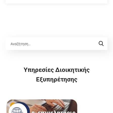
Υπηρεσίες Διοικητικής
Εξυπηρέτησης