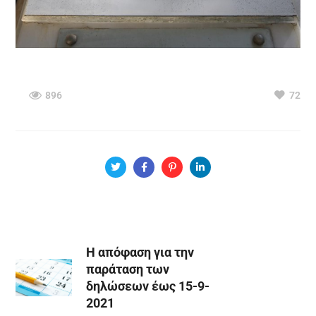
896
72
Η απόφαση για την
παράταση των
δηλώσεων έως 15-9-
2021