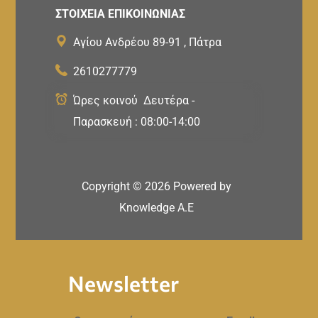
ΣΤΟΙΧΕΙΑ ΕΠΙΚΟΙΝΩΝΙΑΣ
Αγίου Ανδρέου 89-91 , Πάτρα
2610277779
Ώρες κοινού Δευτέρα -
Παρασκευή : 08:00-14:00
Copyright ©
2026
Powered by
Knowledge A.E
Newsletter