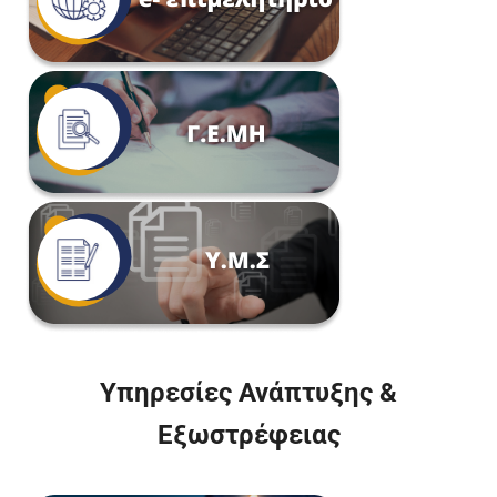
Υπηρεσίες Ανάπτυξης &
Εξωστρέφειας