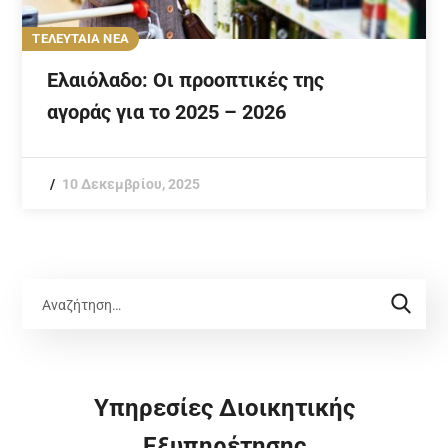
ΤΕΛΕΥΤΑΙΑ ΝΕΑ
Ελαιόλαδο: Οι προοπτικές της
αγοράς για το 2025 – 2026
10 Δεκεμβρίου, 2025
Υπηρεσίες Διοικητικής
Εξυπηρέτησης