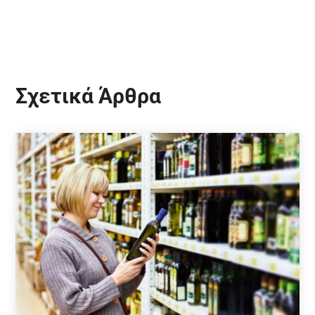
Σχετικά Άρθρα