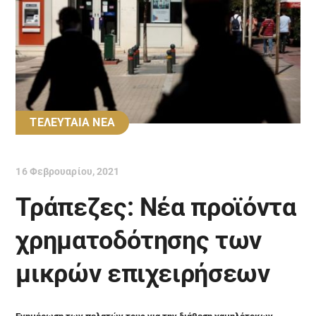
ΤΕΛΕΥΤΑΙΑ ΝΕΑ
16 Φεβρουαρίου, 2021
Τράπεζες: Νέα προϊόντα
χρηματοδότησης των
μικρών επιχειρήσεων