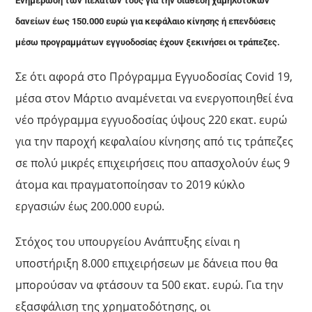
Ενημέρωση των πελατών τους για την διάθεση χαμηλότοκων
δανείων έως 150.000 ευρώ για κεφάλαιο κίνησης ή επενδύσεις
μέσω προγραμμάτων εγγυοδοσίας έχουν ξεκινήσει οι τράπεζες.
Σε ότι αφορά στο Πρόγραμμα Εγγυοδοσίας Covid 19,
μέσα στον Μάρτιο αναμένεται να ενεργοποιηθεί ένα
νέο πρόγραμμα εγγυοδοσίας ύψους 220 εκατ. ευρώ
για την παροχή κεφαλαίου κίνησης από τις τράπεζες
σε πολύ μικρές επιχειρήσεις που απασχολούν έως 9
άτομα και πραγματοποίησαν το 2019 κύκλο
εργασιών έως 200.000 ευρώ.
Στόχος του υπουργείου Ανάπτυξης είναι η
υποστήριξη 8.000 επιχειρήσεων με δάνεια που θα
μπορούσαν να φτάσουν τα 500 εκατ. ευρώ. Για την
εξασφάλιση της χρηματοδότησης, οι