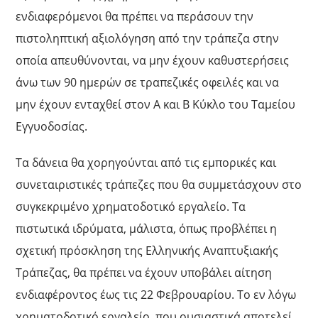
ενδιαφερόμενοι θα πρέπει να περάσουν την
πιστοληπτική αξιολόγηση από την τράπεζα στην
οποία απευθύνονται, να μην έχουν καθυστερήσεις
άνω των 90 ημερών σε τραπεζικές οφειλές και να
μην έχουν ενταχθεί στον Α και Β Κύκλο του Ταμείου
Εγγυοδοσίας.
Τα δάνεια θα χορηγούνται από τις εμπορικές και
συνεταιριστικές τράπεζες που θα συμμετάσχουν στο
συγκεκριμένο χρηματοδοτικό εργαλείο. Τα
πιστωτικά ιδρύματα, μάλιστα, όπως προβλέπει η
σχετική πρόσκληση της Ελληνικής Αναπτυξιακής
Τράπεζας, θα πρέπει να έχουν υποβάλει αίτηση
ενδιαφέροντος έως τις 22 Φεβρουαρίου. Το εν λόγω
χρηματοδοτικό εργαλείο, που ουσιαστικά αποτελεί