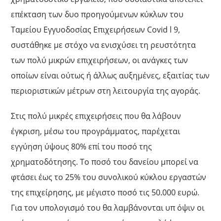
επέκταση των δυο προηγούμενων κύκλων του
Ταμείου Εγγυοδοσίας Επιχειρήσεων Covid l 9,
συστάθηκε με στόχο να ενισχύσει τη ρευστότητα
των πολύ μικρών επιχειρήσεων, οι ανάγκες των
οποίων είναι ούτως ή άλλως αυξημένες, εξαιτίας των
περιοριστικών μέτρων στη λειτουργία της αγοράς.
Στις πολύ μικρές επιχειρήσεις που θα λάβουν
έγκριση, μέσω του προγράμματος, παρέχεται
εγγύηση ύψους 80% επί του ποσό της
χρηματοδότησης. Το ποσό του δανείου μπορεί να
φτάσει έως το 25% του συνολικού κύκλου εργαστών
της επιχείρησης, με μέγιστο ποσό τις 50.000 ευρώ.
Για τον υπολογισμό του θα λαμβάνονται υπ όψιν οι