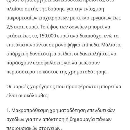
πλαίσιο αυτής της δράσης, για την ενίσχυση
μικρομεσαίων επιχειρήσεων με κύκλο εργασιών έως
2,5 εκατ. ευρώ. Το ύψος των δανείων μπορεί να
φτάσει έως τις 150.000 ευρώ ανά δικαιούχο, ενώ τα
επιτόκια κινούνται σε μονοψήφια επίπεδα. Μάλιστα,
υπάρχει η δυνατότητα οι ίδιοι οι δανειολήπτες να
παράσχουν εξασφαλίσεις για να μειώσουν
περισσότερο το κόστος της χρηματοδότησης.
Οι μορφές χορήγησης που προσφέρονται μπορεί να
είναι οι ακόλουθες:
1. Μακροπρόθεσμη χρηματοδότηση επενδυτικών
σχεδίων για την απόκτηση ή δημιουργία πάγιων
περιουσιακών στοιχείων.