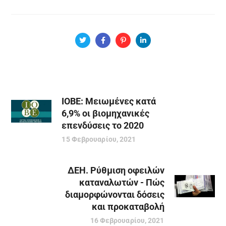
ΙΟΒΕ: Μειωμένες κατά
6,9% οι βιομηχανικές
επενδύσεις το 2020
15 Φεβρουαρίου, 2021
ΔΕΗ. Ρύθμιση οφειλών
καταναλωτών - Πώς
διαμορφώνονται δόσεις
και προκαταβολή
16 Φεβρουαρίου, 2021