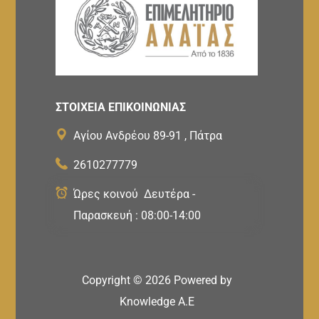
ΣΤΟΙΧΕΙΑ ΕΠΙΚΟΙΝΩΝΙΑΣ
Αγίου Ανδρέου 89-91 , Πάτρα
2610277779
Ώρες κοινού Δευτέρα -
Παρασκευή : 08:00-14:00
Copyright ©
2026
Powered by
Knowledge A.E