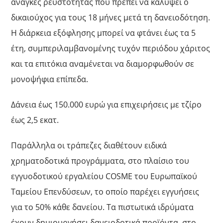
ανάγκες ρευστότητας που πρέπει να καλύψει ο
δικαιούχος για τους 18 μήνες μετά τη δανειοδότηση.
Η διάρκεια εξόφλησης μπορεί να φτάνει έως τα 5
έτη, συμπεριλαμβανομένης τυχόν περιόδου χάριτος
και τα επιτόκια αναμένεται να διαμορφωθούν σε
μονοψήφια επίπεδα.
Δάνεια έως 150.000 ευρώ για επιχειρήσεις με τζίρο
έως 2,5 εκατ.
Παράλληλα οι τράπεζες διαθέτουν ειδικά
χρηματοδοτικά προγράμματα, στο πλαίσιο του
εγγυοδοτικού εργαλείου COSME του Ευρωπαϊκού
Ταμείου Επενδύσεων, το οποίο παρέχει εγγυήσεις
για το 50% κάθε δανείου. Τα πιστωτικά ιδρύματα
έχουν δημιουργήσει δανειοδοτικά προϊόντα, στο