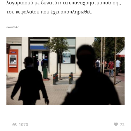
λογαριασμό με δυνατότητα επαναχρηστμοποίησης
του κεφαλαίου που έχει αποπληρωθεί.
news247
1073
72