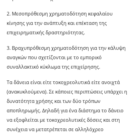
2. Μεσοπρόθεσμη χρηματοδότηση κεφαλαίου
κίνησης για την ανάπτυξη και επέκταση της
επιχειρηματικής δραστηριότητας.
3. Βραχυπρόθεσμη χρηματοδότηση για την κάλυψη
αναγκών που σχετίζονται με το εμπορικό
συναλλακτικό κύκλωμα της επιχείρησης.
Τα δάνεια είναι είτε τοκοχρεολυτικά είτε ανοιχτά
(ανακυκλούμενα). Σε κάποιες περιπτώσεις υπάρχει η
δυνατότητα χρήσης και των δύο τρόπων
αποπληρωμής. Δηλαδή για ένα διάστημα το δάνειο
να εξοφλείται με τοκοχρεολυτικές δόσεις και στη
συνέχεια να μετατρέπεται σε αλληλόχρεο