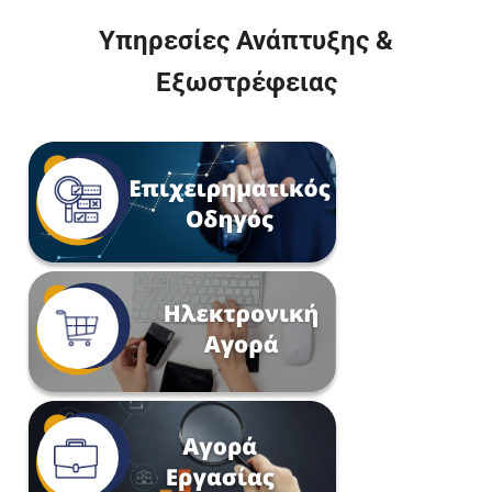
Υπηρεσίες Ανάπτυξης &
Εξωστρέφειας