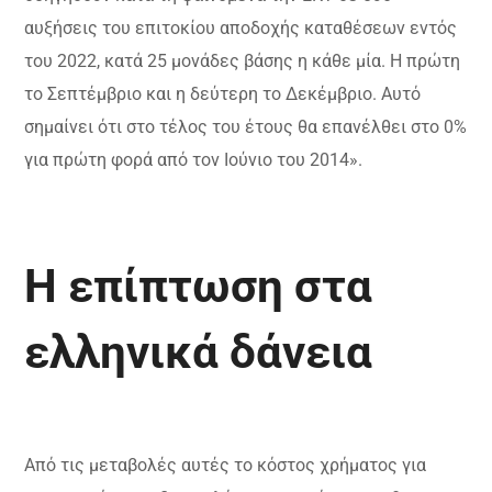
αυξήσεις του επιτοκίου αποδοχής καταθέσεων εντός
του 2022, κατά 25 μονάδες βάσης η κάθε μία. Η πρώτη
το Σεπτέμβριο και η δεύτερη το Δεκέμβριο. Αυτό
σημαίνει ότι στο τέλος του έτους θα επανέλθει στο 0%
για πρώτη φορά από τον Ιούνιο του 2014».
Η επίπτωση στα
ελληνικά δάνεια
Από τις μεταβολές αυτές το κόστος χρήματος για