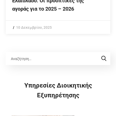
Ελαιόλαδο: Οι προοπτικές της
αγοράς για το 2025 – 2026
10 Δεκεμβρίου, 2025
Υπηρεσίες Διοικητικής
Εξυπηρέτησης