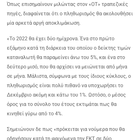
Όπως επισημαίνουν μιλώντας στον «ΟΤ» τραπεζικές
πηγές, διαφαίνεται ότι ο πληθωρισμός θα ακολουθήσει
μία αρκετά αργή αποκλιμάκωση.
«Το 2022 θα έχει δύο ημίχρονα. Ένα στο πρώτο
εξάμηνο κατά τη διάρκεια του οποίου ο δείκτης τιμών
καταναλωτή θα παραμείνει άνω του 5%, και ένα στο
δεύτερο μισό, που θα αρχίσει να μειώνεται από μήνα
σε μήνα. Μάλιστα, σύμφωνα με τους ίδιους κύκλους, ο
πληθωρισμός είναι πολύ πιθανό να υποχωρήσει το
Δεκέμβριο ακόμη και κάτω του 1%. Ωστόσο, ο μέσος
όρος για το σύνολο του έτους εκτιμάται πως θα
κινηθεί γύρω από το 4%.
Σημειώνουν δε πως «πρόκειται για νούμερα που θα
οδηγήσουν κατά τη φαινόμενα την ΕΚΤ σε δύο