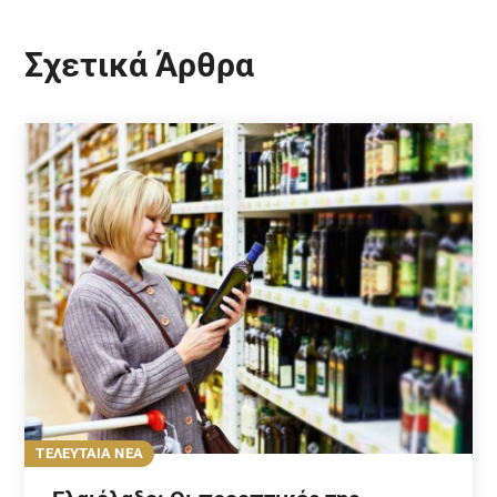
Σχετικά Άρθρα
ΤΕΛΕΥΤΑΙΑ ΝΕΑ