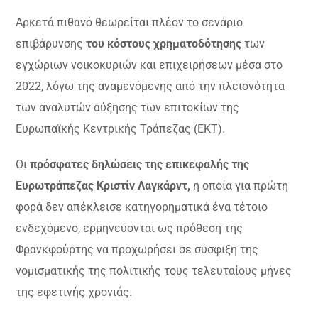
Αρκετά πιθανό θεωρείται πλέον το σενάριο
επιβάρυνσης
του κόστους χρηματοδότησης
των
εγχώριων νοικοκυριών και επιχειρήσεων μέσα στο
2022, λόγω της αναμενόμενης από την πλειονότητα
των αναλυτών αύξησης των επιτοκίων της
Ευρωπαϊκής Κεντρικής Τράπεζας (ΕΚΤ).
Οι
πρόσφατες δηλώσεις της επικεφαλής της
Ευρωτράπεζας Κριστίν Λαγκάρντ,
η οποία για πρώτη
φορά δεν απέκλεισε κατηγορηματικά ένα τέτοιο
ενδεχόμενο, ερμηνεύονται ως πρόθεση της
Φρανκφούρτης να προχωρήσει σε σύσφιξη της
νομισματικής της πολιτικής τους τελευταίους μήνες
της εφετινής χρονιάς.