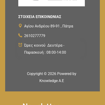
ΣΤΟΙΧΕΙΑ ΕΠΙΚΟΙΝΩΝΙΑΣ
Αγίου Ανδρέου 89-91 , Πάτρα
2610277779
Ώρες κοινού Δευτέρα -
Παρασκευή : 08:00-14:00
Copyright ©
2026
Powered by
Knowledge A.E