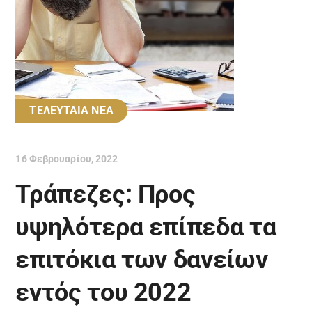
ΤΕΛΕΥΤΑΙΑ ΝΕΑ
16 Φεβρουαρίου, 2022
Τράπεζες: Προς
υψηλότερα επίπεδα τα
επιτόκια των δανείων
εντός του 2022