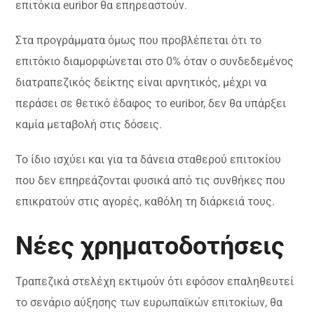
επιτόκια euribor θα επηρεαστούν.
Στα προγράμματα όμως που προβλέπεται ότι το
επιτόκιο διαμορφώνεται στο 0% όταν ο συνδεδεμένος
διατραπεζικός δείκτης είναι αρνητικός, μέχρι να
περάσει σε θετικό έδαφος το euribor, δεν θα υπάρξει
καμία μεταβολή στις δόσεις.
Το ίδιο ισχύει και για τα δάνεια σταθερού επιτοκίου
που δεν επηρεάζονται φυσικά από τις συνθήκες που
επικρατούν στις αγορές, καθόλη τη διάρκειά τους.
Νέες χρηματοδοτήσεις
Τραπεζικά στελέχη εκτιμούν ότι εφόσον επαληθευτεί
το σενάριο αύξησης των ευρωπαϊκών επιτοκίων, θα