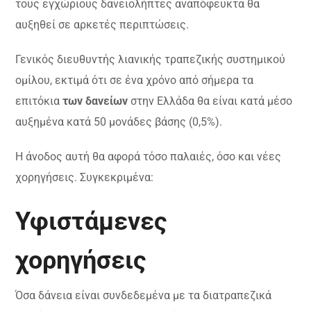
τους εγχώριους δανειολήπτες αναπόφευκτα θα
αυξηθεί σε αρκετές περιπτώσεις.
Γενικός διευθυντής λιανικής τραπεζικής συστημικού
ομίλου, εκτιμά ότι σε ένα χρόνο από σήμερα τα
επιτόκια
των δανείων
στην Ελλάδα θα είναι κατά μέσο
αυξημένα κατά 50 μονάδες βάσης (0,5%).
Η άνοδος αυτή θα αφορά τόσο παλαιές, όσο και νέες
χορηγήσεις. Συγκεκριμένα:
Υφιστάμενες
χορηγήσεις
Όσα δάνεια είναι συνδεδεμένα με τα διατραπεζικά