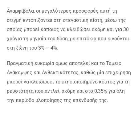
Αναμφίβολα, οι μεγαλύτερες προσφορές αυτή τη
στιγμή εντοπίζονται στη στεγαστική πίστη, μέσω της
οποίας μπορεί κάποιος να κλειδώσει ακόμη και για 30
χρόνια τη μηνιαία του δόση, με επιτόκια που κινούνται
στη ζώνη του 3% – 4%.
Πραγματική ευκαιρία όμως αποτελεί και το Ταμείο
Ανάκαμψης και Ανθεκτικότητας, καθώς μία επιχείρηση
μπορεί να κλειδώσει το ετησιοποιημένο κόστος για τη
ρευστότητα που αντλεί, ακόμη και στο 0,35% για όλη
την περίοδο υλοποίησης της επένδυσής της.