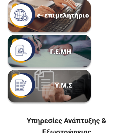
Υπηρεσίες Ανάπτυξης &
Εξωστρέφειας