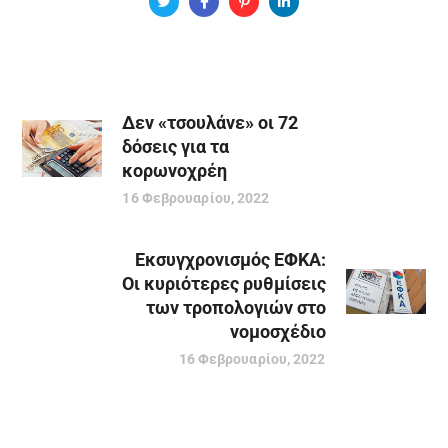
Δεν «τσουλάνε» οι 72
δόσεις για τα
κορωνοχρέη
16 Φεβρουαρίου, 2022
Εκσυγχρονισμός ΕΦΚΑ:
Οι κυριότερες ρυθμίσεις
των τροπολογιών στο
νομοσχέδιο
16 Φεβρουαρίου, 2022