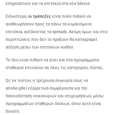
επηρεαστούν και τα επιτόκια στα νέα δάνεια.
Ειδικότερα,
οι τράπεζες
είναι πολύ πιθανό να
αναθεωρήσουν προς τα πάνω τα κυμαινόμενα
επιτόκια, αυξάνοντας τα spreads. Ακόμη όμως και στις
περιπτώσεις που δεν το πράξουν θα καταγραφεί
αύξηση μέσω των επιτοκίων euribor.
Το ίδιο είναι πιθανό να γίνει και στα προγράμματα
σταθερού επιτοκίου σε όλες τις κατηγορίες πίστης.
Ως εκ τούτου, η τρέχουσα συγκυρία ίσως να
αποδειχθεί εξαιρετικά συμφέρουσα για την
δανειοδότηση νοικοκυριών και επιχειρήσεων, μέσω
προγραμμάτων σταθερών δόσεων, όπου αυτό είναι
δυνατό.